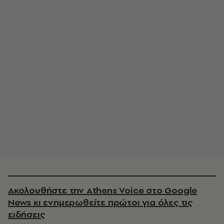
Ακολουθήστε την Athens Voice στο Google
News κι ενημερωθείτε πρώτοι για όλες τις
ειδήσεις