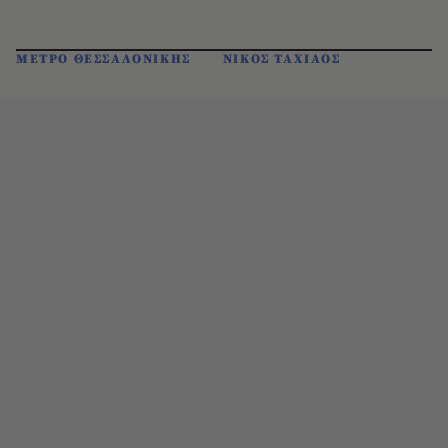
ΜΕΤΡΟ ΘΕΣΣΑΛΟΝΙΚΗΣ
ΝΙΚΟΣ ΤΑΧΙΑΟΣ