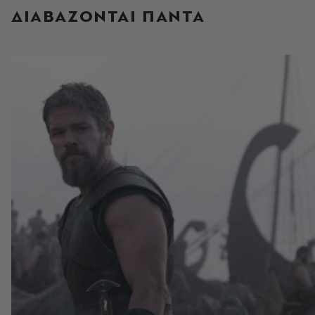
ΔΙΑΒΑΖΟΝΤΑΙ ΠΑΝΤΑ