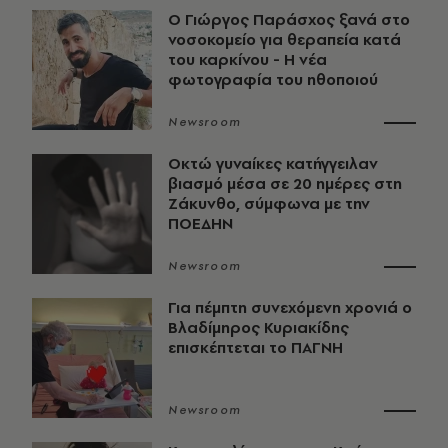
O Γιώργος Παράσχος ξανά στο
νοσοκομείο για θεραπεία κατά
του καρκίνου - Η νέα
φωτογραφία του ηθοποιού
Newsroom
Οκτώ γυναίκες κατήγγειλαν
βιασμό μέσα σε 20 ημέρες στη
Ζάκυνθο, σύμφωνα με την
ΠΟΕΔΗΝ
Newsroom
Για πέμπτη συνεχόμενη χρονιά ο
Βλαδίμηρος Κυριακίδης
επισκέπτεται το ΠΑΓΝΗ
Newsroom