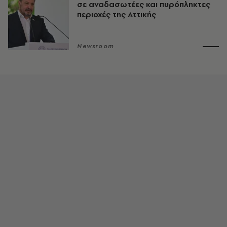
σε αναδασωτέες και πυρόπληκτες
περιοχές της Αττικής
Newsroom