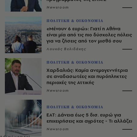
Newsroom
ΠΟΛΙΤΙΚΗ & ΟΙΚΟΝΟΜΙΑ
«Μένουν 6 ευρώ»: Γιατί η Αθήνα
είναι μία από τις πιο δύσκολες πόλεις
για να ζήσεις από τον μισθό σου
Λουκάς Βελιδάκης
ΠΟΛΙΤΙΚΗ & ΟΙΚΟΝΟΜΙΑ
Χαρδαλιάς: Καμία ανεμογεννήτρια
σε αναδασωτέες και πυρόπληκτες
περιοχές της Αττικής
Newsroom
ΠΟΛΙΤΙΚΗ & ΟΙΚΟΝΟΜΙΑ
ΕΑΤ: Δάνεια έως 5 δισ. ευρώ για
επιχειρήσεις και αγρότες - Τι αλλάζει
Newsroom