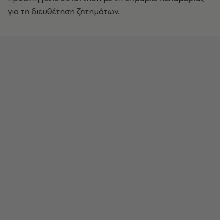
για τη διευθέτηση ζητημάτων.