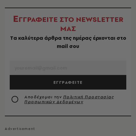
Ε
ΓΓΡΑΦΕΙΤΕ ΣΤΟ NEWSLETTER
ΜΑΣ
Tα καλύτερα άρθρα της ημέρας έρχονται στο
mail σου
EMAIL
ΕΓΓΡΑΦΕΙΤΕ
Αποδέχομαι την
Πολιτική Προστασίας
Προσωπικών Δεδομένων