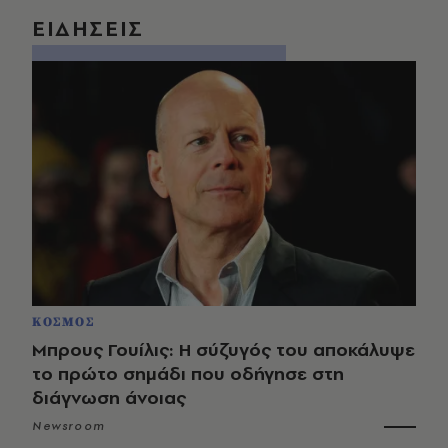
ΕΙΔΗΣΕΙΣ
ΚΟΣΜΟΣ
Μπρους Γουίλις: Η σύζυγός του αποκάλυψε
το πρώτο σημάδι που οδήγησε στη
διάγνωση άνοιας
Newsroom