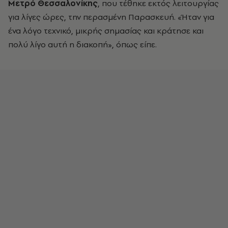
Μετρό Θεσσαλονίκης
, που τέθηκε εκτός λειτουργίας
για λίγες ώρες, την περασμένη Παρασκευή. «Ήταν για
ένα λόγο τεχνικό, μικρής σημασίας και κράτησε και
πολύ λίγο αυτή η διακοπή», όπως είπε.