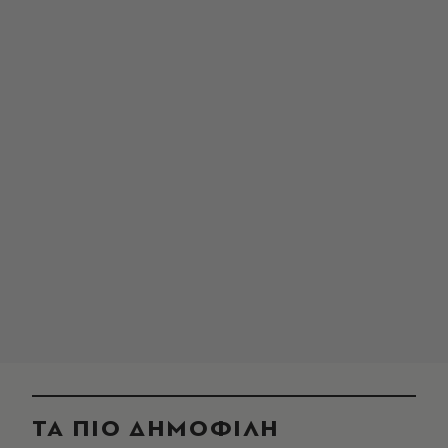
ΤΑ ΠΙΟ ΔΗΜΟΦΙΛΗ