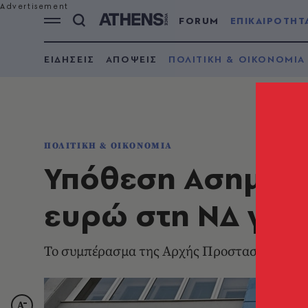
FORUM
ΕΠΙΚΑΙΡΟΤΗΤ
ΕΙΔΗΣΕΙΣ
ΑΠΟΨΕΙΣ
ΠΟΛΙΤΙΚΗ & ΟΙΚΟΝΟΜΙΑ
ΠΟΛΙΤΙΚΗ & ΟΙΚΟΝΟΜΙΑ
Υπόθεση Ασημακο
ευρώ στη ΝΔ για 
Το συμπέρασμα της Αρχής Προστασίας Δεδ