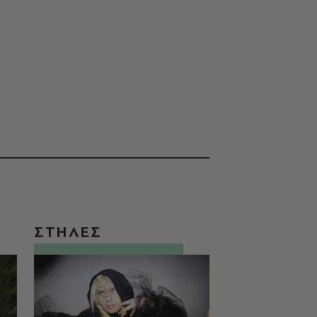
ΣΤΗΛΕΣ