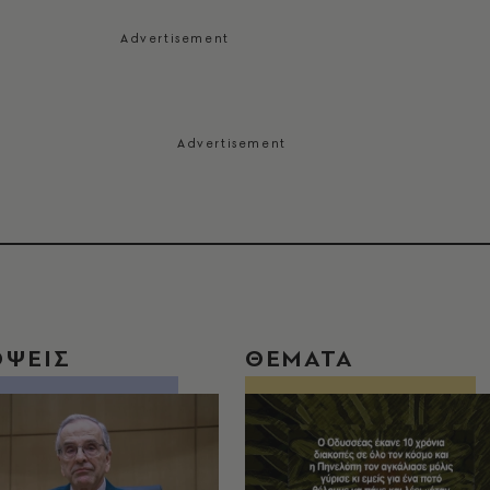
ΟΨΕΙΣ
ΘΕΜΑΤΑ