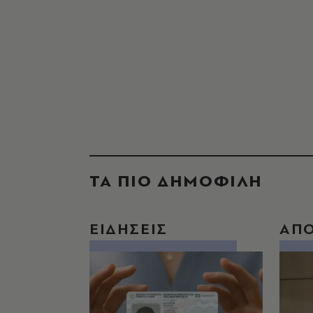
ΤΑ ΠΙΟ ΔΗΜΟΦΙΛΗ
ΕΙΔΗΣΕΙΣ
ΑΠ