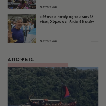
Newsroom
Πέθανε ο πατέρας του Λιονέλ
Μέσι, Χόρχε σε ηλικία 68 ετών
Newsroom
ΑΠΟΨΕΙΣ