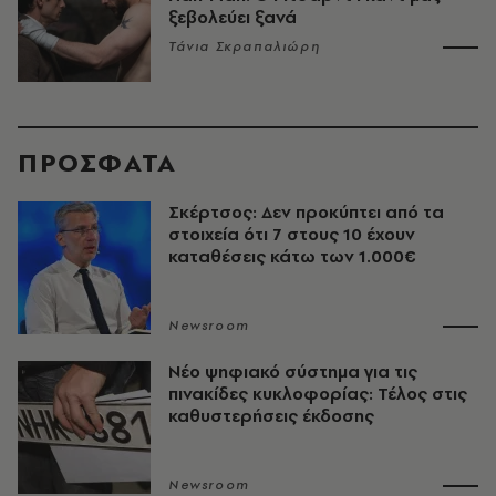
ξεβολεύει ξανά
Τάνια Σκραπαλιώρη
ΠΡΟΣΦΑΤΑ
Σκέρτσος: Δεν προκύπτει από τα
στοιχεία ότι 7 στους 10 έχουν
καταθέσεις κάτω των 1.000€
Newsroom
Νέο ψηφιακό σύστημα για τις
πινακίδες κυκλοφορίας: Τέλος στις
καθυστερήσεις έκδοσης
Newsroom