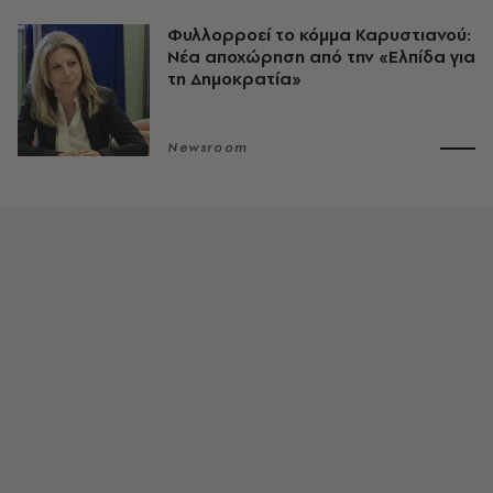
Φυλλορροεί το κόμμα Καρυστιανού:
Νέα αποχώρηση από την «Ελπίδα για
τη Δημοκρατία»
Newsroom