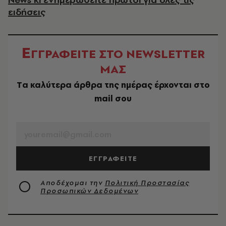
ειδήσεις
Ε
ΓΓΡΑΦΕΙΤΕ ΣΤΟ NEWSLETTER
ΜΑΣ
Tα καλύτερα άρθρα της ημέρας έρχονται στο
mail σου
EMAIL
ΕΓΓΡΑΦΕΙΤΕ
Αποδέχομαι την
Πολιτική Προστασίας
Προσωπικών Δεδομένων