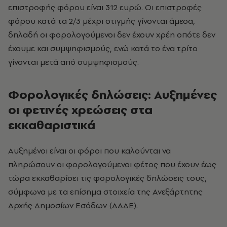
επιστροφής φόρου είναι 312 ευρώ. Οι επιστροφές
φόρου κατά τα 2/3 μέχρι στιγμής γίνονται άμεσα,
δηλαδή οι φορολογούμενοι δεν έχουν χρέη οπότε δεν
έχουμε και συμψηφισμούς, ενώ κατά το ένα τρίτο
γίνονται μετά από συμψηφισμούς.
Φορολογικές δηλώσεις: Αυξημένες
οι φετινές χρεώσεις στα
εκκαθαριστικά
Αυξημένοι είναι οι φόροι που καλούνται να
πληρώσουν οι φορολογούμενοι φέτος που έχουν έως
τώρα εκκαθαρίσει τις φορολογικές δηλώσεις τους,
σύμφωνα με τα επίσημα στοιχεία της Ανεξάρτητης
Αρχής Δημοσίων Εσόδων (ΑΑΔΕ).