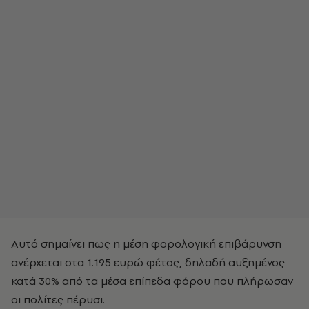
Αυτό σημαίνει πως η μέση φορολογική επιβάρυνση
ανέρχεται στα 1.195 ευρώ φέτος, δηλαδή αυξημένος
κατά 30% από τα μέσα επίπεδα φόρου που πλήρωσαν
οι πολίτες πέρυσι.