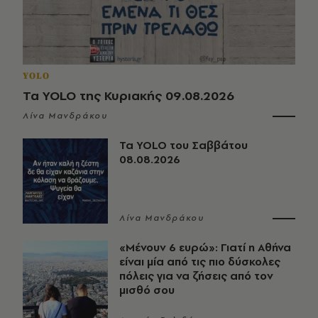
YOLO
Τα YOLO της Κυριακής 09.08.2026
Λίνα Μανδράκου
Τα YOLO του Σαββάτου
08.08.2026
Λίνα Μανδράκου
«Μένουν 6 ευρώ»: Γιατί η Αθήνα
είναι μία από τις πιο δύσκολες
πόλεις για να ζήσεις από τον
μισθό σου