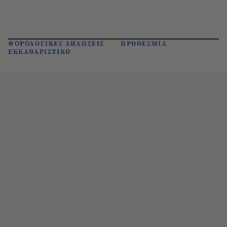
ΦΟΡΟΛΟΓΙΚΕΣ ΔΗΛΩΣΕΙΣ
ΠΡΟΘΕΣΜΙΑ
ΕΚΚΑΘΑΡΙΣΤΙΚΟ