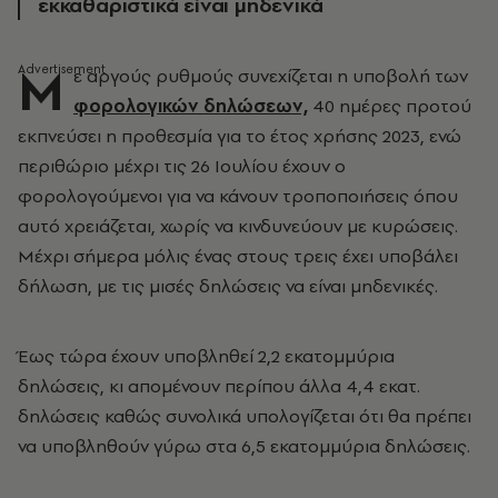
εκκαθαριστικά είναι μηδενικά
Μ
ε αργούς ρυθμούς συνεχίζεται η υποβολή των
φορολογικών δηλώσεων,
40 ημέρες προτού
εκπνεύσει η προθεσμία για το έτος χρήσης 2023, ενώ
περιθώριο μέχρι τις 26 Ιουλίου έχουν ο
φορολογούμενοι για να κάνουν τροποποιήσεις όπου
αυτό χρειάζεται, χωρίς να κινδυνεύουν με κυρώσεις.
Μέχρι σήμερα μόλις ένας στους τρεις έχει υποβάλει
δήλωση, με τις μισές δηλώσεις να είναι μηδενικές.
Έως τώρα έχουν υποβληθεί 2,2 εκατομμύρια
δηλώσεις, κι απομένουν περίπου άλλα 4,4 εκατ.
δηλώσεις καθώς συνολικά υπολογίζεται ότι θα πρέπει
να υποβληθούν γύρω στα 6,5 εκατομμύρια δηλώσεις.