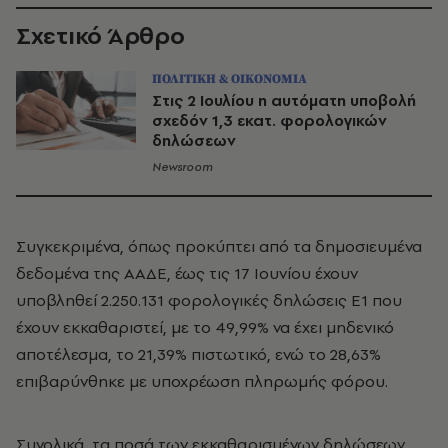
Σχετικό Άρθρο
ΠΟΛΙΤΙΚΗ & ΟΙΚΟΝΟΜΙΑ
Στις 2 Ιουλίου η αυτόματη υποβολή
σχεδόν 1,3 εκατ. φορολογικών
δηλώσεων
Newsroom
Συγκεκριμένα, όπως προκύπτει από τα δημοσιευμένα
δεδομένα της ΑΑΔΕ, έως τις 17 Ιουνίου έχουν
υποβληθεί 2.250.131 φορολογικές δηλώσεις Ε1 που
έχουν εκκαθαριστεί, με το 49,99% να έχει μηδενικό
αποτέλεσμα, το 21,39% πιστωτικό, ενώ το 28,63%
επιβαρύνθηκε με υποχρέωση πληρωμής φόρου.
Συνολικά, τα ποσά των εκκαθαρισμένων δηλώσεων