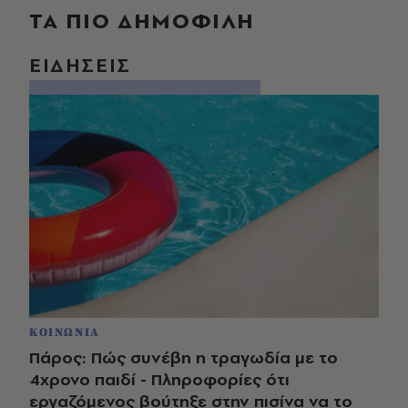
ΤΑ ΠΙΟ ΔΗΜΟΦΙΛΗ
ΕΙΔΗΣΕΙΣ
ΚΟΙΝΩΝΙΑ
Πάρος: Πώς συνέβη η τραγωδία με το
4χρονο παιδί - Πληροφορίες ότι
εργαζόμενος βούτηξε στην πισίνα να το