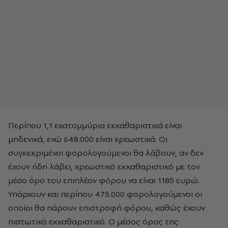
Περίπου 1,1 εκατομμύρια εκκαθαριστικά είναι
μηδενικά, ενώ 648.000 είναι χρεωστικά. Οι
συγκεκριμένοι φορολογούμενοι θα λάβουν, αν δεν
έχουν ήδη λάβει, χρεωστικό εκκαθαριστικό με τον
μέσο όρο του επιπλέον φόρου να είναι 1185 ευρώ.
Υπάρχουν και περίπου 475.000 φορολογούμενοι οι
οποίοι θα πάρουν επιστροφή φόρου, καθώς έχουν
πιστωτικό εκκαθαριστικό. Ο μέσος όρος της