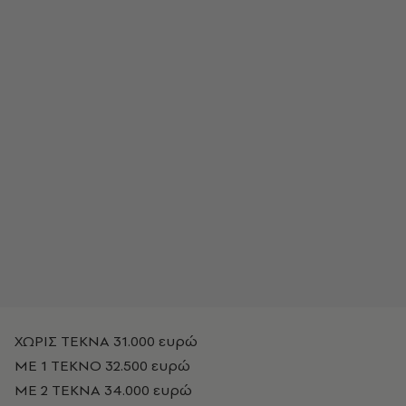
ΧΩΡΙΣ ΤΕΚΝΑ 31.000 ευρώ
ΜΕ 1 ΤΕΚΝΟ 32.500 ευρώ
ΜΕ 2 ΤΕΚΝΑ 34.000 ευρώ