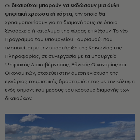
Οι
δικαιούχοι μπορούν να εκδώσουν μια άυλη
ψηφιακή χρεωστική κάρτα
, την οποία θα
χρησιμοποιήσουν για τη διαμονή τους σε όποιο
ξενοδοχείο ή κατάλυμα της χώρας επιλέξουν. Το νέο
Πρόγραμμα του υπουργείου Τουρισμού, που
υλοποιείται με την υποστήριξη της Κοινωνίας της
Πληροφορίας, σε συνεργασία με τα υπουργεία
Ψηφιακής Διακυβέρνησης, Εθνικής Οικονομίας και
Οικονομικών, στοχεύει στην άμεση ενίσχυση της
εγχώριας τουριστικής δραστηριότητας με την κάλυψη
ενός σημαντικού μέρους του κόστους διαμονής των
δικαιούχων.