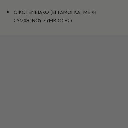
ΟΙΚΟΓΕΝΕΙΑΚΟ (ΕΓΓΑΜΟΙ ΚΑΙ ΜΕΡΗ
ΣΥΜΦΩΝΟΥ ΣΥΜΒΙΩΣΗΣ)