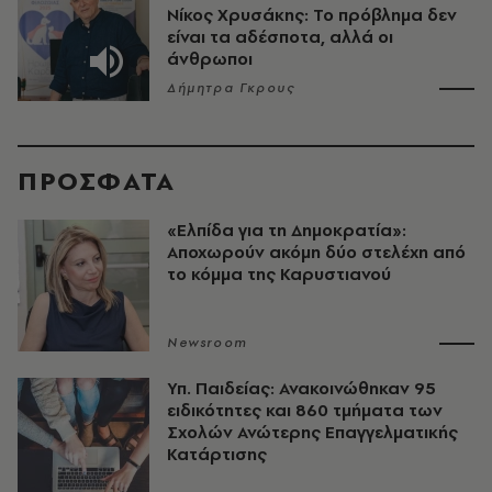
Νίκος Χρυσάκης: Το πρόβλημα δεν
είναι τα αδέσποτα, αλλά οι
άνθρωποι
Δήμητρα Γκρους
ΠΡΟΣΦΑΤΑ
«Ελπίδα για τη Δημοκρατία»:
Αποχωρούν ακόμη δύο στελέχη από
το κόμμα της Καρυστιανού
Newsroom
Υπ. Παιδείας: Ανακοινώθηκαν 95
ειδικότητες και 860 τμήματα των
Σχολών Ανώτερης Επαγγελματικής
Κατάρτισης