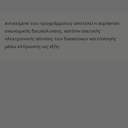
Αντικείμενο του προγράμματος αποτελεί η χορήγηση
οικονομικής διευκόλυνσης, κατόπιν σχετικής
ηλεκτρονικής αίτησης των δικαιούχων και επιλογής
μέσω κλήρωσης ως εξής: