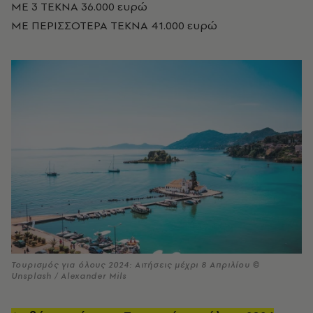
ΜΕ 3 ΤΕΚΝΑ 36.000 ευρώ
ΜΕ ΠΕΡΙΣΣΟΤΕΡΑ ΤΕΚΝΑ 41.000 ευρώ
Τουρισμός για όλους 2024: Αιτήσεις μέχρι 8 Απριλίου ©
Unsplash / Alexander Mils