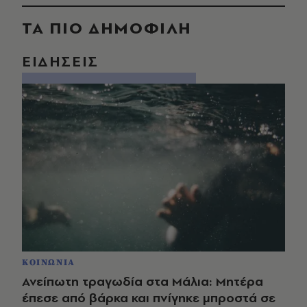
ΤΑ ΠΙΟ ΔΗΜΟΦΙΛΗ
ΕΙΔΗΣΕΙΣ
ΚΟΙΝΩΝΙΑ
Ανείπωτη τραγωδία στα Μάλια: Μητέρα
έπεσε από βάρκα και πνίγηκε μπροστά σε