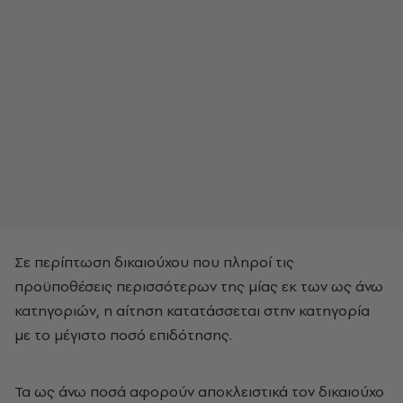
Σε περίπτωση δικαιούχου που πληροί τις
προϋποθέσεις περισσότερων της μίας εκ των ως άνω
κατηγοριών, η αίτηση κατατάσσεται στην κατηγορία
με το μέγιστο ποσό επιδότησης.
Τα ως άνω ποσά αφορούν αποκλειστικά τον δικαιούχο