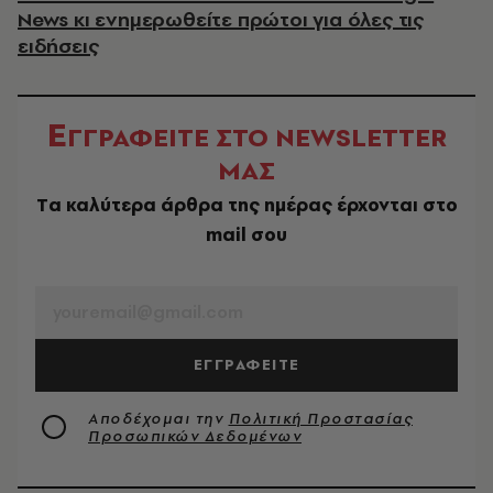
News κι ενημερωθείτε πρώτοι για όλες τις
ειδήσεις
Ε
ΓΓΡΑΦΕΙΤΕ ΣΤΟ NEWSLETTER
ΜΑΣ
Tα καλύτερα άρθρα της ημέρας έρχονται στο
mail σου
EMAIL
ΕΓΓΡΑΦΕΙΤΕ
Αποδέχομαι την
Πολιτική Προστασίας
Προσωπικών Δεδομένων