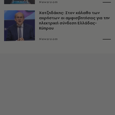
Newsroom
Χατζηδάκης: Στον κάλαθο των
αχρήστων οι αμφισβητήσεις για την
ηλεκτρική σύνδεση Ελλάδας-
Κύπρου
Newsroom