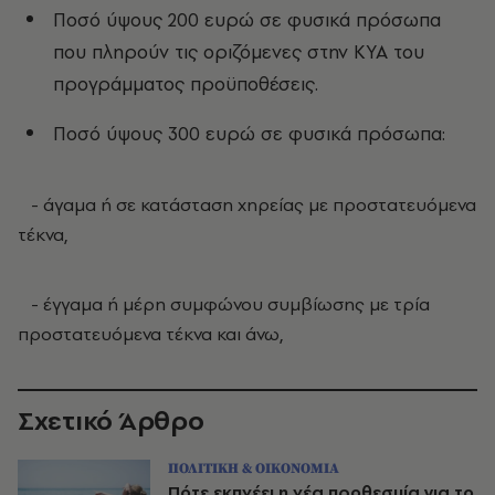
Ποσό ύψους 200 ευρώ σε φυσικά πρόσωπα
που πληρούν τις οριζόμενες στην ΚΥΑ του
προγράμματος προϋποθέσεις.
Ποσό ύψους 300 ευρώ σε φυσικά πρόσωπα:
- άγαμα ή σε κατάσταση χηρείας με προστατευόμενα
τέκνα,
- έγγαμα ή μέρη συμφώνου συμβίωσης με τρία
προστατευόμενα τέκνα και άνω,
Σχετικό Άρθρο
ΠΟΛΙΤΙΚΗ & ΟΙΚΟΝΟΜΙΑ
Πότε εκπνέει η νέα προθεσμία για το