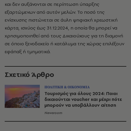
και δεν αυξάνονται σε περίπτωση ύπαρξης
εξαρτώμενων από αυτόν μελών. Το ποσό της
ενίσχυσης πιστώνεται σε άυλη ψηφιακή χρεωστική
κάρτα, ισχύος έως 31.12.2024, η οποία θα μπορεί να
χρησιμοποιηθεί από τους Δικαιούχους για τη διαμονή
σε όποιο ξενοδοχείο ή κατάλυμα της χώρας επιλέξουν
εφάπαξ ή τμηματικά.
Σχετικό Άρθρο
ΠΟΛΙΤΙΚΗ & ΟΙΚΟΝΟΜΙΑ
Τουρισμός για όλους 2024: Ποιοι
δικαιούνται voucher και μέχρι πότε
μπορούν να υποβάλλουν αίτηση
Newsroom