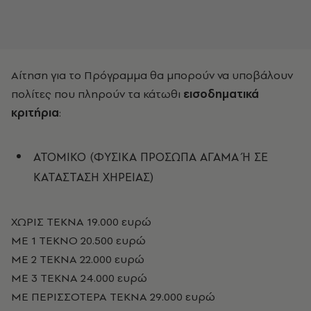
Αίτηση για το Πρόγραμμα θα μπορούν να υποβάλουν
πολίτες που πληρούν τα κάτωθι
εισοδηματικά
κριτήρια
:
ΑΤΟΜΙΚΟ (ΦΥΣΙΚΑ ΠΡΟΣΩΠΑ ΑΓΑΜΑ Ή ΣΕ
ΚΑΤΑΣΤΑΣΗ ΧΗΡΕΙΑΣ)
ΧΩΡΙΣ ΤΕΚΝΑ 19.000 ευρώ
ΜΕ 1 ΤΕΚΝΟ 20.500 ευρώ
ΜΕ 2 ΤΕΚΝΑ 22.000 ευρώ
ΜΕ 3 ΤΕΚΝΑ 24.000 ευρώ
ΜΕ ΠΕΡΙΣΣΟΤΕΡΑ ΤΕΚΝΑ 29.000 ευρώ