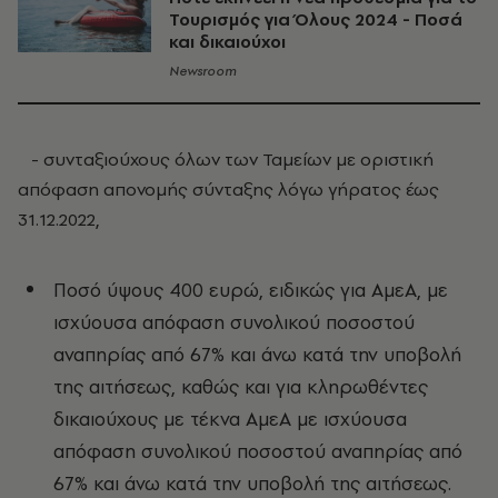
Τουρισμός για Όλους 2024 - Ποσά
και δικαιούχοι
Newsroom
- συνταξιούχους όλων των Ταμείων με οριστική
απόφαση απονομής σύνταξης λόγω γήρατος έως
31.12.2022,
Ποσό ύψους 400 ευρώ, ειδικώς για ΑμεΑ, με
ισχύουσα απόφαση συνολικού ποσοστού
αναπηρίας από 67% και άνω κατά την υποβολή
της αιτήσεως, καθώς και για κληρωθέντες
δικαιούχους με τέκνα ΑμεΑ με ισχύουσα
απόφαση συνολικού ποσοστού αναπηρίας από
67% και άνω κατά την υποβολή της αιτήσεως.