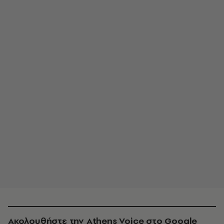
Ακολουθήστε την Athens Voice στο Google