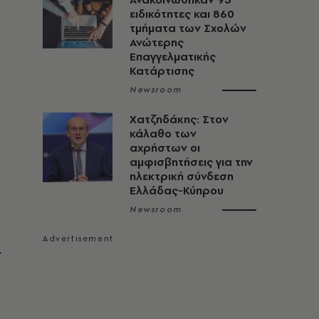
ειδικότητες και 860
τμήματα των Σχολών
Ανώτερης
Επαγγελματικής
Κατάρτισης
Newsroom
Χατζηδάκης: Στον
κάλαθο των
αχρήστων οι
αμφισβητήσεις για την
ηλεκτρική σύνδεση
Ελλάδας-Κύπρου
Newsroom
ς