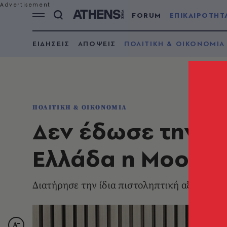
FORUM
ΕΠΙΚΑΙΡΟΤΗΤ
ΕΙΔΗΣΕΙΣ
ΑΠΟΨΕΙΣ
ΠΟΛΙΤΙΚΗ & ΟΙΚΟΝΟΜΙΑ
ΠΟΛΙΤΙΚΗ & ΟΙΚΟΝΟΜΙΑ
Δεν έδωσε την ε
Ελλάδα η Moody'
Διατήρησε την ίδια πιστοληπτική αξιολόγησ