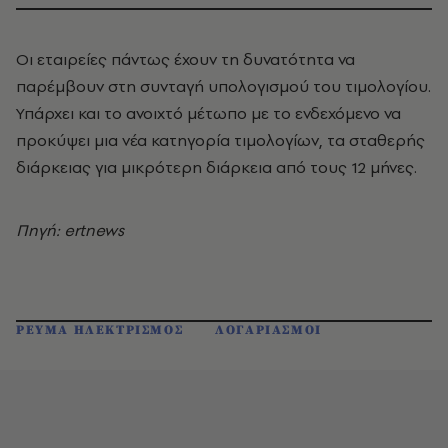
Οι εταιρείες πάντως έχουν τη δυνατότητα να
παρέμβουν στη συνταγή υπολογισμού του τιμολογίου.
Υπάρχει και το ανοιχτό μέτωπο με το ενδεχόμενο να
προκύψει μια νέα κατηγορία τιμολογίων, τα σταθερής
διάρκειας για μικρότερη διάρκεια από τους 12 μήνες.
Πηγή: ertnews
ΡΕΥΜΑ ΗΛΕΚΤΡΙΣΜΟΣ
ΛΟΓΑΡΙΑΣΜΟΙ