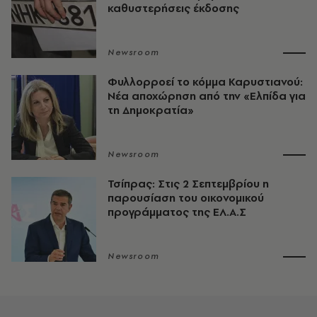
καθυστερήσεις έκδοσης
Newsroom
Φυλλορροεί το κόμμα Καρυστιανού:
Νέα αποχώρηση από την «Ελπίδα για
τη Δημοκρατία»
Newsroom
Τσίπρας: Στις 2 Σεπτεμβρίου η
παρουσίαση του οικονομικού
προγράμματος της ΕΛ.Α.Σ
Newsroom