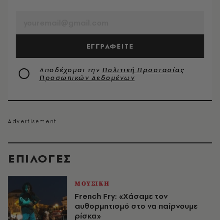
EMAIL
ΕΓΓΡΑΦΕΙΤΕ
Αποδέχομαι την
Πολιτική Προστασίας
Προσωπικών Δεδομένων
EΠΙΛΟΓΈΣ
ΜΟΥΣΙΚΗ
French Fry: «Χάσαμε τον
αυθορμητισμό στο να παίρνουμε
ρίσκα»