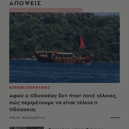
ΑΠΟΨΕΙΣ
ΚΙΝΗΜΑΤΟΓΡΑΦΟΣ
Αφού ο Οδυσσέας δεν ήταν ποτέ τέλειος,
πώς περιμένουμε να είναι τέλεια η
Οδύσσεια;
Νίκος Καραχάλιος