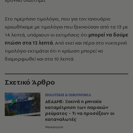
χρονικό διάστημα.
Στο ημερήσιο τιμολόγιο, που για τον Ιανουάριο
χρεωθήκαμε με τιμολόγια που ξεκινούσαν από τα 13 με
14 λεπτά, υπάρχουν οι εκτιμήσεις ότι
μπορεί να δούμε
πτώση στα 12 λεπτά
. Από εκεί και πέρα στο νυχτερινό
τιμολόγιο εκτιμάται ότι η χρέωση μπορεί να
διαμορφωθεί και στα 10 λεπτά.
Σχετικό Άρθρο
ΠΟΛΙΤΙΚΗ & ΟΙΚΟΝΟΜΙΑ
ΔΕΔΔΗΕ: Ξεκινά η μηνιαία
καταμέτρηση των παροχών
ρεύματος - Τι να προσέξουν οι
καταναλωτές
Newsroom