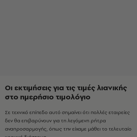
Οι εκτιμήσεις για τις τιμές λιανικής
στο ημερήσιο τιμολόγιο
Σε τεχνικό επίπεδο αυτό σημαίνει ότι πολλές εταιρείες
δεν θα επιβαρύνουν για τη λεγόμενη ρήτρα
αναπροσαρμογής, όπως την είχαμε μάθει το τελευταίο