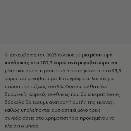
Ο Δεκέμβριος του 2023 έκλεισε με μια
μέση τιμή
χονδρικής στα 102,2 ευρώ ανά μεγαβατώρα
και
μέχρι και αύριο η μέση τιμή διαμορφώνεται στα 93,3
ευρώ ανά μεγαβατώρα. Καταγράφεται λοιπόν μια
πτώση της τάξεως του 9%. Όσο και αν θα είναι
δυσμενείς καιρικές συνθήκες που θα επικρατήσουν,
δύσκολα θα έχουμε ανατροπή αυτής της εικόνας,
καθώς υπολείπονται ουσιαστικά μόνο τρεις
συνεδριάσεις στο Χρηματιστήριο προκειμένου να
κλείσει ο μήνας.