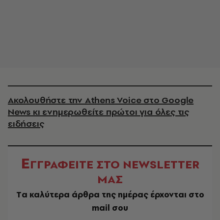
Ακολουθήστε την Athens Voice στο Google
News κι ενημερωθείτε πρώτοι για όλες τις
ειδήσεις
Ε
ΓΓΡΑΦΕΙΤΕ ΣΤΟ NEWSLETTER
ΜΑΣ
Tα καλύτερα άρθρα της ημέρας έρχονται στο
mail σου