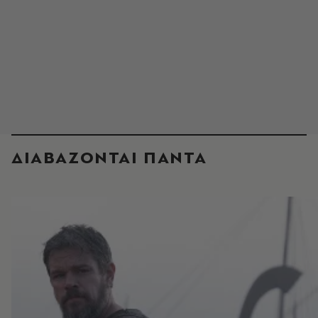
ΔΙΑΒΑΖΟΝΤΑΙ ΠΑΝΤΑ