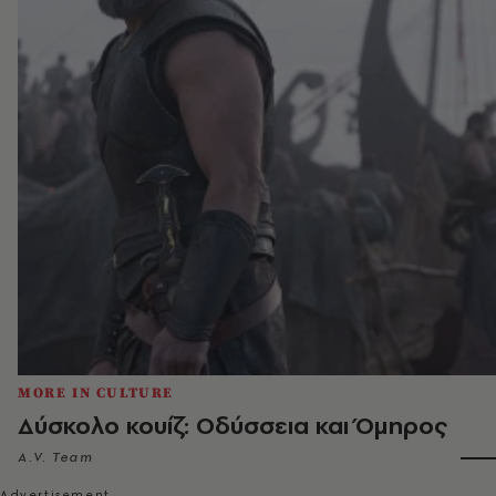
MORE IN CULTURE
Δύσκολο κουίζ: Οδύσσεια και Όμηρος
A.V. Team