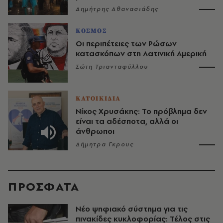
Δημήτρης Αθανασιάδης
ΚΟΣΜΟΣ
Οι περιπέτειες των Ρώσων
κατασκόπων στη Λατινική Αμερική
Σώτη Τριανταφύλλου
ΚΑΤΟΙΚΙΔΙΑ
Νίκος Χρυσάκης: Το πρόβλημα δεν
είναι τα αδέσποτα, αλλά οι
άνθρωποι
Δήμητρα Γκρους
ΠΡΟΣΦΑΤΑ
Νέο ψηφιακό σύστημα για τις
πινακίδες κυκλοφορίας: Τέλος στις