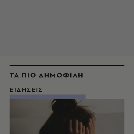
ΤΑ ΠΙΟ ΔΗΜΟΦΙΛΗ
ΕΙΔΗΣΕΙΣ