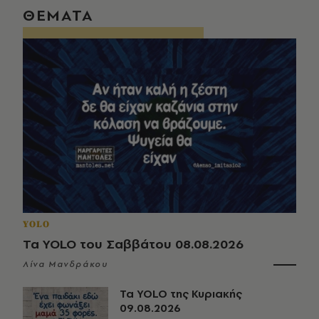
ΘΕΜΑΤΑ
YOLO
Τα YOLO του Σαββάτου 08.08.2026
Λίνα Μανδράκου
Τα YOLO της Κυριακής
09.08.2026