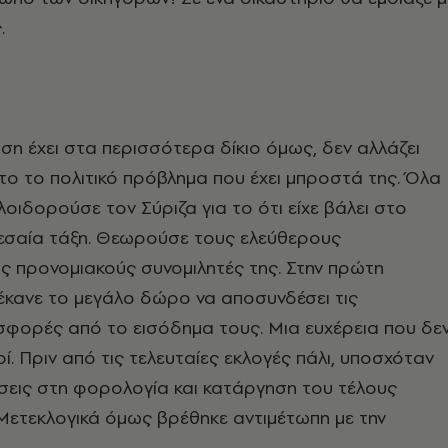
.
ηση έχει στα περισσότερα δίκιο όμως, δεν αλλάζει
το το πολιτικό πρόβλημα που έχει μπροστά της. Όλα
λοιδορούσε τον Σύριζα για το ότι είχε βάλει στο
εσαία τάξη. Θεωρούσε τους ελεύθερους
ς προνομιακούς συνομιλητές της. Στην πρώτη
έκανε το μεγάλο δώρο να αποσυνδέσει τις
σφορές από το εισόδημα τους. Μια ευχέρεια που δε
ί. Πριν από τις τελευταίες εκλογές πάλι, υποσχόταν
σεις στη φορολογία και κατάργηση του τέλους
Μετεκλογικά όμως βρέθηκε αντιμέτωπη με την
.