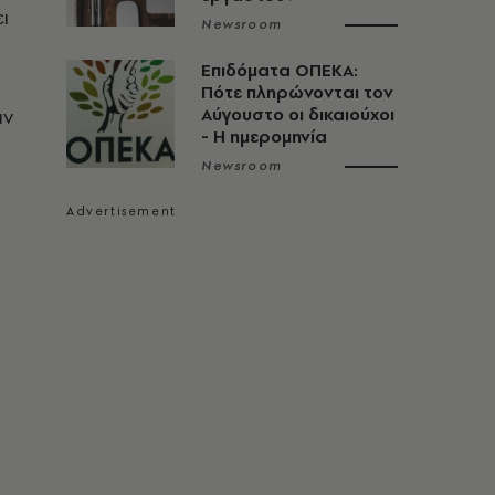
ι
Newsroom
Επιδόματα ΟΠΕΚΑ:
Πότε πληρώνονται τον
αν
Αύγουστο οι δικαιούχοι
- Η ημερομηνία
Newsroom