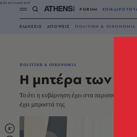
FORUM
ΕΠΙΚΑΙΡΟΤΗΤ
ΕΙΔΗΣΕΙΣ
ΑΠΟΨΕΙΣ
ΠΟΛΙΤΙΚΗ & ΟΙΚΟΝΟΜΙΑ
ΠΟΛΙΤΙΚΗ & ΟΙΚΟΝΟΜΙΑ
Η μητέρα των μα
Το ότι η κυβέρνηση έχει στα περισσότερα δί
έχει μπροστά της