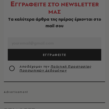
Ε
ΓΓΡΑΦΕΙΤΕ ΣΤΟ NEWSLETTER
ΜΑΣ
Tα καλύτερα άρθρα της ημέρας έρχονται στο
mail σου
EMAIL
ΕΓΓΡΑΦΕΙΤΕ
Αποδέχομαι την
Πολιτική Προστασίας
Προσωπικών Δεδομένων