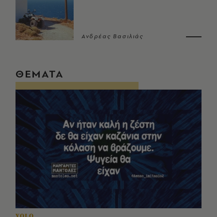
Ανδρέας Βασιλιάς
ΘΕΜΑΤΑ
YOLO