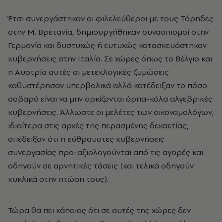
Έτσι συνεργάστηκαν οι φιλελεύθεροι με τους Τόρηδες
στην Μ. Βρετανία, δημιουργήθηκαν συνασπισμοί στην
Γερμανία και δυστυχώς ή ευτυχώς κατασκευάστηκαν
κυβερνήσεις στην Ιταλία. Σε χώρες όπως το Βέλγιο και
η Αυστρία αυτές οι μετεκλογικές ζυμώσεις
καθυστέρησαν υπερβολικά αλλά κατέδειξαν το πόσο
σοβαρό είναι να μην ορκίζονται άρπα-κόλα αλγεβρικές
κυβερνήσεις. Άλλωστε οι μελέτες των οικονομολόγων,
ιδιαίτερα στις αρχές της περασμένης δεκαετίας,
απέδειξαν ότι η εύθραυστες κυβερνήσεις
συνεργασίας προ-αξιολογούνται από τις αγορές και
οδηγούν σε αρνητικές τάσεις (και τελικά οδηγούν
κυκλικά στην πτώση τους).
Τώρα θα πει κάποιος ότι σε αυτές της χώρες δεν