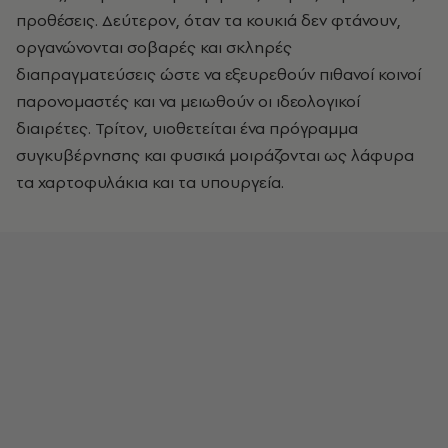
προθέσεις. Δεύτερον, όταν τα κουκιά δεν φτάνουν,
οργανώνονται σοβαρές και σκληρές
διαπραγματεύσεις ώστε να εξευρεθούν πιθανοί κοινοί
παρονομαστές και να μειωθούν οι ιδεολογικοί
διαιρέτες. Τρίτον, υιοθετείται ένα πρόγραμμα
συγκυβέρνησης και φυσικά μοιράζονται ως λάφυρα
τα χαρτοφυλάκια και τα υπουργεία.