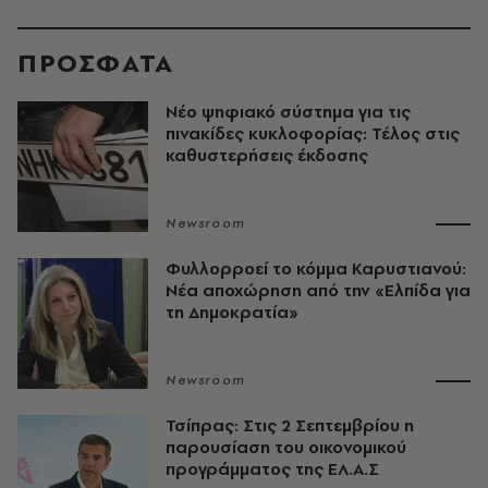
ΠΡΟΣΦΑΤΑ
Νέο ψηφιακό σύστημα για τις
πινακίδες κυκλοφορίας: Τέλος στις
καθυστερήσεις έκδοσης
Newsroom
Φυλλορροεί το κόμμα Καρυστιανού:
Νέα αποχώρηση από την «Ελπίδα για
τη Δημοκρατία»
Newsroom
Τσίπρας: Στις 2 Σεπτεμβρίου η
παρουσίαση του οικονομικού
προγράμματος της ΕΛ.Α.Σ