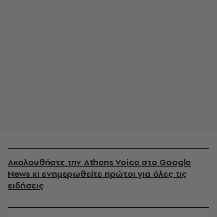
Ακολουθήστε την Athens Voice στο Google
News κι ενημερωθείτε πρώτοι για όλες τις
ειδήσεις