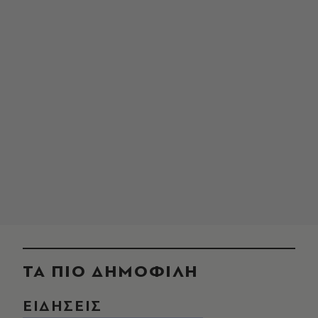
ΤΑ ΠΙΟ ΔΗΜΟΦΙΛΗ
ΕΙΔΗΣΕΙΣ