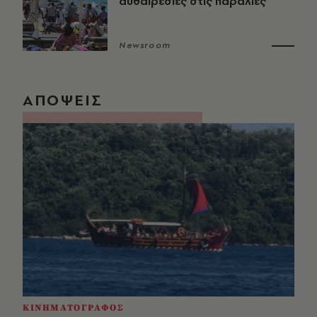
αυθαιρεσίες στις παραλίες
Newsroom
ΑΠΟΨΕΙΣ
ΚΙΝΗΜΑΤΟΓΡΑΦΟΣ