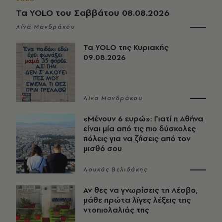
Τα YOLO του Σαββάτου 08.08.2026
Λίνα Μανδράκου
Τα YOLO της Κυριακής
09.08.2026
Λίνα Μανδράκου
«Μένουν 6 ευρώ»: Γιατί η Αθήνα
είναι μία από τις πιο δύσκολες
πόλεις για να ζήσεις από τον
μισθό σου
Λουκάς Βελιδάκης
Αν θες να γνωρίσεις τη Λέσβο,
μάθε πρώτα λίγες λέξεις της
ντοπιολαλιάς της