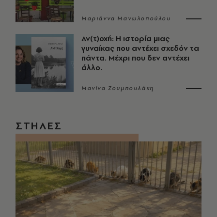
Μαριάννα Μανωλοπούλου
Αν(τ)οχή: Η ιστορία μιας
γυναίκας που αντέχει σχεδόν τα
πάντα. Μέχρι που δεν αντέχει
άλλο.
Μανίνα Ζουμπουλάκη
ΣΤΗΛΕΣ