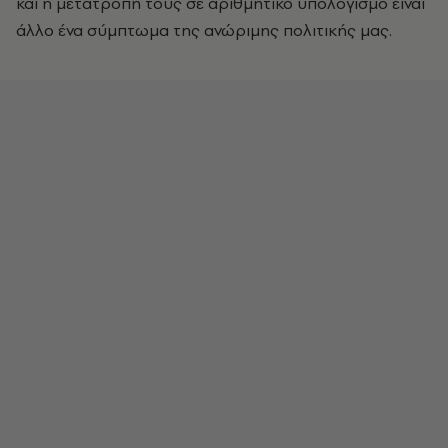
και η μετατροπή τους σε αριθμητικό υπολογισμό είναι
άλλο ένα σύμπτωμα της ανώριμης πολιτικής μας.