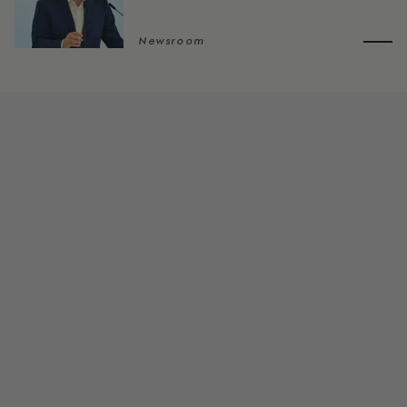
Newsroom