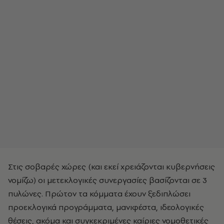
Στις σοβαρές χώρες (και εκεί χρειάζονται κυβερνήσεις
νομίζω) οι μετεκλογικές συνεργασίες βασίζονται σε 3
πυλώνες. Πρώτον τα κόμματα έχουν ξεδιπλώσει
προεκλογικά προγράμματα, μανιφέστα, ιδεολογικές
θέσεις, ακόμα και συγκεκριμένες καίριες νομοθετικές