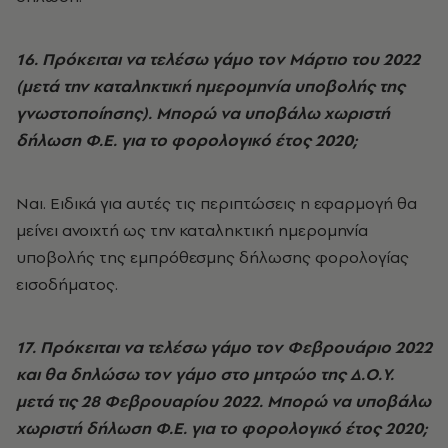
16. Πρόκειται να τελέσω γάμο τον Μάρτιο του 2022
(μετά την καταληκτική ημερομηνία υποβολής της
γνωστοποίησης). Μπορώ να υποβάλω χωριστή
δήλωση Φ.Ε. για το φορολογικό έτος 2020;
Ναι. Ειδικά για αυτές τις περιπτώσεις η εφαρμογή θα
μείνει ανοιχτή ως την καταληκτική ημερομηνία
υποβολής της εμπρόθεσμης δήλωσης φορολογίας
εισοδήματος.
17. Πρόκειται να τελέσω γάμο τον Φεβρουάριο 2022
και θα δηλώσω τον γάμο στο μητρώο της Δ.Ο.Υ.
μετά τις 28 Φεβρουαρίου 2022. Μπορώ να υποβάλω
χωριστή δήλωση Φ.Ε. για το φορολογικό έτος 2020;