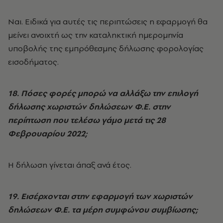
Ναι. Ειδικά για αυτές τις περιπτώσεις η εφαρμογή θα
μείνει ανοιχτή ως την καταληκτική ημερομηνία
υποβολής της εμπρόθεσμης δήλωσης φορολογίας
εισοδήματος.
18. Πόσες φορές μπορώ να αλλάξω την επιλογή
δήλωσης χωριστών δηλώσεων Φ.Ε. στην
περίπτωση που τελέσω γάμο μετά τις 28
Φεβρουαρίου 2022;
Η δήλωση γίνεται άπαξ ανά έτος.
19. Εισέρχονται στην εφαρμογή των χωριστών
δηλώσεων Φ.Ε. τα μέρη συμφώνου συμβίωσης;