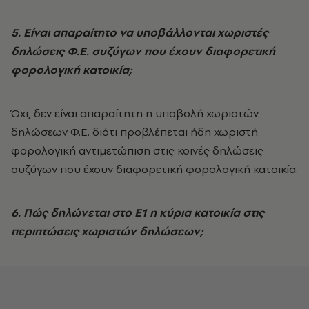
5. Είναι απαραίτητο να υποβάλλονται χωριστές
δηλώσεις Φ.Ε. συζύγων που έχουν διαφορετική
φορολογική κατοικία;
Όχι, δεν είναι απαραίτητη η υποβολή χωριστών
δηλώσεων Φ.Ε. διότι προβλέπεται ήδη χωριστή
φορολογική αντιμετώπιση στις κοινές δηλώσεις
συζύγων που έχουν διαφορετική φορολογική κατοικία.
6. Πώς δηλώνεται στο Ε1 η κύρια κατοικία στις
περιπτώσεις χωριστών δηλώσεων;