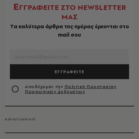
Ε
ΓΓΡΑΦΕΙΤΕ ΣΤΟ NEWSLETTER
ΜΑΣ
Tα καλύτερα άρθρα της ημέρας έρχονται στο
mail σου
EMAIL
ΕΓΓΡΑΦΕΙΤΕ
Αποδέχομαι την
Πολιτική Προστασίας
Προσωπικών Δεδομένων