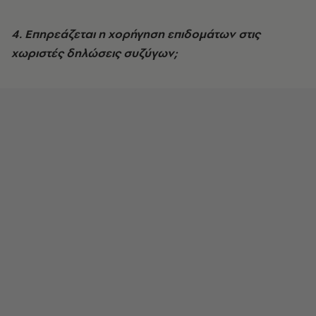
4. Επηρεάζεται η χορήγηση επιδομάτων στις
χωριστές δηλώσεις συζύγων;