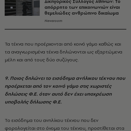
Δικηγορικός Σύλλογος Αθηνών: Το
απόρρητο των επικοινωνιών είναι
θεμελιώδες ανθρώπινο δικαίωμα
Newsroom
Τα τέκνα που προέρχονται από κοινό γάμο καθώς και
τα αναγνωρισμένα τέκνα δηλώνονται ως εξαρτώμενα
μέλη και από τους δύο συζύγους.
9. Ποιος δηλώνει το εισόδημα ανήλικου τέκνου που
προέρχεται από τον κοινό γάμο στις χωριστές
δηλώσεις Φ.Ε. όταν αυτό δεν έχει υποχρέωση
υποβολής δήλωσης Φ.Ε.
Το εισόδημα του ανηλίκου τέκνου που δεν
φορολογείται στο όνομα του τέκνου, προστίθεται στα