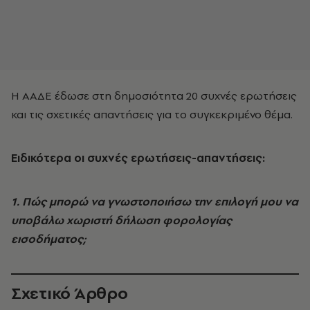
Η ΑΑΔΕ έδωσε στη δημοσιότητα 20 συχνές ερωτήσεις
και τις σχετικές απαντήσεις για το συγκεκριμένο θέμα.
Ειδικότερα οι συχνές ερωτήσεις-απαντήσεις:
1. Πώς μπορώ να γνωστοποιήσω την επιλογή μου να
υποβάλω χωριστή δήλωση φορολογίας
εισοδήματος;
Σχετικό Άρθρο