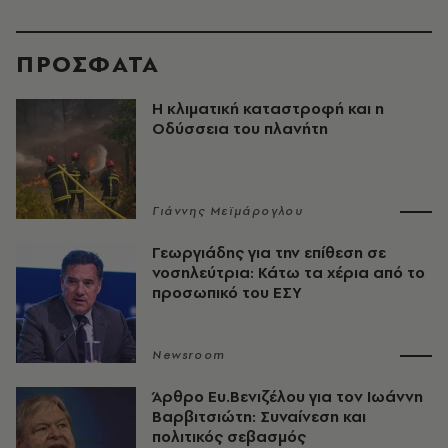
ΠΡΟΣΦΑΤΑ
Η κλιματική καταστροφή και η
Οδύσσεια του πλανήτη
Γιάννης Μεϊμάρογλου
Γεωργιάδης για την επίθεση σε
νοσηλεύτρια: Κάτω τα χέρια από το
προσωπικό του ΕΣΥ
Newsroom
Άρθρο Ευ.Βενιζέλου για τον Iωάννη
Βαρβιτσιώτη: Συναίνεση και
πολιτικός σεβασμός