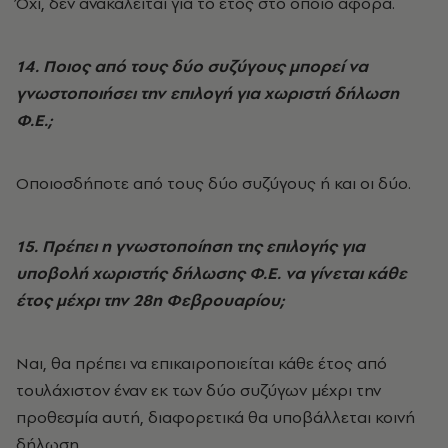
Όχι, δεν ανακαλείται για το έτος στο οποίο αφορά.
14. Ποιος από τους δύο συζύγους μπορεί να
γνωστοποιήσει την επιλογή για χωριστή δήλωση
Φ.Ε.;
Οποιοσδήποτε από τους δύο συζύγους ή και οι δύο.
15. Πρέπει η γνωστοποίηση της επιλογής για
υποβολή χωριστής δήλωσης Φ.Ε. να γίνεται κάθε
έτος μέχρι την 28η Φεβρουαρίου;
Ναι, θα πρέπει να επικαιροποιείται κάθε έτος από
τουλάχιστον έναν εκ των δύο συζύγων μέχρι την
προθεσμία αυτή, διαφορετικά θα υποβάλλεται κοινή
δήλωση.