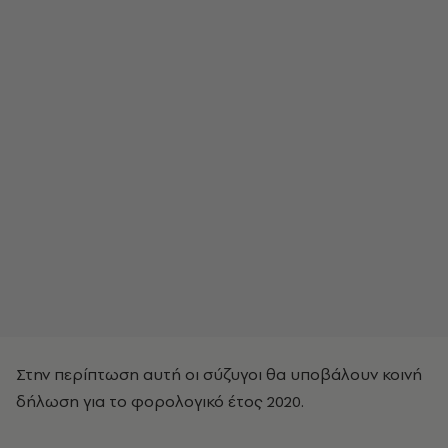
Στην περίπτωση αυτή οι σύζυγοι θα υποβάλουν κοινή
δήλωση για το φορολογικό έτος 2020.