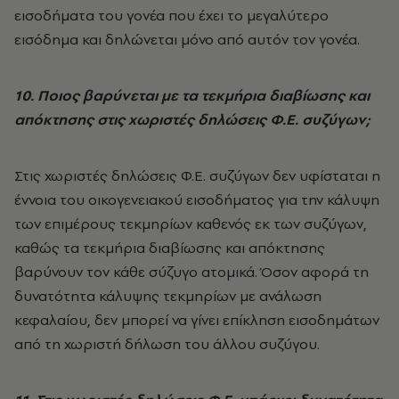
εισοδήματα του γονέα που έχει το μεγαλύτερο
εισόδημα και δηλώνεται μόνο από αυτόν τον γονέα.
10. Ποιος βαρύνεται με τα τεκμήρια διαβίωσης και
απόκτησης στις χωριστές δηλώσεις Φ.Ε. συζύγων;
Στις χωριστές δηλώσεις Φ.Ε. συζύγων δεν υφίσταται η
έννοια του οικογενειακού εισοδήματος για την κάλυψη
των επιμέρους τεκμηρίων καθενός εκ των συζύγων,
καθώς τα τεκμήρια διαβίωσης και απόκτησης
βαρύνουν τον κάθε σύζυγο ατομικά. Όσον αφορά τη
δυνατότητα κάλυψης τεκμηρίων με ανάλωση
κεφαλαίου, δεν μπορεί να γίνει επίκληση εισοδημάτων
από τη χωριστή δήλωση του άλλου συζύγου.