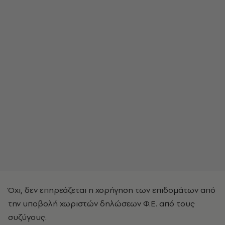
Όχι, δεν επηρεάζεται η χορήγηση των επιδομάτων από
την υποβολή χωριστών δηλώσεων Φ.Ε. από τους
συζύγους.