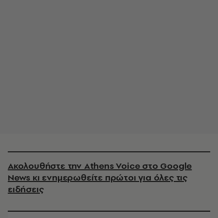
Ακολουθήστε την Athens Voice στο Google
News κι ενημερωθείτε πρώτοι για όλες τις
ειδήσεις