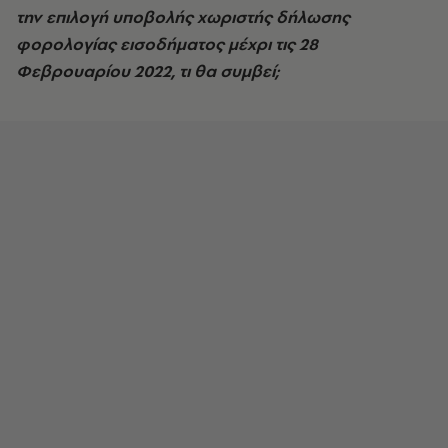
την επιλογή υποβολής χωριστής δήλωσης
φορολογίας εισοδήματος μέχρι τις 28
Φεβρουαρίου 2022, τι θα συμβεί;