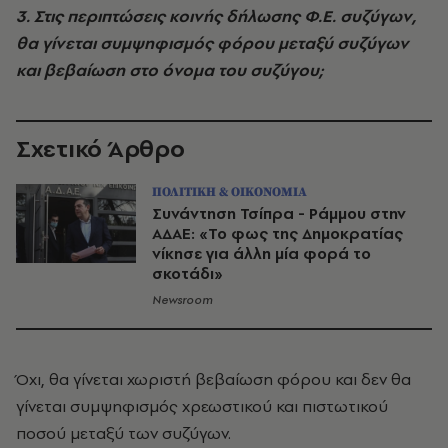
3. Στις περιπτώσεις κοινής δήλωσης Φ.Ε. συζύγων,
θα γίνεται συμψηφισμός φόρου μεταξύ συζύγων
και βεβαίωση στο όνομα του συζύγου;
Σχετικό Άρθρο
ΠΟΛΙΤΙΚΗ & ΟΙΚΟΝΟΜΙΑ
Συνάντηση Τσίπρα - Ράμμου στην
ΑΔΑΕ: «Το φως της Δημοκρατίας
νίκησε για άλλη μία φορά το
σκοτάδι»
Newsroom
Όχι, θα γίνεται χωριστή βεβαίωση φόρου και δεν θα
γίνεται συμψηφισμός χρεωστικού και πιστωτικού
ποσού μεταξύ των συζύγων.