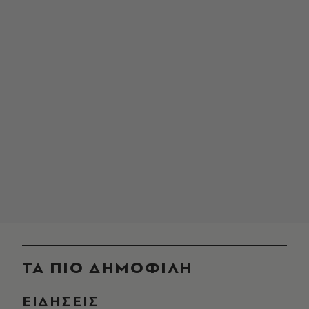
ΤΑ ΠΙΟ ΔΗΜΟΦΙΛΗ
ΕΙΔΗΣΕΙΣ