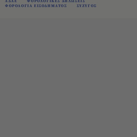
ΑΔΑΕ
ΦΟΡΟΛΟΓΙΚΕΣ ΔΗΛΩΣΕΙΣ
ΦΟΡΟΛΟΓΙΑ ΕΙΣΟΔΗΜΑΤΟΣ
ΣΥΖΥΓΟΣ