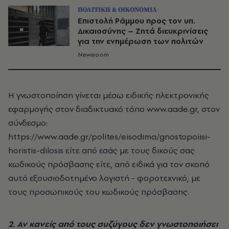
ΠΟΛΙΤΙΚΗ & ΟΙΚΟΝΟΜΙΑ
Επιστολή Ράμμου προς τον υπ.
Δικαιοσύνης – Ζητά διευκρινίσεις
για την ενημέρωση των πολιτών
Newsroom
Η γνωστοποίηση γίνεται μέσω ειδικής ηλεκτρονικής
εφαρμογής στον διαδικτυακό τόπο www.aade.gr, στον
σύνδεσμο:
https://www.aade.gr/polites/eisodima/gnostopoiisi-
horistis-dilosis είτε από εσάς με τους δικούς σας
κωδικούς πρόσβασης είτε, από ειδικά για τον σκοπό
αυτό εξουσιοδοτημένο λογιστή - φοροτεχνικό, με
τους προσωπικούς του κωδικούς πρόσβασης.
2. Αν κανείς από τους συζύγους δεν γνωστοποιήσει