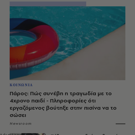
ΚΟΙΝΩΝΙΑ
Πάρος: Πώς συνέβη η τραγωδία με το
4χρονο παιδί - Πληροφορίες ότι
εργαζόμενος βούτηξε στην πισίνα να το
σώσει
Newsroom