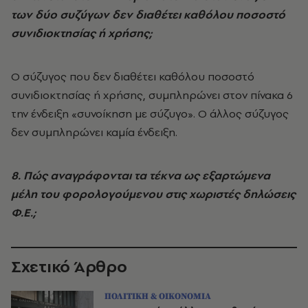
των δύο συζύγων δεν διαθέτει καθόλου ποσοστό
συνιδιοκτησίας ή χρήσης;
Ο σύζυγος που δεν διαθέτει καθόλου ποσοστό
συνιδιοκτησίας ή χρήσης, συμπληρώνει στον πίνακα 6
την ένδειξη «συνοίκηση με σύζυγο». Ο άλλος σύζυγος
δεν συμπληρώνει καμία ένδειξη.
8. Πώς αναγράφονται τα τέκνα ως εξαρτώμενα
μέλη του φορολογούμενου στις χωριστές δηλώσεις
Φ.Ε.;
Σχετικό Άρθρο
ΠΟΛΙΤΙΚΗ & ΟΙΚΟΝΟΜΙΑ