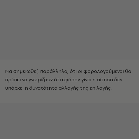
Να σημειωθεί, παράλληλα, ότι οι φορολογούμενοι θα
πρέπει να γνωρίζουν ότι εφόσον γίνει η αίτηση δεν
υπάρχει η δυνατότητα αλλαγής της επιλογής.