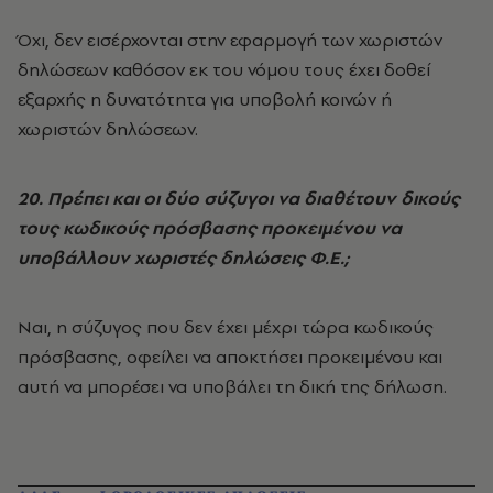
Όχι, δεν εισέρχονται στην εφαρμογή των χωριστών
δηλώσεων καθόσον εκ του νόμου τους έχει δοθεί
εξαρχής η δυνατότητα για υποβολή κοινών ή
χωριστών δηλώσεων.
20. Πρέπει και οι δύο σύζυγοι να διαθέτουν δικούς
τους κωδικούς πρόσβασης προκειμένου να
υποβάλλουν χωριστές δηλώσεις Φ.Ε.;
Ναι, η σύζυγος που δεν έχει μέχρι τώρα κωδικούς
πρόσβασης, οφείλει να αποκτήσει προκειμένου και
αυτή να μπορέσει να υποβάλει τη δική της δήλωση.