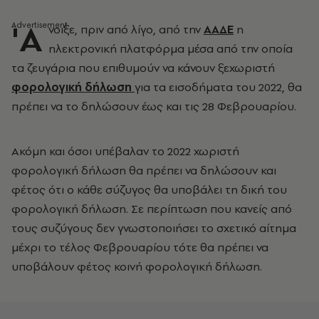
'Α
νοιξε, πριν από λίγο, από την
ΑΑΔΕ
η
ηλεκτρονική πλατφόρμα μέσα από την οποία
τα ζευγάρια που επιθυμούν να κάνουν ξεχωριστή
φορολογική δήλωση
για τα εισοδήματα του 2022, θα
πρέπει να το δηλώσουν έως και τις 28 Φεβρουαρίου.
Ακόμη και όσοι υπέβαλαν το 2022 χωριστή
φορολογική δήλωση θα πρέπει να δηλώσουν και
φέτος ότι ο κάθε σύζυγος θα υποβάλει τη δική του
φορολογική δήλωση. Σε περίπτωση που κανείς από
τους συζύγους δεν γνωστοποιήσει το σχετικό αίτημα
μέχρι το τέλος Φεβρουαρίου τότε θα πρέπει να
υποβάλουν φέτος κοινή φορολογική δήλωση.