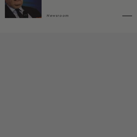
Newsroom