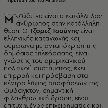
πρόταση του Τζο Μπάιντεν.
Μοιάζει να είναι ο κατάλληλος
άνθρωπος στην κατάλληλη
θέση. Ο
Τζορτζ Τσούνης
είναι
ελληνικής καταγωγής και,
σύμφωνα με ανταπόκριση της
δημόσιας τηλεόρασης, είναι
γνώστης του αμερικανικού
πολιτικού συστήματος, έχει
επιρροή και πρόσβαση στα
κέντρα λήψης αποφάσεων της
Ουάσιγκτον, σημαντική
φιλανθρωπική δράση, είναι
επιτυχημένος επιχειρηματίας και