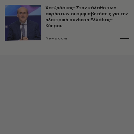
Χατζηδάκης: Στον κάλαθο των
αχρήστων οι αμφισβητήσεις για την
ηλεκτρική σύνδεση Ελλάδας-
Κύπρου
Newsroom