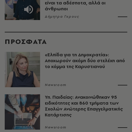
είναι τα αδέσποτα, αλλά οι
άνθρωποι
Δήμητρα Γκρους
ΠΡΟΣΦΑΤΑ
«Ελπίδα για τη Δημοκρατία»:
Αποχωρούν ακόμη δύο στελέχη από
το κόμμα της Καρυστιανού
Newsroom
Υπ. Παιδείας: Ανακοινώθηκαν 95
ειδικότητες και 860 τμήματα των
Σχολών Ανώτερης Επαγγελματικής
Κατάρτισης
Newsroom