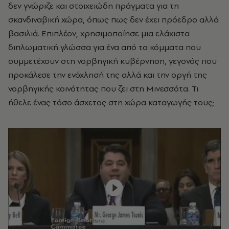
δεν γνώριζε και στοιχειώδη πράγματα για τη
σκανδιναβική χώρα, όπως πως δεν έχει πρόεδρο αλλά
βασιλιά. Επιπλέον, χρησιμοποίησε μια ελάχιστα
διπλωματική γλώσσα για ένα από τα κόμματα που
συμμετέχουν στη νορβηγική κυβέρνηση, γεγονός που
προκάλεσε την ενόχλησή της αλλά και την οργή της
νορβηγικής κοινότητας που ζει στη Μινεσσότα. Τι
ήθελε ένας τόσο άσχετος στη χώρα καταγωγής τους;