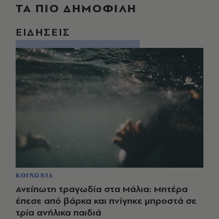
ΤΑ ΠΙΟ ΔΗΜΟΦΙΛΗ
ΕΙΔΗΣΕΙΣ
ΚΟΙΝΩΝΙΑ
Ανείπωτη τραγωδία στα Μάλια: Μητέρα
έπεσε από βάρκα και πνίγηκε μπροστά σε
τρία ανήλικα παιδιά