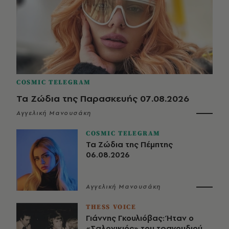
COSMIC TELEGRAM
Τα Ζώδια της Παρασκευής 07.08.2026
Αγγελική Μανουσάκη
COSMIC TELEGRAM
Τα Ζώδια της Πέμπτης
06.08.2026
Αγγελική Μανουσάκη
THESS VOICE
Γιάννης Γκουλιόβας: Ήταν ο
«Σαλονικιός» του τραγουδιού