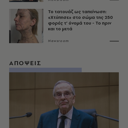
Το τατουάζ ως ταπείνωση:
«Χτύπησε» στο σώμα της 250
φορές τ’ όνομά του - Το πριν
και το μετά
Newsroom
ΑΠΟΨΕΙΣ