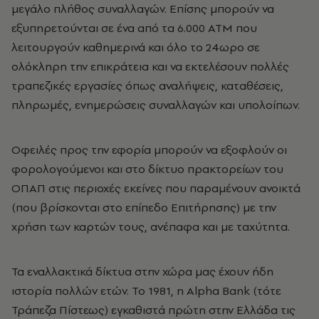
μεγάλο πλήθος συναλλαγών. Επίσης μπορούν να
εξυπηρετούνται σε ένα από τα 6.000 ATM που
λειτουργούν καθημερινά και όλο το 24ωρο σε
ολόκληρη την επικράτεια και να εκτελέσουν πολλές
τραπεζικές εργασίες όπως αναλήψεις, καταθέσεις,
πληρωμές, ενημερώσεις συναλλαγών και υπολοίπων.
Οφειλές προς την εφορία μπορούν να εξοφλούν οι
φορολογούμενοι και στο δίκτυο πρακτορείων του
ΟΠΑΠ στις περιοχές εκείνες που παραμένουν ανοικτά
(που βρίσκονται στο επίπεδο Επιτήρησης) με την
χρήση των καρτών τους, ανέπαφα και με ταχύτητα.
Τα εναλλακτικά δίκτυα στην χώρα μας έχουν ήδη
ιστορία πολλών ετών. Το 1981, η Alpha Bank (τότε
Τράπεζα Πίστεως) εγκαθιστά πρώτη στην Ελλάδα τις