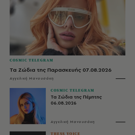
COSMIC TELEGRAM
Τα Ζώδια της Παρασκευής 07.08.2026
Αγγελική Μανουσάκη
COSMIC TELEGRAM
Τα Ζώδια της Πέμπτης
06.08.2026
Αγγελική Μανουσάκη
THESS VOICE