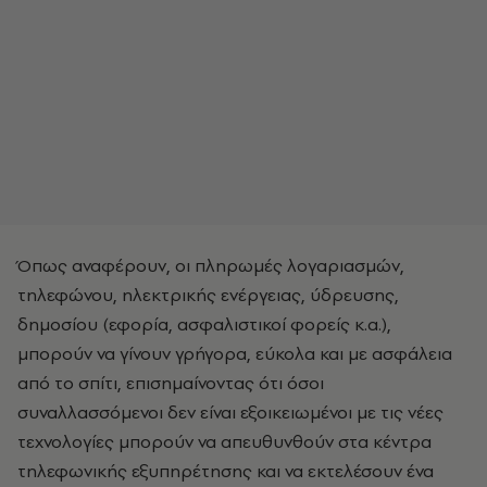
Όπως αναφέρουν, οι πληρωμές λογαριασμών,
τηλεφώνου, ηλεκτρικής ενέργειας, ύδρευσης,
δημοσίου (εφορία, ασφαλιστικοί φορείς κ.α.),
μπορούν να γίνουν γρήγορα, εύκολα και με ασφάλεια
από το σπίτι, επισημαίνοντας ότι όσοι
συναλλασσόμενοι δεν είναι εξοικειωμένοι με τις νέες
τεχνολογίες μπορούν να απευθυνθούν στα κέντρα
τηλεφωνικής εξυπηρέτησης και να εκτελέσουν ένα