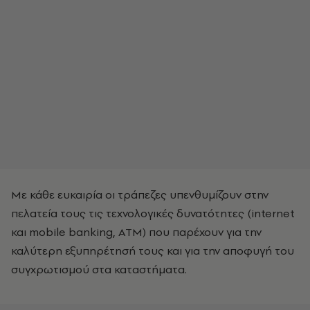
Με κάθε ευκαιρία οι τράπεζες υπενθυμίζουν στην
πελατεία τους τις τεχνολογικές δυνατότητες (internet
και mobile banking, ATM) που παρέχουν για την
καλύτερη εξυπηρέτησή τους και για την αποφυγή του
συγχρωτισμού στα καταστήματα.