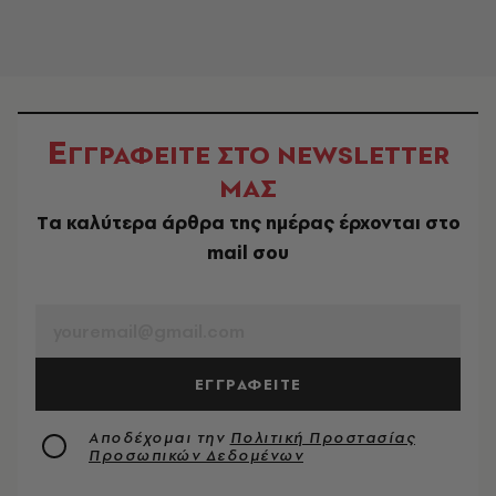
Ε
ΓΓΡΑΦΕΙΤΕ ΣΤΟ NEWSLETTER
ΜΑΣ
Tα καλύτερα άρθρα της ημέρας έρχονται στο
mail σου
EMAIL
ΕΓΓΡΑΦΕΙΤΕ
Αποδέχομαι την
Πολιτική Προστασίας
Προσωπικών Δεδομένων