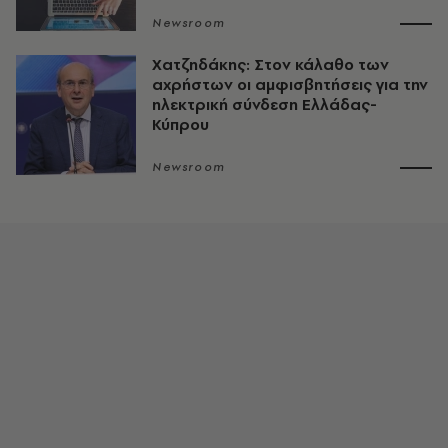
Newsroom
Χατζηδάκης: Στον κάλαθο των
αχρήστων οι αμφισβητήσεις για την
ηλεκτρική σύνδεση Ελλάδας-
Κύπρου
Newsroom