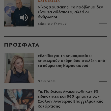
ΚΑΤΟΙΚΙΔΙΑ
Νίκος Χρυσάκης: Το πρόβλημα δεν
είναι τα αδέσποτα, αλλά οι
άνθρωποι
Δήμητρα Γκρους
ΠΡΟΣΦΑΤΑ
«Ελπίδα για τη Δημοκρατία»:
Αποχωρούν ακόμη δύο στελέχη από
το κόμμα της Καρυστιανού
Newsroom
Υπ. Παιδείας: Ανακοινώθηκαν 95
ειδικότητες και 860 τμήματα των
Σχολών Ανώτερης Επαγγελματικής
Κατάρτισης