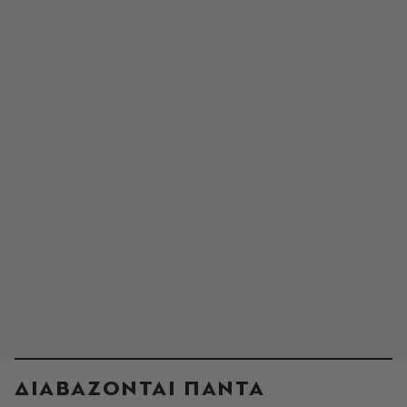
ΔΙΑΒΑΖΟΝΤΑΙ ΠΑΝΤΑ