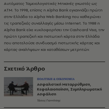
Αυτόματες Ταμειολογιστικές Μηχανές γνωστές ως
ATM. Το 1998, επίσης η Alpha Bank εγκαινιάζει πρώτη
στην Ελλάδα το Alpha Web Banking που καθιερώνει
τις τραπεζικές συναλλαγές μέσω Internet. Το 1988 η
Alpha Bank είχε κυκλοφορήσει την Cashcard Visa, την
πρώτη τραπεζική και πιστωτική κάρτα στην Ελλάδα
που αποτελούσε συνδυασμό πιστωτικής κάρτας και
κάρτας αναλήψεων και καταθέσεων μετρητών.
Σχετικό Άρθρο
ΠΟΛΙΤΙΚΗ & ΟΙΚΟΝΟΜΙΑ
Ασφαλιστική Μεταρρύθμιση,
Κεφαλαιοποίηση, Συμπληρωματική
Ασφάλιση
Τάσος Γιαννίτσης