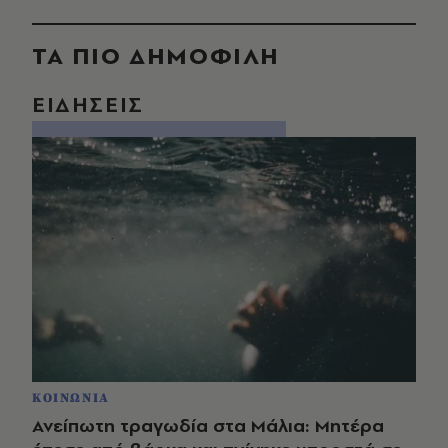
ΤΑ ΠΙΟ ΔΗΜΟΦΙΛΗ
ΕΙΔΗΣΕΙΣ
ΚΟΙΝΩΝΙΑ
Ανείπωτη τραγωδία στα Μάλια: Μητέρα