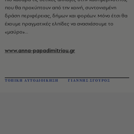
που θα προκύπτουν από την κοινή, συντονισμένη
δράση περιφέρειας, δήμων και φορέων. Μόνο έτσι θα
έχουμε πραγματικές ελπίδες να ανασχέσουμε το
«μαύρο»…
www.anna-papadimitriou.gr
ΤΟΠΙΚΗ ΑΥΤΟΔΙΟΙΚΗΣΗ
ΓΙΑΝΝΗΣ ΣΓΟΥΡΟΣ