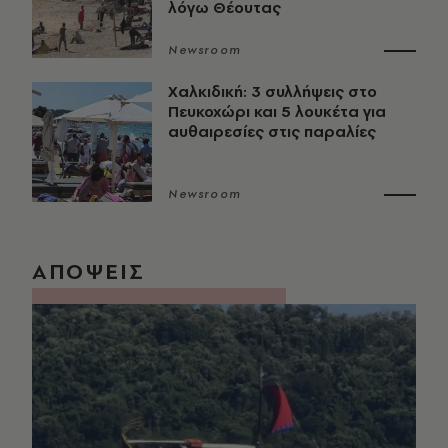
λόγω Θέουτας
Newsroom
Χαλκιδική: 3 συλλήψεις στο
Πευκοχώρι και 5 λουκέτα για
αυθαιρεσίες στις παραλίες
Newsroom
ΑΠΟΨΕΙΣ