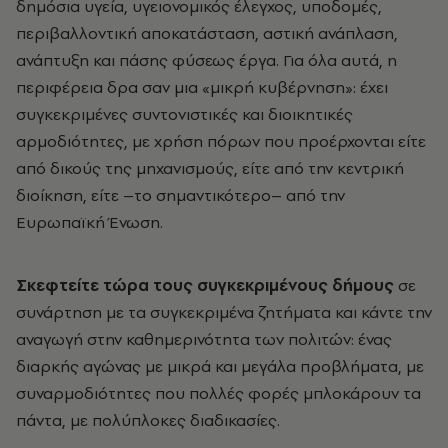
δημόσια υγεία, υγειονομικός έλεγχος, υποδομές,
περιβαλλοντική αποκατάσταση, αστική ανάπλαση,
ανάπτυξη και πάσης φύσεως έργα. Για όλα αυτά, η
περιφέρεια δρα σαν μια «μικρή κυβέρνηση»: έχει
συγκεκριμένες συντονιστικές και διοικητικές
αρμοδιότητες, με χρήση πόρων που προέρχονται είτε
από δικούς της μηχανισμούς, είτε από την κεντρική
διοίκηση, είτε –το σημαντικότερο– από την
Ευρωπαϊκή Ένωση.
Σκεφτείτε τώρα τους συγκεκριμένους δήμους
σε
συνάρτηση με τα συγκεκριμένα ζητήματα και κάντε την
αναγωγή στην καθημερινότητα των πολιτών: ένας
διαρκής αγώνας με μικρά και μεγάλα προβλήματα, με
συναρμοδιότητες που πολλές φορές μπλοκάρουν τα
πάντα, με πολύπλοκες διαδικασίες.