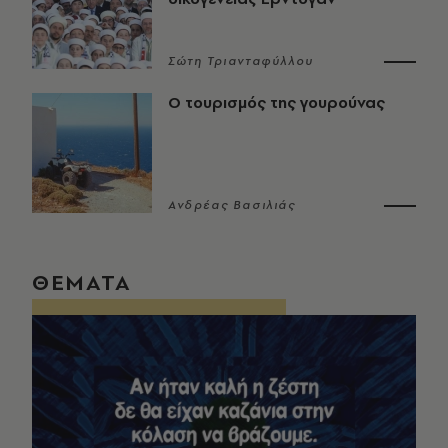
Σώτη Τριανταφύλλου
Ο τουρισμός της γουρούνας
Ανδρέας Βασιλιάς
ΘΕΜΑΤΑ