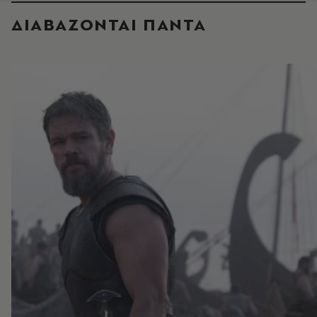
ΔΙΑΒΑΖΟΝΤΑΙ ΠΑΝΤΑ