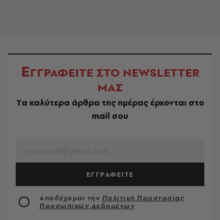
Ε
ΓΓΡΑΦΕΙΤΕ ΣΤΟ NEWSLETTER
ΜΑΣ
Tα καλύτερα άρθρα της ημέρας έρχονται στο
mail σου
EMAIL
ΕΓΓΡΑΦΕΙΤΕ
Αποδέχομαι την
Πολιτική Προστασίας
Προσωπικών Δεδομένων