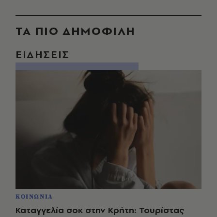
ΤΑ ΠΙΟ ΔΗΜΟΦΙΛΗ
ΕΙΔΗΣΕΙΣ
ΚΟΙΝΩΝΙΑ
Καταγγελία σοκ στην Κρήτη: Τουρίστας