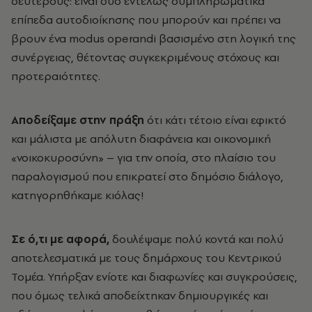
δεύτερους: είναι δύο εντελώς συμπληρωματικά
επίπεδα αυτοδιοίκησης που μπορούν και πρέπει να
βρουν ένα modus operandi βασισμένο στη λογική της
συνέργειας, θέτοντας συγκεκριμένους στόχους και
προτεραιότητες.
Αποδείξαμε στην πράξη
ότι κάτι τέτοιο είναι εφικτό
και μάλιστα με απόλυτη διαφάνεια και οικονομική
«νοικοκυροσύνη» – για την οποία, στο πλαίσιο του
παραλογισμού που επικρατεί στο δημόσιο διάλογο,
κατηγορηθήκαμε κιόλας!
Σε ό,τι με αφορά,
δουλέψαμε πολύ κοντά και πολύ
αποτελεσματικά με τους δημάρχους του Κεντρικού
Τομέα. Υπήρξαν ενίοτε και διαφωνίες και συγκρούσεις,
που όμως τελικά αποδείχτηκαν δημιουργικές και