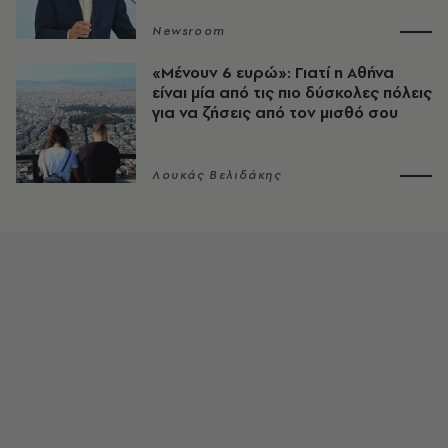
Newsroom
«Μένουν 6 ευρώ»: Γιατί η Αθήνα
είναι μία από τις πιο δύσκολες πόλεις
για να ζήσεις από τον μισθό σου
Λουκάς Βελιδάκης