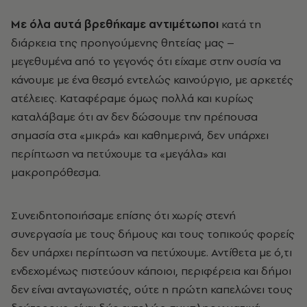
Με όλα αυτά βρεθήκαμε αντιμέτωποι
κατά τη
διάρκεια της προηγούμενης θητείας μας –
μεγεθυμένα από το γεγονός ότι είχαμε στην ουσία να
κάνουμε με ένα θεσμό εντελώς καινούργιο, με αρκετές
ατέλειες. Καταφέραμε όμως πολλά και κυρίως
καταλάβαμε ότι αν δεν δώσουμε την πρέπουσα
σημασία στα «μικρά» και καθημερινά, δεν υπάρχει
περίπτωση να πετύχουμε τα «μεγάλα» και
μακροπρόθεσμα.
Συνειδητοποιήσαμε επίσης ότι χωρίς στενή
συνεργασία με τους δήμους και τους τοπικούς φορείς
δεν υπάρχει περίπτωση να πετύχουμε. Αντίθετα με ό,τι
ενδεχομένως πιστεύουν κάποιοι, περιφέρεια και δήμοι
δεν είναι ανταγωνιστές, ούτε η πρώτη καπελώνει τους