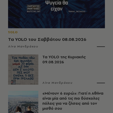
YOLO
Τα YOLO του Σαββάτου 08.08.2026
Λίνα Μανδράκου
Τα YOLO της Κυριακής
09.08.2026
Λίνα Μανδράκου
«Μένουν 6 ευρώ»: Γιατί η Αθήνα
είναι μία από τις πιο δύσκολες
πόλεις για να ζήσεις από τον
μισθό σου