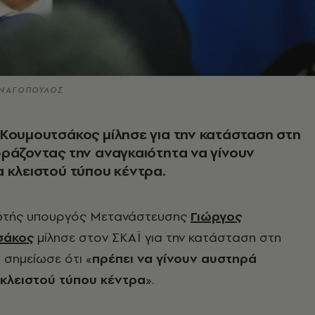
ΑΝΑΓΟΠΟΥΛΟΣ
Κουμουτσάκος μίλησε για την κατάσταση στη
ράζοντας την αναγκαιότητα να γίνουν
 κλειστού τύπου κέντρα.
τής υπουργός Μετανάστευσης
Γιώργος
σάκος
μίλησε στον ΣΚΑΪ για την κατάσταση στη
 σημείωσε ότι «
πρέπει να γίνουν αυστηρά
 κλειστού τύπου κέντρα
».