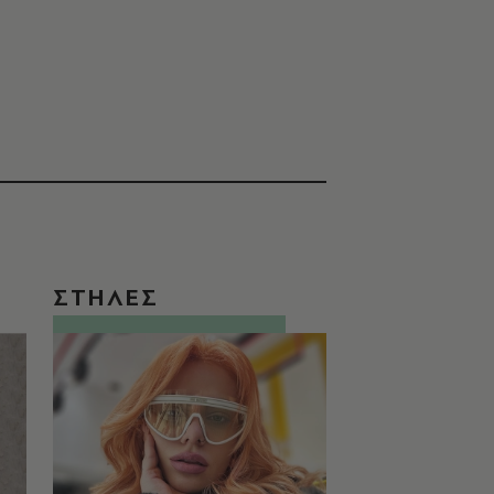
ΣΤΗΛΕΣ