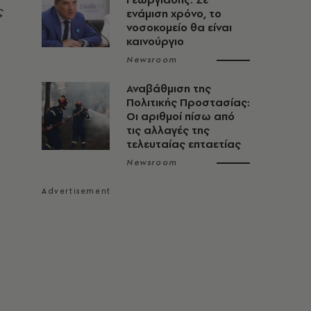
ς
ενάμιση χρόνο, το
νοσοκομείο θα είναι
καινούργιο
Newsroom
Αναβάθμιση της
Πολιτικής Προστασίας:
Οι αριθμοί πίσω από
τις αλλαγές της
τελευταίας επταετίας
Newsroom
η