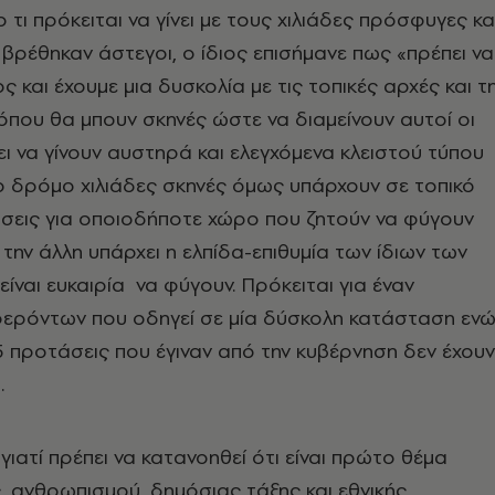
 τι πρόκειται να γίνει με τους χιλιάδες πρόσφυγες κα
βρέθηκαν άστεγοι, ο ίδιος επισήμανε πως «πρέπει να
 και έχουμε μια δυσκολία με τις τοπικές αρχές και τ
 όπου θα μπουν σκηνές ώστε να διαμείνουν αυτοί οι
ι να γίνουν αυστηρά και ελεγχόμενα κλειστού τύπου
το δρόμο χιλιάδες σκηνές όμως υπάρχουν σε τοπικό
σεις για οποιοδήποτε χώρο που ζητούν να φύγουν
 την άλλη υπάρχει η ελπίδα-επιθυμία των ίδιων των
ίναι ευκαιρία να φύγουν. Πρόκειται για έναν
ερόντων που οδηγεί σε μία δύσκολη κατάσταση εν
 προτάσεις που έγιναν από την κυβέρνηση δεν έχουν
».
γιατί πρέπει να κατανοηθεί ότι είναι πρώτο θέμα
, ανθρωπισμού, δημόσιας τάξης και εθνικής