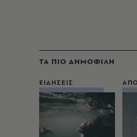
ΤΑ ΠΙΟ ΔΗΜΟΦΙΛΗ
ΕΙΔΗΣΕΙΣ
ΑΠ