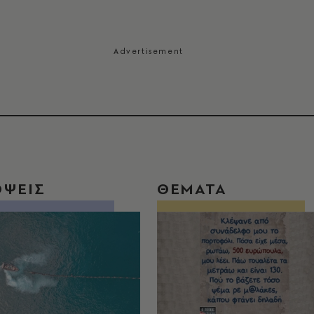
ΟΨΕΙΣ
ΘΕΜΑΤΑ