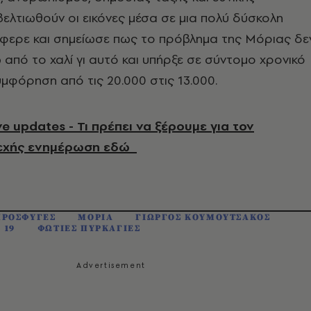
ελτιωθούν οι εικόνες μέσα σε μια πολύ δύσκολη
φερε και σημείωσε πως το πρόβλημα της Μόριας δε
 από το χαλί γι αυτό και υπήρξε σε σύντομο χρονικό
φόρηση από τις 20.000 στις 13.000.
e updates - Τι πρέπει να ξέρουμε για τον
νεχής ενημέρωση εδώ
ΠΡΟΣΦΥΓΕΣ
ΜΟΡΙΑ
ΓΙΩΡΓΟΣ ΚΟΥΜΟΥΤΣΑΚΟΣ
 19
ΦΩΤΙΕΣ ΠΥΡΚΑΓΙΕΣ