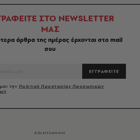
ΓΡΑΦΕΙΤΕ ΣΤΟ NEWSLETTER
ΜΑΣ
τερα άρθρα της ημέρας έρχονται στο mail
σου
ΕΓΓΡΑΦΕΙΤΕ
μαι την
Πολιτική Προστασίας Προσωπικών
νων