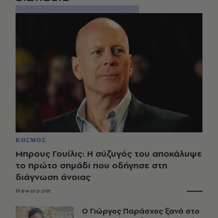
ΚΟΣΜΟΣ
Μπρους Γουίλις: Η σύζυγός του αποκάλυψε
το πρώτο σημάδι που οδήγησε στη
διάγνωση άνοιας
Newsroom
O Γιώργος Παράσχος ξανά στο