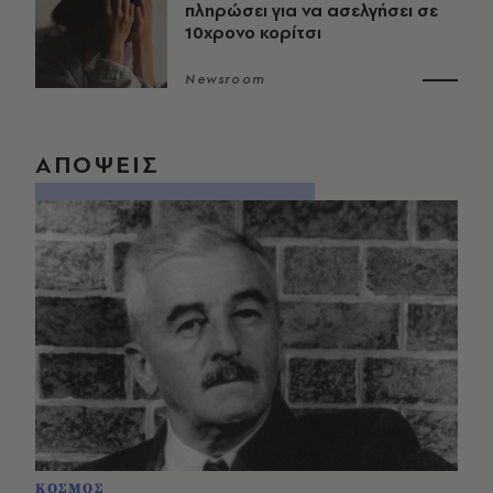
πληρώσει για να ασελγήσει σε
10χρονο κορίτσι
Newsroom
ΑΠΟΨΕΙΣ
ΚΟΣΜΟΣ