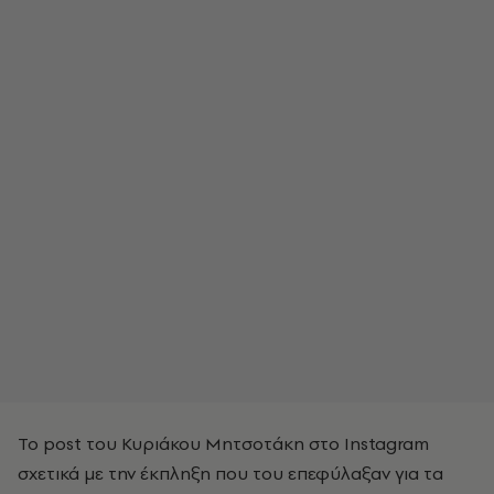
Το post του Κυριάκου Μητσοτάκη στο Instagram
σχετικά με την έκπληξη που του επεφύλαξαν για τα