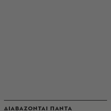
ΔΙΑΒΑΖΟΝΤΑΙ ΠΑΝΤΑ