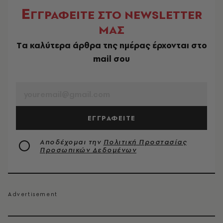
Ε
ΓΓΡΑΦΕΙΤΕ ΣΤΟ NEWSLETTER
ΜΑΣ
Tα καλύτερα άρθρα της ημέρας έρχονται στο
mail σου
EMAIL
ΕΓΓΡΑΦΕΙΤΕ
Αποδέχομαι την
Πολιτική Προστασίας
Προσωπικών Δεδομένων