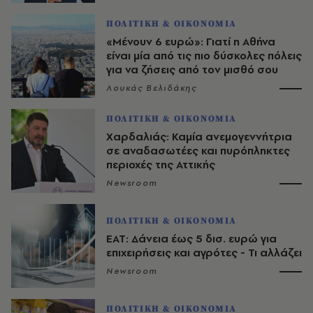
ΠΟΛΙΤΙΚΗ & ΟΙΚΟΝΟΜΙΑ
«Μένουν 6 ευρώ»: Γιατί η Αθήνα
είναι μία από τις πιο δύσκολες πόλεις
για να ζήσεις από τον μισθό σου
Λουκάς Βελιδάκης
ΠΟΛΙΤΙΚΗ & ΟΙΚΟΝΟΜΙΑ
Χαρδαλιάς: Καμία ανεμογεννήτρια
σε αναδασωτέες και πυρόπληκτες
περιοχές της Αττικής
Newsroom
ΠΟΛΙΤΙΚΗ & ΟΙΚΟΝΟΜΙΑ
ΕΑΤ: Δάνεια έως 5 δισ. ευρώ για
επιχειρήσεις και αγρότες - Τι αλλάζει
Newsroom
ΠΟΛΙΤΙΚΗ & ΟΙΚΟΝΟΜΙΑ