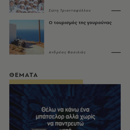
Σώτη Τριανταφύλλου
Ο τουρισμός της γουρούνας
Ανδρέας Βασιλιάς
ΘΕΜΑΤΑ