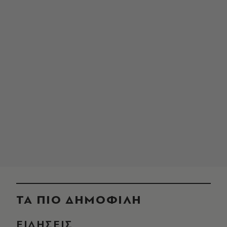
ΤΑ ΠΙΟ ΔΗΜΟΦΙΛΗ
ΕΙΔΗΣΕΙΣ