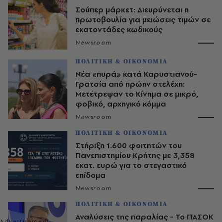
Σούπερ μάρκετ: Διευρύνεται η
πρωτοβουλία για μειώσεις τιμών σε
εκατοντάδες κωδικούς
Newsroom
ΠΟΛΙΤΙΚΗ & ΟΙΚΟΝΟΜΙΑ
Νέα «πυρά» κατά Καρυστιανού-
Γρατσία από πρώην στελέχη:
Μετέτρεψαν το Κίνημα σε μικρό,
φοβικό, αρχηγικό κόμμα
Newsroom
ΠΟΛΙΤΙΚΗ & ΟΙΚΟΝΟΜΙΑ
Στήριξη 1.600 φοιτητών του
Πανεπιστημίου Κρήτης με 3,358
εκατ. ευρώ για το στεγαστικό
επίδομα
Newsroom
ΠΟΛΙΤΙΚΗ & ΟΙΚΟΝΟΜΙΑ
Αναλύσεις της παραλίας - Το ΠΑΣΟΚ