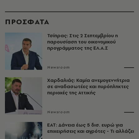
ΠΡΟΣΦΑΤΑ
Τσίπρας: Στις 2 Σεπτεμβρίου η
παρουσίαση του οικονομικού
προγράμματος της ΕΛ.Α.Σ
Newsroom
Χαρδαλιάς: Καμία ανεμογεννήτρια
σε αναδασωτέες και πυρόπληκτες
περιοχές της Αττικής
Newsroom
ΕΑΤ: Δάνεια έως 5 δισ. ευρώ για
επιχειρήσεις και αγρότες - Τι αλλάζει