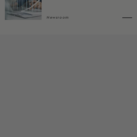
Newsroom