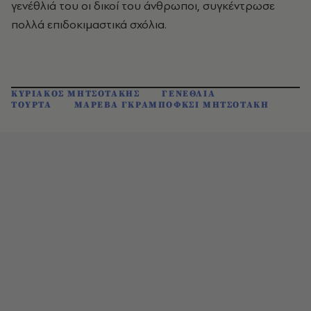
γενέθλιά του οι δικοί του άνθρωποι, συγκέντρωσε
πολλά επιδοκιμαστικά σχόλια.
ΚΥΡΙΑΚΟΣ ΜΗΤΣΟΤΑΚΗΣ
ΓΕΝΕΘΛΙΑ
ΤΟΥΡΤΑ
ΜΑΡΕΒΑ ΓΚΡΑΜΠΟΦΚΣΙ ΜΗΤΣΟΤΑΚΗ