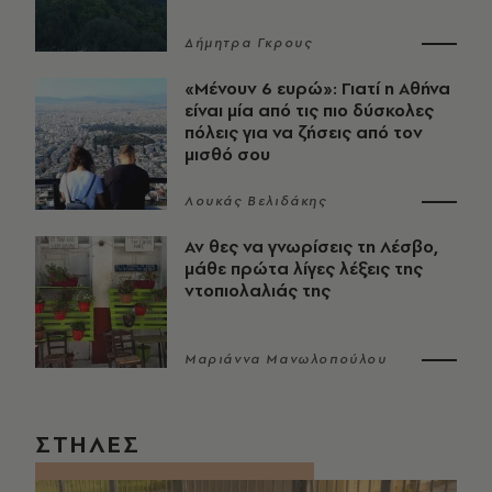
Δήμητρα Γκρους
«Μένουν 6 ευρώ»: Γιατί η Αθήνα
είναι μία από τις πιο δύσκολες
πόλεις για να ζήσεις από τον
μισθό σου
Λουκάς Βελιδάκης
Αν θες να γνωρίσεις τη Λέσβο,
μάθε πρώτα λίγες λέξεις της
ντοπιολαλιάς της
Μαριάννα Μανωλοπούλου
ΣΤΗΛΕΣ