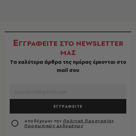
Ε
ΓΓΡΑΦΕΙΤΕ ΣΤΟ NEWSLETTER
ΜΑΣ
Tα καλύτερα άρθρα της ημέρας έρχονται στο
mail σου
EMAIL
ΕΓΓΡΑΦΕΙΤΕ
Αποδέχομαι την
Πολιτική Προστασίας
Προσωπικών Δεδομένων