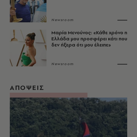
Newsroom
Μαρία Μενούνος: «Κάθε χρόνο η
Ελλάδα μου προσφέρει κάτι που
δεν ήξερα ότι μου έλειπε»
Newsroom
ΑΠΟΨΕΙΣ