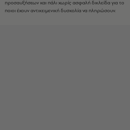
προσαυξήσεων και πάλι χωρίς ασφαλή δικλείδα για το
ποιοι έχουν αντικειμενική δυσκολία να πληρώσουν.