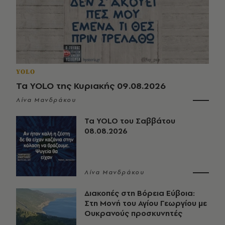
YOLO
Τα YOLO της Κυριακής 09.08.2026
Λίνα Μανδράκου
Τα YOLO του Σαββάτου
08.08.2026
Λίνα Μανδράκου
Διακοπές στη Βόρεια Εύβοια:
Στη Μονή του Αγίου Γεωργίου με
Ουκρανούς προσκυνητές