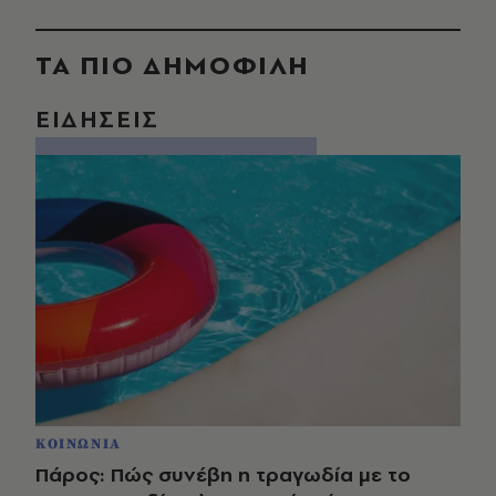
ΤΑ ΠΙΟ ΔΗΜΟΦΙΛΗ
ΕΙΔΗΣΕΙΣ
ΚΟΙΝΩΝΙΑ
Πάρος: Πώς συνέβη η τραγωδία με το