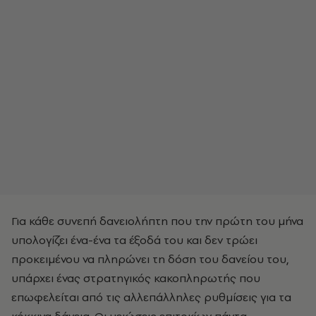
Για κάθε συνεπή δανειολήπτη που την πρώτη του μήνα
υπολογίζει ένα-ένα τα έξοδά του και δεν τρώει
προκειμένου να πληρώνει τη δόση του δανείου του,
υπάρχει ένας στρατηγικός κακοπληρωτής που
επωφελείται από τις αλλεπάλληλες ρυθμίσεις για τα