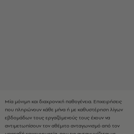
Μία μόνιμη και διαχρονική παθογένεια. Επιχειρήσεις
που πληρώνουν κάθε μήνα ή με καθυστέρηση λίγων
εβδομάδων τους εργαζόμενούς τους έχουν να
αντιμετωπίσουν τον αθέμιτο ανταγωνισμό από τον
μπαταξή επιχειρηματία, που τις ανταγωνίζεται με