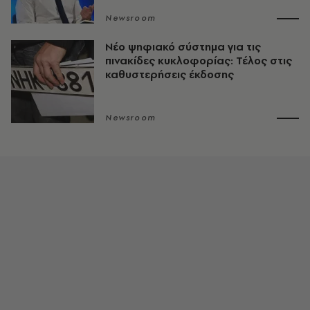
Newsroom
Νέο ψηφιακό σύστημα για τις
πινακίδες κυκλοφορίας: Τέλος στις
καθυστερήσεις έκδοσης
Newsroom