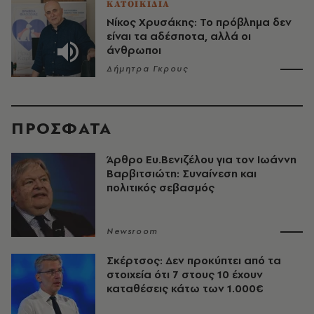
ΚΑΤΟΙΚΙΔΙΑ
Νίκος Χρυσάκης: Το πρόβλημα δεν
είναι τα αδέσποτα, αλλά οι
άνθρωποι
Δήμητρα Γκρους
ΠΡΟΣΦΑΤΑ
Άρθρο Ευ.Βενιζέλου για τον Iωάννη
Βαρβιτσιώτη: Συναίνεση και
πολιτικός σεβασμός
Newsroom
Σκέρτσος: Δεν προκύπτει από τα
στοιχεία ότι 7 στους 10 έχουν
καταθέσεις κάτω των 1.000€