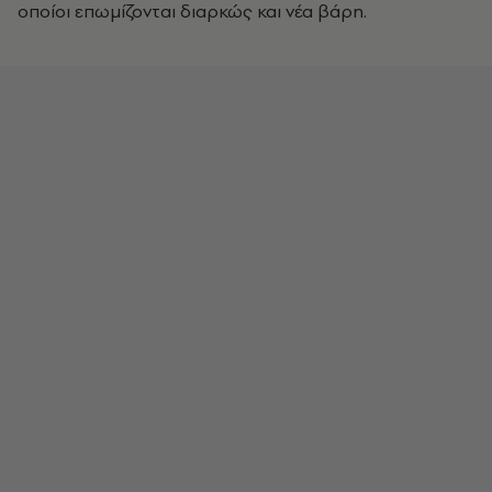
οποίοι επωμίζονται διαρκώς και νέα βάρη.