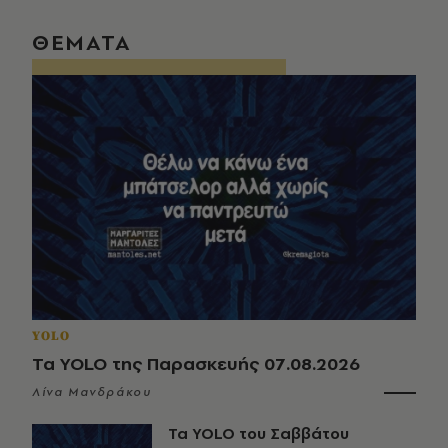
ΘΕΜΑΤΑ
YOLO
Τα YOLO της Παρασκευής 07.08.2026
Λίνα Μανδράκου
Τα YOLO του Σαββάτου