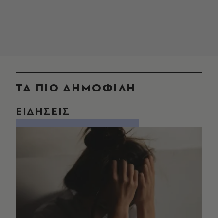
ΤΑ ΠΙΟ ΔΗΜΟΦΙΛΗ
ΕΙΔΗΣΕΙΣ