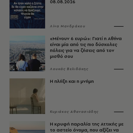
08.08.2026
Λίνα Μανδράκου
«Μένουν 6 ευρώ»: Γιατί η Αθήνα
είναι μία από τις πιο δύσκολες
πόλεις για να ζήσεις από τον
μισθό σου
Λουκάς Βελιδάκης
Η πλήξη και η μνήμη
Κυριάκος Αθανασιάδης
Η κρυφή παραλία της Αττικής με
το αστείο όνομα, που αξίζει να