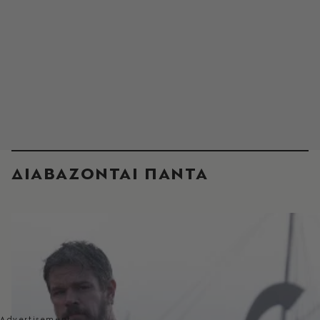
ΔΙΑΒΑΖΟΝΤΑΙ ΠΑΝΤΑ