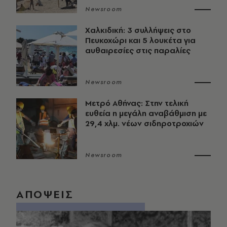
Newsroom
Χαλκιδική: 3 συλλήψεις στο
Πευκοχώρι και 5 λουκέτα για
αυθαιρεσίες στις παραλίες
Newsroom
Μετρό Αθήνας: Στην τελική
ευθεία η μεγάλη αναβάθμιση με
29,4 χλμ. νέων σιδηροτροχιών
Newsroom
ΑΠΟΨΕΙΣ