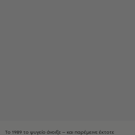
Το 1989 το ψυγείο άνοιξε – και παρέμεινε έκτοτε