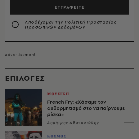
ΕΓΓΡΑΦΕΙΤΕ
Αποδέχομαι την
Πολιτική Προστασίας
Προσωπικών Δεδομένων
EΠΙΛΟΓΈΣ
ΜΟΥΣΙΚΗ
French Fry: «Χάσαμε τον
αυθορμητισμό στο να παίρνουμε
ρίσκα»
Δημήτρης Αθανασιάδης
ΚΟΣΜΟΣ