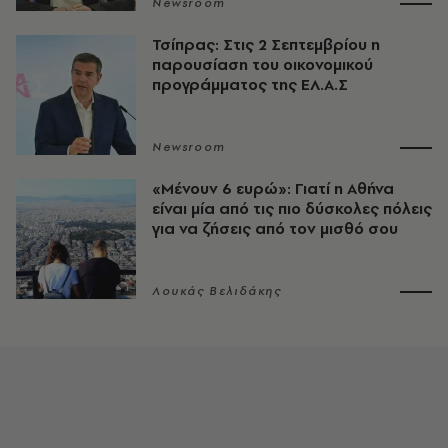
Newsroom
Τσίπρας: Στις 2 Σεπτεμβρίου η
παρουσίαση του οικονομικού
προγράμματος της ΕΛ.Α.Σ
Newsroom
«Μένουν 6 ευρώ»: Γιατί η Αθήνα
είναι μία από τις πιο δύσκολες πόλεις
για να ζήσεις από τον μισθό σου
Λουκάς Βελιδάκης