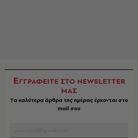
Ε
ΓΓΡΑΦΕΙΤΕ ΣΤΟ NEWSLETTER
ΜΑΣ
Tα καλύτερα άρθρα της ημέρας έρχονται στο
mail σου
EMAIL