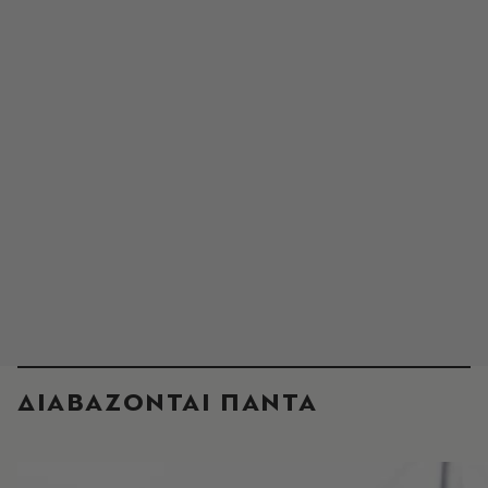
ΔΙΑΒΑΖΟΝΤΑΙ ΠΑΝΤΑ