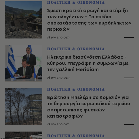
ΠΟΛΙΤΙΚΗ & ΟΙΚΟΝΟΜΙΑ
Άμεση κρατική αρωγή και στήριξη
των πληγέντων - Το σχέδιο
αποκατάστασης των πυρόπληκτων
περιοχών
Newsroom
ΠΟΛΙΤΙΚΗ & ΟΙΚΟΝΟΜΙΑ
Ηλεκτρική διασύνδεση Ελλάδας -
Κύπρου: Υπεγράφη η συμφωνία με
την γαλλική Meridiam
Newsroom
ΠΟΛΙΤΙΚΗ & ΟΙΚΟΝΟΜΙΑ
Ερώτηση Μπελέρη σε Κομισιόν για
τη δημιουργία ευρωπαϊκού ταμείου
αντιμετώπισης φυσικών
καταστροφών
Newsroom
ΠΟΛΙΤΙΚΗ & ΟΙΚΟΝΟΜΙΑ