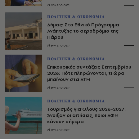
Newsroom
ΠΟΛΙΤΙΚΗ & ΟΙΚΟΝΟΜΙΑ
Δήμας: Στο Εθνικό Πρόγραμμα
Ανάπτυξης το αεροδρόμιο της
Πάρου
Newsroom
ΠΟΛΙΤΙΚΗ & ΟΙΚΟΝΟΜΙΑ
Επικουρικές συντάξεις Σεπτεμβρίου
2026: Πότε πληρώνονται, τι ώρα
μπαίνουν στα ΑΤΜ
Newsroom
ΠΟΛΙΤΙΚΗ & ΟΙΚΟΝΟΜΙΑ
Τουρισμός για Όλους 2026-2027:
Άνοιξαν οι αιτήσεις, ποιοι ΑΦΜ
κάνουν σήμερα
Newsroom