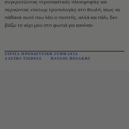
συγκροτώντας ντροπιαστικές πλειοψηφίες και
περνώντας νύκτωρ τροπολογίες στη Βουλή, ίσως να
πάθαινε αυτό που λέει ο ποιητής, αλλά και πάλι, δεν
βάζω το χέρι μου στη φωτιά για κανέναν.
ΣΥΡΙΖΑ ΠΡΟΟΔΕΥΤΙΚΗ ΣΥΜΜΑΧΙΑ
ΑΛΕΞΗΣ ΤΣΙΠΡΑΣ
ΠΑΥΛΟΣ ΠΟΛΑΚΗΣ