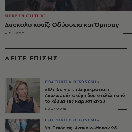
MORE IN CULTURE
Δύσκολο κουίζ: Οδύσσεια και Όμηρος
A.V. Team
ΔΕΙΤΕ ΕΠΙΣΗΣ
ΠΟΛΙΤΙΚΗ & ΟΙΚΟΝΟΜΙΑ
«Ελπίδα για τη Δημοκρατία»:
Αποχωρούν ακόμη δύο στελέχη από
το κόμμα της Καρυστιανού
Newsroom
ΠΟΛΙΤΙΚΗ & ΟΙΚΟΝΟΜΙΑ
Υπ. Παιδείας: Ανακοινώθηκαν 95