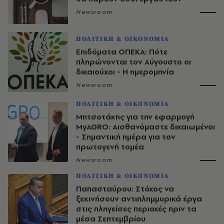
Newsroom
ΠΟΛΙΤΙΚΗ & ΟΙΚΟΝΟΜΙΑ
Επιδόματα ΟΠΕΚΑ: Πότε
πληρώνονται τον Αύγουστο οι
δικαιούχοι - Η ημερομηνία
Newsroom
ΠΟΛΙΤΙΚΗ & ΟΙΚΟΝΟΜΙΑ
Μητσοτάκης για την εφαρμογή
MyAGRO: Αισθανόμαστε δικαιωμένοι
- Σημαντική ημέρα για τον
πρωτογενή τομέα
Newsroom
ΠΟΛΙΤΙΚΗ & ΟΙΚΟΝΟΜΙΑ
Παπασταύρου: Στόχος να
ξεκινήσουν αντιπλημμυρικά έργα
στις πληγείσες περιοχές πριν τα
μέσα Σεπτεμβρίου