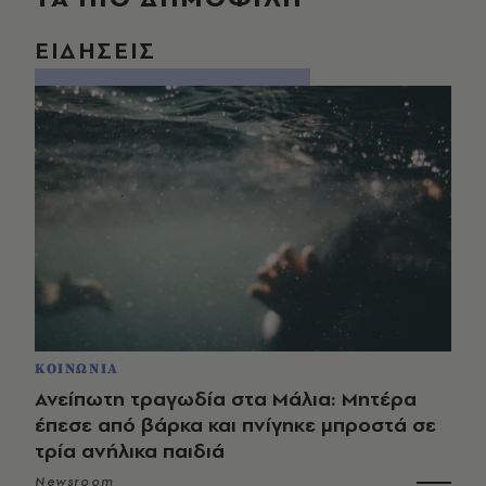
ΕΙΔΗΣΕΙΣ
ΚΟΙΝΩΝΙΑ
Ανείπωτη τραγωδία στα Μάλια: Μητέρα
έπεσε από βάρκα και πνίγηκε μπροστά σε
τρία ανήλικα παιδιά
Newsroom