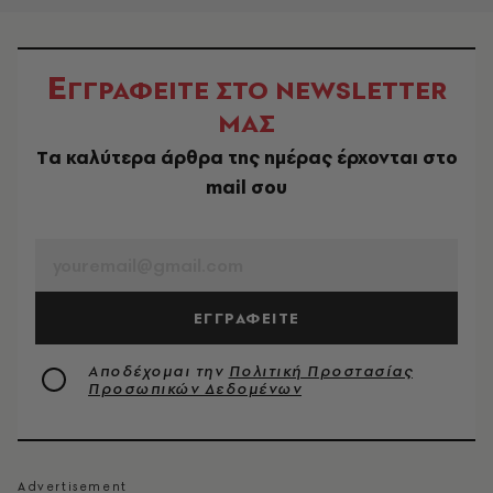
Ε
ΓΓΡΑΦΕΙΤΕ ΣΤΟ NEWSLETTER
ΜΑΣ
Tα καλύτερα άρθρα της ημέρας έρχονται στο
mail σου
EMAIL
ΕΓΓΡΑΦΕΙΤΕ
Αποδέχομαι την
Πολιτική Προστασίας
Προσωπικών Δεδομένων