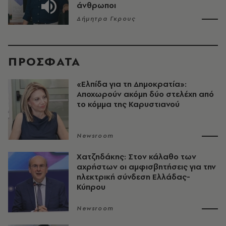
άνθρωποι
Δήμητρα Γκρους
ΠΡΟΣΦΑΤΑ
«Ελπίδα για τη Δημοκρατία»:
Αποχωρούν ακόμη δύο στελέχη από
το κόμμα της Καρυστιανού
Newsroom
Χατζηδάκης: Στον κάλαθο των
αχρήστων οι αμφισβητήσεις για την
ηλεκτρική σύνδεση Ελλάδας-
Κύπρου
Newsroom