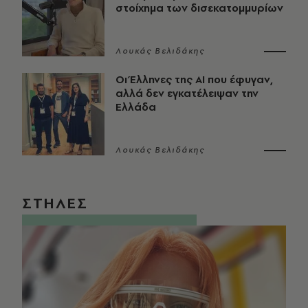
στοίχημα των δισεκατομμυρίων
Λουκάς Βελιδάκης
Οι Έλληνες της ΑΙ που έφυγαν,
αλλά δεν εγκατέλειψαν την
Ελλάδα
Λουκάς Βελιδάκης
ΣΤΗΛΕΣ