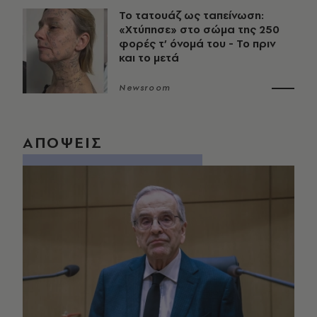
Το τατουάζ ως ταπείνωση:
«Χτύπησε» στο σώμα της 250
φορές τ’ όνομά του - Το πριν
και το μετά
Newsroom
ΑΠΟΨΕΙΣ