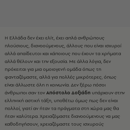
Η Ελλάδα δεν έχει ελίτ, έχει απλά ανθρώπους
πλούσιους, διανοούμενους, άλλους που είναι ισχυροί
αλλά απαίδευτοι και κάποιους που έχουν τα χρήματα
αλλά θέλουν και την εξουσία. Με άλλα λόγια, δεν
πρόκειται για μια ομοιογενή ομάδα όπως τη
φανταζόμαστε, αλλά για πολλές μικρότερες, όπως
είναι άλλωστε όλη η κοινωνία. Δεν ξέρω πόσοι
άνθρωποι σαν τον
Απόστολο Δοξιάδη
υπάρχουν στην
ελληνική αστική τάξη, υποθέτω όμως πως δεν είναι
πολλοί, γιατί αν ήταν τα πράγματα στη χώρα μας θα
ήταν καλύτερα. Χρειαζόμαστε διανοούμενους να μας
καθοδηγήσουν, χρειαζόμαστε τους ισχυρούς