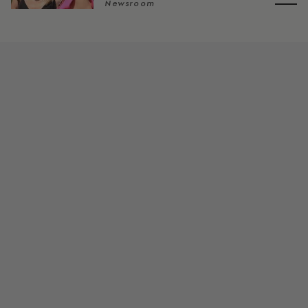
Newsroom