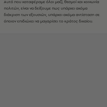
Αυτό που καταφέραμε όλοι μαζί, θεσμοί και κοινωνία
πολιτών, είναι να δείξουμε πως υπάρχει ακόμα
διάκριση των εξουσιών, υπάρχει ακόμα αντίσταση σε
όποιον επιδιώκει να μαγαρίσει το κράτος δικαίου.