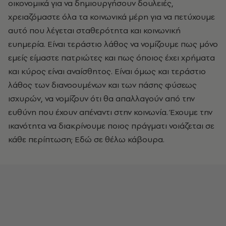
οικονομικά για να δημιουργήσουν δουλειές,
χρειαζόμαστε όλα τα κοινωνικά μέρη για να πετύχουμε
αυτό που λέγεται σταθερότητα και κοινωνική
ευημερία. Είναι τεράστιο λάθος να νομίζουμε πως μόνο
εμείς είμαστε πατριώτες και πως όποιος έχει χρήματα
και κύρος είναι αναίσθητος. Είναι όμως και τεράστιο
λάθος των διανοουμένων και των πάσης φύσεως
ισχυρών, να νομίζουν ότι θα απαλλαγούν από την
ευθύνη που έχουν απέναντι στην κοινωνία. Έχουμε την
ικανότητα να διακρίνουμε ποιος πράγματι νοιάζεται σε
κάθε περίπτωση; Εδώ σε θέλω κάβουρα.