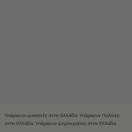
Υπάρχουν Δικαστές στην Ελλάδα. Υπάρχουν Πολίτες
στην Ελλάδα. Υπάρχουν Δημοκράτες στην Ελλάδα.