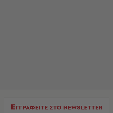
Ε
ΓΓΡΑΦΕΙΤΕ ΣΤΟ NEWSLETTER