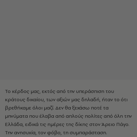
Το κέρδος μας, εκτός από την υπεράσπιση του
κράτους δικαίου, των αξιών μας δηλαδή, ήταν το ότι
βρεθήκαμε όλοι μαζί. Δεν θα ξεχάσω ποτέ τα
μηνύματα που έλαβα από απλούς πολίτες από όλη την
Ελλάδα, ειδικά τις ημέρες της δίκης στον Άρειο Πάγο.
Την ανησυχία, τον φόβο, τη συμπαράσταση.