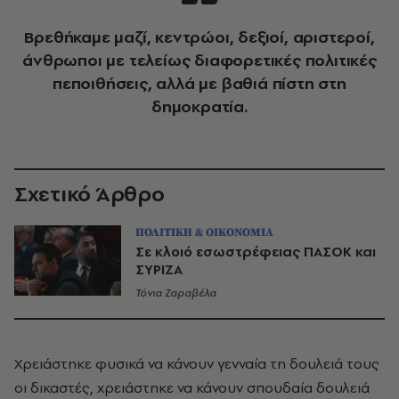
Βρεθήκαμε μαζί, κεντρώοι, δεξιοί, αριστεροί,
άνθρωποι με τελείως διαφορετικές πολιτικές
πεποιθήσεις, αλλά με βαθιά πίστη στη
δημοκρατία.
Σχετικό Άρθρο
ΠΟΛΙΤΙΚΗ & ΟΙΚΟΝΟΜΙΑ
Σε κλοιό εσωστρέφειας ΠΑΣΟΚ και
ΣΥΡΙΖΑ
Τόνια Ζαραβέλα
Χρειάστηκε φυσικά να κάνουν γενναία τη δουλειά τους
οι δικαστές, χρειάστηκε να κάνουν σπουδαία δουλειά