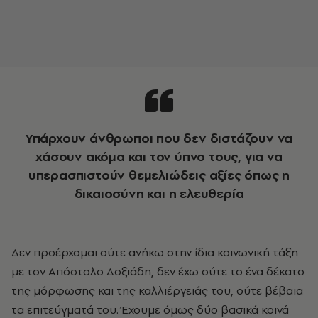
Υπάρχουν άνθρωποι που δεν διστάζουν να
χάσουν ακόμα και τον ύπνο τους, για να
υπερασπιστούν θεμελιώδεις αξίες όπως η
δικαιοσύνη και η ελευθερία
Δεν προέρχομαι ούτε ανήκω στην ίδια κοινωνική τάξη
με τον Απόστολο Δοξιάδη, δεν έχω ούτε το ένα δέκατο
της μόρφωσης και της καλλιέργειάς του, ούτε βέβαια
τα επιτεύγματά του. Έχουμε όμως δύο βασικά κοινά