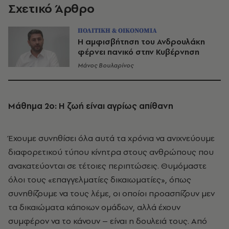
Σχετικό Άρθρο
ΠΟΛΙΤΙΚΗ & ΟΙΚΟΝΟΜΙΑ
Η αμφισβήτηση του Ανδρουλάκη
φέρνει πανικό στην Κυβέρνηση
Μάνος Βουλαρίνος
Μάθημα 2ο: Η ζωή είναι αγρίως απίθανη
Έχουμε συνηθίσει όλα αυτά τα χρόνια να ανιχνεύουμε
διαφορετικού τύπου κίνητρα στους ανθρώπους που
ανακατεύονται σε τέτοιες περιπτώσεις. Θυμόμαστε
όλοι τους «επαγγελματίες δικαιωματίες», όπως
συνηθίζουμε να τους λέμε, οι οποίοι προασπίζουν μεν
τα δικαιώματα κάποιων ομάδων, αλλά έχουν
συμφέρον να το κάνουν – είναι η δουλειά τους. Από