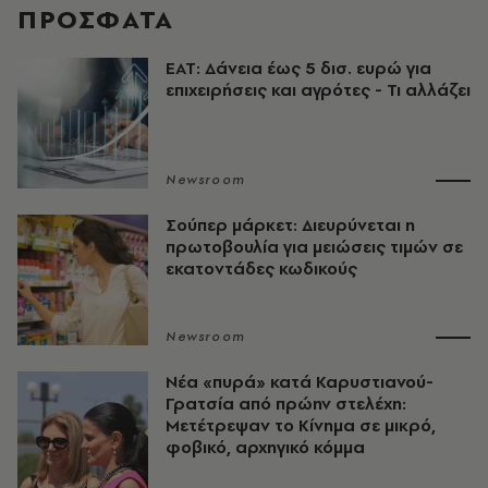
ΠΡΟΣΦΑΤΑ
ΕΑΤ: Δάνεια έως 5 δισ. ευρώ για
επιχειρήσεις και αγρότες - Τι αλλάζει
Newsroom
Σούπερ μάρκετ: Διευρύνεται η
πρωτοβουλία για μειώσεις τιμών σε
εκατοντάδες κωδικούς
Newsroom
Νέα «πυρά» κατά Καρυστιανού-
Γρατσία από πρώην στελέχη:
Μετέτρεψαν το Κίνημα σε μικρό,
φοβικό, αρχηγικό κόμμα