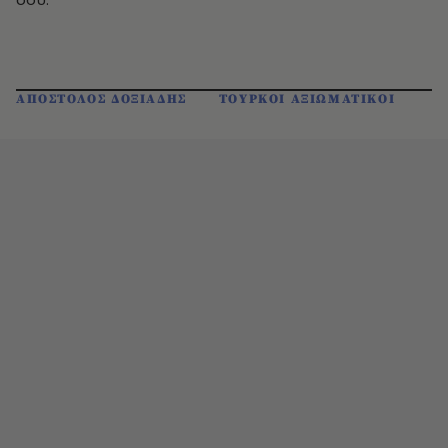
ΑΠΟΣΤΟΛΟΣ ΔΟΞΙΑΔΗΣ
ΤΟΥΡΚΟΙ ΑΞΙΩΜΑΤΙΚΟΙ