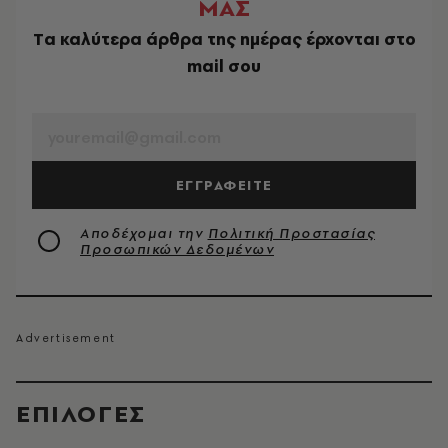
ΜΑΣ
Tα καλύτερα άρθρα της ημέρας έρχονται στο
mail σου
EMAIL
ΕΓΓΡΑΦΕΙΤΕ
Αποδέχομαι την
Πολιτική Προστασίας
Προσωπικών Δεδομένων
EΠΙΛΟΓΈΣ