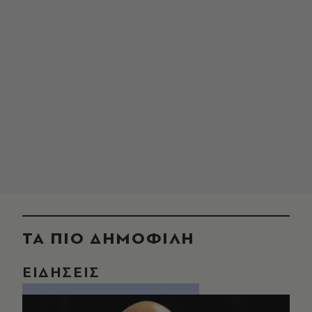
ΤΑ ΠΙΟ ΔΗΜΟΦΙΛΗ
ΕΙΔΗΣΕΙΣ