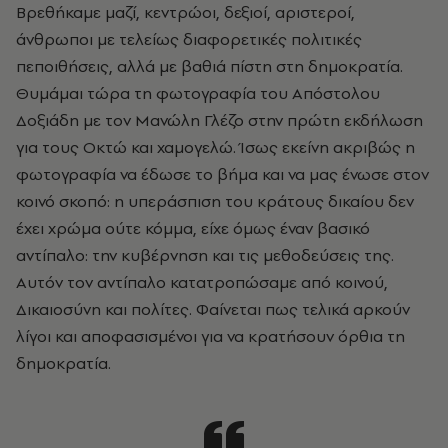
Βρεθήκαμε μαζί, κεντρώοι, δεξιοί, αριστεροί,
άνθρωποι με τελείως διαφορετικές πολιτικές
πεποιθήσεις, αλλά με βαθιά πίστη στη δημοκρατία.
Θυμάμαι τώρα τη φωτογραφία του Απόστολου
Δοξιάδη με τον Μανώλη Γλέζο στην πρώτη εκδήλωση
για τους Οκτώ και χαμογελώ. Ίσως εκείνη ακριβώς η
φωτογραφία να έδωσε το βήμα και να μας ένωσε στον
κοινό σκοπό: η υπεράσπιση του κράτους δικαίου δεν
έχει χρώμα ούτε κόμμα, είχε όμως έναν βασικό
αντίπαλο: την κυβέρνηση και τις μεθοδεύσεις της.
Αυτόν τον αντίπαλο κατατροπώσαμε από κοινού,
Δικαιοσύνη και πολίτες. Φαίνεται πως τελικά αρκούν
λίγοι και αποφασισμένοι για να κρατήσουν όρθια τη
δημοκρατία.