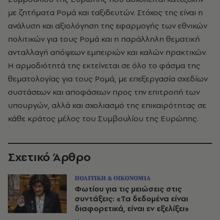
με ζητήματα Ρομά και ταξιδευτών. Στόχος της είναι η
ανάλυση και αξιολόγηση της εφαρμογής των εθνικών
πολιτικών για τους Ρομά και η παράλληλη θεματική
ανταλλαγή απόψεων εμπειριών και καλών πρακτικών.
Η αρμοδιότητά της εκτείνεται σε όλο το φάσμα της
θεματολογίας για τους Ρομά, με επεξεργασία σχεδίων
συστάσεων και αποφάσεων προς την επιτροπή των
υπουργών, αλλά και σχολιασμό της επικαιρότητας σε
κάθε κράτος μέλος του Συμβουλίου της Ευρώπης.
Σχετικό Άρθρο
ΠΟΛΙΤΙΚΗ & ΟΙΚΟΝΟΜΙΑ
Φωτίου για τις μειώσεις στις
συντάξεις: «Τα δεδομένα είναι
διαφορετικά, είναι εν εξελίξει»