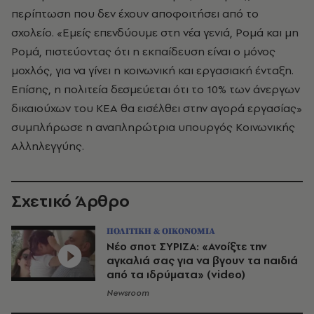
περίπτωση που δεν έχουν αποφοιτήσει από το
σχολείο. «Εμείς επενδύουμε στη νέα γενιά, Ρομά και μη
Ρομά, πιστεύοντας ότι η εκπαίδευση είναι ο μόνος
μοχλός, για να γίνει η κοινωνική και εργασιακή ένταξη.
Επίσης, η πολιτεία δεσμεύεται ότι το 10% των άνεργων
δικαιούχων του ΚΕΑ θα εισέλθει στην αγορά εργασίας»
συμπλήρωσε η αναπληρώτρια υπουργός Κοινωνικής
Αλληλεγγύης.
Σχετικό Άρθρο
ΠΟΛΙΤΙΚΗ & ΟΙΚΟΝΟΜΙΑ
Νέο σποτ ΣΥΡΙΖΑ: «Ανοίξτε την
αγκαλιά σας για να βγουν τα παιδιά
από τα ιδρύματα» (video)
Newsroom