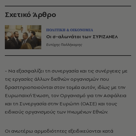
Σχετικό Άρθρο
ΠΟΛΙΤΙΚΗ & ΟΙΚΟΝΟΜΙΑ
Οι σ-αλωνάτοι των ΣΥΡΙΖΑΝΕΛ
Ευτύχης Παλλήκαρης
- Να εξασφαλίζει τη συνεργασία και τις συνέργειες με
τις εργασίες άλλων διεθνών οργανισμών που
δραστηριοποιούνται στον τομέα αυτόν, ιδίως με την
Ευρωπαϊκή Ένωση, τον Οργανισμό για την Ασφάλεια
και τη Συνεργασία στην Ευρώπη (ΟΑΣΕ) και τους
ειδικούς οργανισμούς των Ηνωμένων Εθνών.
Οι ανωτέρω αρμοδιότητες εξειδικεύονται κατά