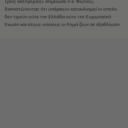
τρεις κατηγορίες» σημείωσε η κ. Φωτίου,
διαπιστώνοντας ότι υπάρχουν καταυλισμοί οι οποίοι
δεν τιμούν ούτε την Ελλάδα ούτε την Ευρωπαϊκή
Ένωση και στους οποίους οι Ρομά ζουν σε εξαθλίωση.