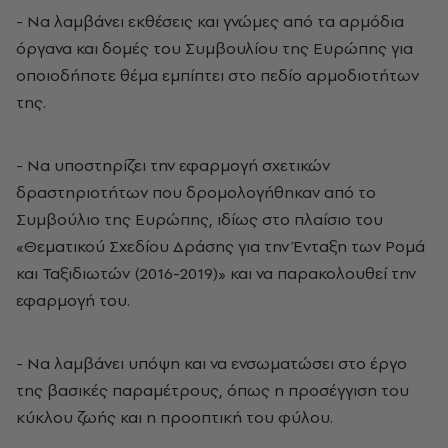
- Να λαμβάνει εκθέσεις και γνώμες από τα αρμόδια
όργανα και δομές του Συμβουλίου της Ευρώπης για
οποιοδήποτε θέμα εμπίπτει στο πεδίο αρμοδιοτήτων
της.
- Να υποστηρίζει την εφαρμογή σχετικών
δραστηριοτήτων που δρομολογήθηκαν από το
Συμβούλιο της Ευρώπης, ιδίως στο πλαίσιο του
«Θεματικού Σχεδίου Δράσης για την Ένταξη των Ρομά
και Ταξιδιωτών (2016-2019)» και να παρακολουθεί την
εφαρμογή του.
- Να λαμβάνει υπόψη και να ενσωματώσει στο έργο
της βασικές παραμέτρους, όπως η προσέγγιση του
κύκλου ζωής και η προοπτική του φύλου.