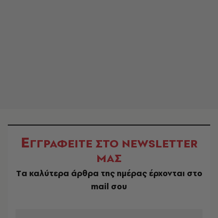
Ε
ΓΓΡΑΦΕΙΤΕ ΣΤΟ NEWSLETTER
ΜΑΣ
Tα καλύτερα άρθρα της ημέρας έρχονται στο
mail σου
EMAIL