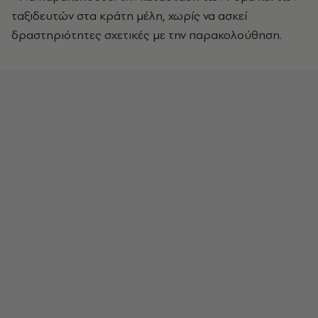
ταξιδευτών στα κράτη μέλη, χωρίς να ασκεί
δραστηριότητες σχετικές με την παρακολούθηση.