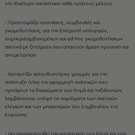
την ιδιαίτερη κατάσταση κάθε κράτους μέλους.
- Προετοιμάζει συστάσεις, συμβουλές και
γνωμοδοτήσεις, για την Επιτροπή υπουργών,
συμπεριλαμβανομένων και ad hoc γνωμοδοτήσεων
σχετικά με ζητήματα που απαιτούν άμεση προσοχή και
αντιμετώπιση.
- Καταρτίζει κατευθυντήριες γραμμές για την
ανάπτυξη ή/και την εφαρμογή πολιτικών που
προάγουν τα δικαιώματα των Ρομά και ταξιδευτών,
λαμβάνοντας υπόψη τα πορίσματα των σχετικών
ελέγχων και των μηχανισμών του Συμβουλίου της
Ευρώπης.
- Να παρακολουθεί την κατάσταση των Ρομά και των