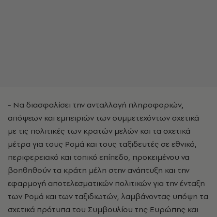
- Να διασφαλίσει την ανταλλαγή πληροφοριών,
απόψεων και εμπειριών των συμμετεχόντων σχετικά
με τις πολιτικές των κρατών μελών και τα σχετικά
μέτρα για τους Ρομά και τους ταξιδευτές σε εθνικό,
περιφερειακό και τοπικό επίπεδο, προκειμένου να
βοηθηθούν τα κράτη μέλη στην ανάπτυξη και την
εφαρμογή αποτελεσματικών πολιτικών για την ένταξη
των Ρομά και των ταξιδιωτών, λαμβάνοντας υπόψη τα
σχετικά πρότυπα του Συμβουλίου της Ευρώπης και