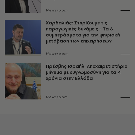
Newsroom
Χαρδαλιάς: Στηρίζουμε τις
παραγωγικές δυνάμεις - Τα 6
συμπεράσματα για την ψηφιακή
μετάβαση των επιχειρήσεων
Newsroom
Πρέσβης Ισραήλ: Αποχαιρετιστήριο
μήνυμα με ευγνωμοσύνη για τα 4
χρόνια στην Ελλάδα
Newsroom