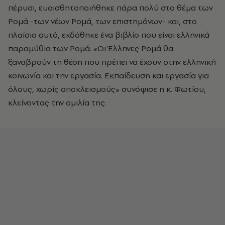
πέρυσι, ευαισθητοποιήθηκε πάρα πολύ στο θέμα των
Ρομά -των νέων Ρομά, των επιστημόνων- και, στο
πλαίσιο αυτό, εκδόθηκε ένα βιβλίο που είναι ελληνικά
παραμύθια των Ρομά. «Οι Έλληνες Ρομά θα
ξαναβρούν τη θέση που πρέπει να έχουν στην ελληνική
κοινωνία και την εργασία. Εκπαίδευση και εργασία για
όλους, χωρίς αποκλεισμούς» συνόψισε η κ. Φωτίου,
κλείνοντας την ομιλία της.