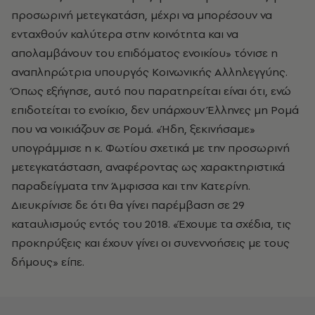
προσωρινή μετεγκατάση, μέχρι να μπορέσουν να
ενταχθούν καλύτερα στην κοινότητα και να
απολαμβάνουν του επιδόματος ενοικίου» τόνισε η
αναπληρώτρια υπουργός Κοινωνικής Αλληλεγγύης.
Όπως εξήγησε, αυτό που παρατηρείται είναι ότι, ενώ
επιδοτείται το ενοίκιο, δεν υπάρχουν Έλληνες μη Ρομά
που να νοικιάζουν σε Ρομά. «Ήδη, ξεκινήσαμε»
υπογράμμισε η κ. Φωτίου σχετικά με την προσωρινή
μετεγκατάσταση, αναφέροντας ως χαρακτηριστικά
παραδείγματα την Άμφισσα και την Κατερίνη.
Διευκρίνισε δε ότι θα γίνει παρέμβαση σε 29
καταυλισμούς εντός του 2018. «Έχουμε τα σχέδια, τις
προκηρύξεις και έχουν γίνει οι συνεννοήσεις με τους
δήμους» είπε.