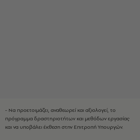
- Να προετοιμάζει, αναθεωρεί και αξιολογεί, το
πρόγραμμα δραστηριοτήτων και μεθόδων εργασίας
και να υποβάλει έκθεση στην Επιτροπή Υπουργών.