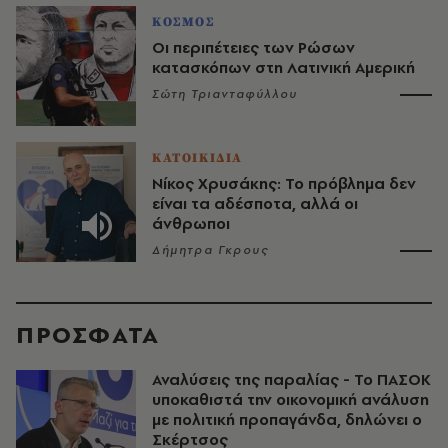
ΚΟΣΜΟΣ
Οι περιπέτειες των Ρώσων
κατασκόπων στη Λατινική Αμερική
Σώτη Τριανταφύλλου
ΚΑΤΟΙΚΙΔΙΑ
Νίκος Χρυσάκης: Το πρόβλημα δεν
είναι τα αδέσποτα, αλλά οι
άνθρωποι
Δήμητρα Γκρους
ΠΡΟΣΦΑΤΑ
Αναλύσεις της παραλίας - Το ΠΑΣΟΚ
υποκαθιστά την οικονομική ανάλυση
με πολιτική προπαγάνδα, δηλώνει ο
Σκέρτσος