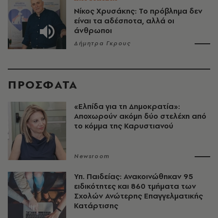
Νίκος Χρυσάκης: Το πρόβλημα δεν
είναι τα αδέσποτα, αλλά οι
άνθρωποι
Δήμητρα Γκρους
ΠΡΟΣΦΑΤΑ
«Ελπίδα για τη Δημοκρατία»:
Αποχωρούν ακόμη δύο στελέχη από
το κόμμα της Καρυστιανού
Newsroom
Υπ. Παιδείας: Ανακοινώθηκαν 95
ειδικότητες και 860 τμήματα των
Σχολών Ανώτερης Επαγγελματικής
Κατάρτισης