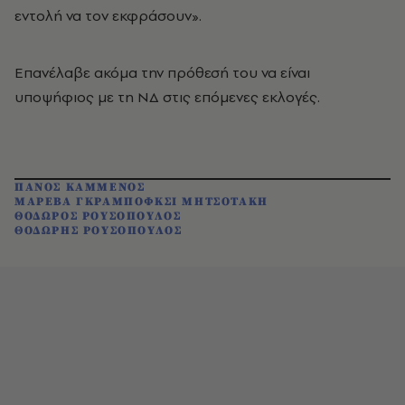
εντολή να τον εκφράσουν».
Επανέλαβε ακόμα την πρόθεσή του να είναι
υποψήφιος με τη ΝΔ στις επόμενες εκλογές.
ΠΑΝΟΣ ΚΑΜΜΕΝΟΣ
ΜΑΡΕΒΑ ΓΚΡΑΜΠΟΦΚΣΙ ΜΗΤΣΟΤΑΚΗ
ΘΟΔΩΡΟΣ ΡΟΥΣΟΠΟΥΛΟΣ
ΘΟΔΩΡΗΣ ΡΟΥΣΟΠΟΥΛΟΣ