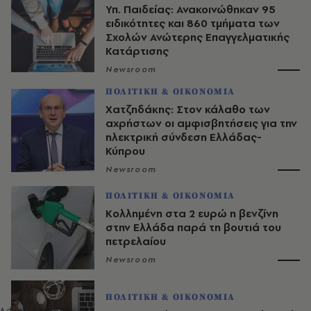
Υπ. Παιδείας: Ανακοινώθηκαν 95
ειδικότητες και 860 τμήματα των
Σχολών Ανώτερης Επαγγελματικής
Κατάρτισης
Newsroom
ΠΟΛΙΤΙΚΗ & ΟΙΚΟΝΟΜΙΑ
Χατζηδάκης: Στον κάλαθο των
αχρήστων οι αμφισβητήσεις για την
ηλεκτρική σύνδεση Ελλάδας-
Κύπρου
Newsroom
ΠΟΛΙΤΙΚΗ & ΟΙΚΟΝΟΜΙΑ
Κολλημένη στα 2 ευρώ η βενζίνη
στην Ελλάδα παρά τη βουτιά του
πετρελαίου
Newsroom
ΠΟΛΙΤΙΚΗ & ΟΙΚΟΝΟΜΙΑ