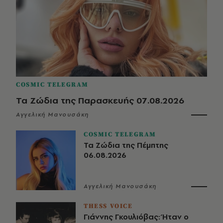
COSMIC TELEGRAM
Τα Ζώδια της Παρασκευής 07.08.2026
Αγγελική Μανουσάκη
COSMIC TELEGRAM
Τα Ζώδια της Πέμπτης
06.08.2026
Αγγελική Μανουσάκη
THESS VOICE
Γιάννης Γκουλιόβας: Ήταν ο