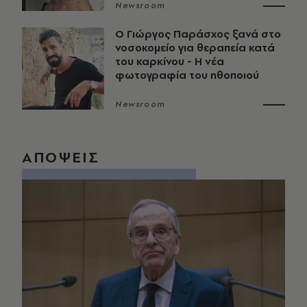
Newsroom
O Γιώργος Παράσχος ξανά στο
νοσοκομείο για θεραπεία κατά
του καρκίνου - Η νέα
φωτογραφία του ηθοποιού
Newsroom
ΑΠΟΨΕΙΣ