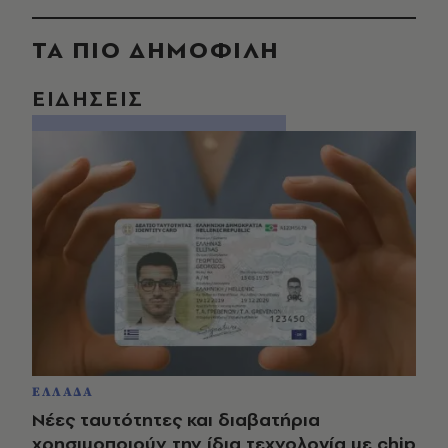
ΤΑ ΠΙΟ ΔΗΜΟΦΙΛΗ
ΕΙΔΗΣΕΙΣ
ΕΛΛΑΔΑ
Νέες ταυτότητες και διαβατήρια
χρησιμοποιούν την ίδια τεχνολογία με chip