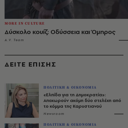
MORE IN CULTURE
Δύσκολο κουίζ: Οδύσσεια και Όμηρος
A.V. Team
ΔΕΙΤΕ ΕΠΙΣΗΣ
ΠΟΛΙΤΙΚΗ & ΟΙΚΟΝΟΜΙΑ
«Ελπίδα για τη Δημοκρατία»:
Αποχωρούν ακόμη δύο στελέχη από
το κόμμα της Καρυστιανού
Newsroom
ΠΟΛΙΤΙΚΗ & ΟΙΚΟΝΟΜΙΑ