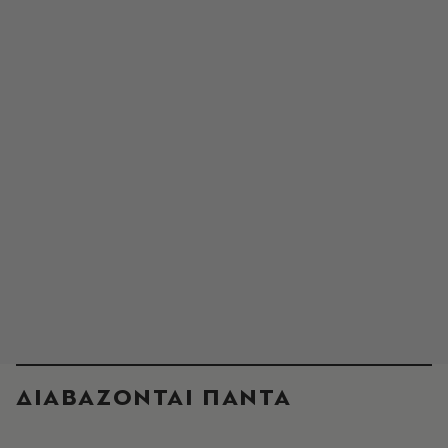
ΔΙΑΒΑΖΟΝΤΑΙ ΠΑΝΤΑ