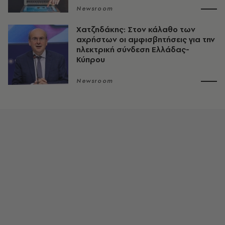
Newsroom
Χατζηδάκης: Στον κάλαθο των
αχρήστων οι αμφισβητήσεις για την
ηλεκτρική σύνδεση Ελλάδας-
Κύπρου
Newsroom