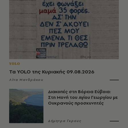
YOLO
Τα YOLO της Κυριακής 09.08.2026
Λίνα Μανδράκου
Διακοπές στη Βόρεια Εύβοια:
Στη Μονή του Αγίου Γεωργίου με
Ουκρανούς προσκυνητές
Δήμητρα Γκρους