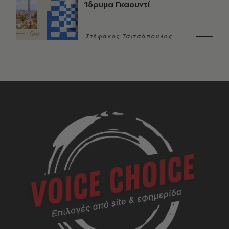
Ίδρυμα Γκαουντί
Στέφανος Τσιτσόπουλος