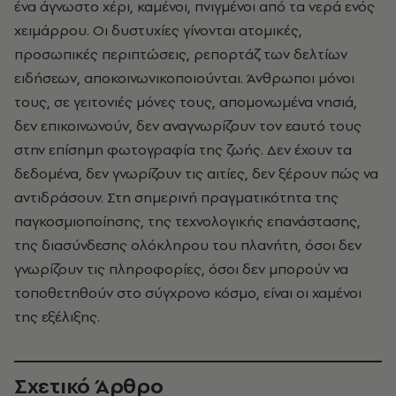
ένα άγνωστο χέρι, καμένοι, πνιγμένοι από τα νερά ενός
χειμάρρου. Οι δυστυχίες γίνονται ατομικές,
προσωπικές περιπτώσεις, ρεπορτάζ των δελτίων
ειδήσεων, αποκοινωνικοποιούνται. Άνθρωποι μόνοι
τους, σε γειτονιές μόνες τους, απομονωμένα νησιά,
δεν επικοινωνούν, δεν αναγνωρίζουν τον εαυτό τους
στην επίσημη φωτογραφία της ζωής. Δεν έχουν τα
δεδομένα, δεν γνωρίζουν τις αιτίες, δεν ξέρουν πώς να
αντιδράσουν. Στη σημερινή πραγματικότητα της
παγκοσμιοποίησης, της τεχνολογικής επανάστασης,
της διασύνδεσης ολόκληρου του πλανήτη, όσοι δεν
γνωρίζουν τις πληροφορίες, όσοι δεν μπορούν να
τοποθετηθούν στο σύγχρονο κόσμο, είναι οι χαμένοι
της εξέλιξης.
Σχετικό Άρθρο