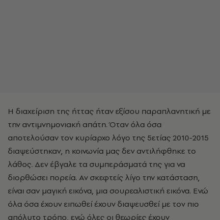
Η διαχείριση της ήττας ήταν εξίσου παραπλανητική με
την αντιμνημονιακή απάτη. Όταν όλα όσα
αποτελούσαν τον κυρίαρχο λόγο της 5ετίας 2010-2015
διαψεύστηκαν, η κοινωνία μας δεν αντιλήφθηκε το
λάθος. Δεν έβγαλε τα συμπεράσματά της για να
διορθώσει πορεία. Αν σκεφτείς λίγο την κατάσταση,
είναι σαν μαγική εικόνα, μια σουρεαλιστική εικόνα. Ενώ
όλα όσα έχουν ειπωθεί έχουν διαψευσθεί με τον πιο
απόλυτο τρόπο, ενώ όλες οι θεωρίες έχουν