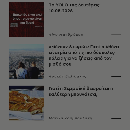
Τα YOLO της Δευτέρας
10.08.2026
Λίνα Μανδράκου
«Μένουν 6 ευρώ»: Γιατί η Αθήνα
είναι μία από τις πιο δύσκολες
πόλεις για να ζήσεις από τον
μισθό σου
Λουκάς Βελιδάκης
Γιατί η Σερραϊκή θεωρείται η
καλύτερη μπουγάτσα;
Μανίνα Ζουμπουλάκη