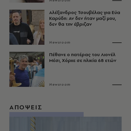
Newsroom
Αλέξανδρος Τσουβέλας για Εύα
Καρύδη: Αν δεν ήταν μαζί μου,
δεν θα την έβριζαν
Newsroom
Πέθανε ο πατέρας του Λιονέλ
Μέσι, Χόρχε σε ηλικία 68 ετών
Newsroom
ΑΠΟΨΕΙΣ