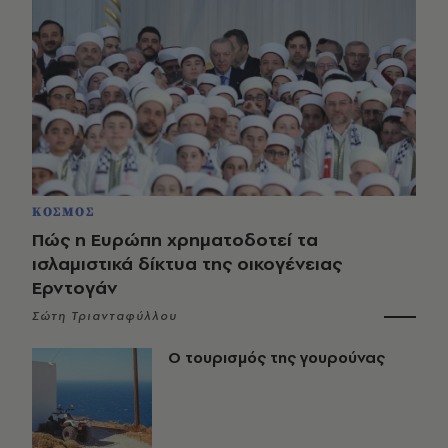
ΚΟΣΜΟΣ
Πώς η Ευρώπη χρηματοδοτεί τα
ισλαμιστικά δίκτυα της οικογένειας
Ερντογάν
Σώτη Τριανταφύλλου
Ο τουρισμός της γουρούνας