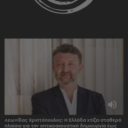
Λεωνίδας Χριστόπουλος: Η Ελλάδα χτίζει σταθερό
πλαίσιο για την οπτικοακουστική δημιουργία έως