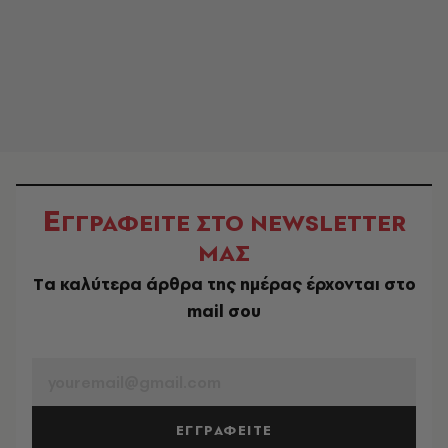
Ε
ΓΓΡΑΦΕΙΤΕ ΣΤΟ NEWSLETTER
ΜΑΣ
Tα καλύτερα άρθρα της ημέρας έρχονται στο
mail σου
EMAIL
ΕΓΓΡΑΦΕΙΤΕ