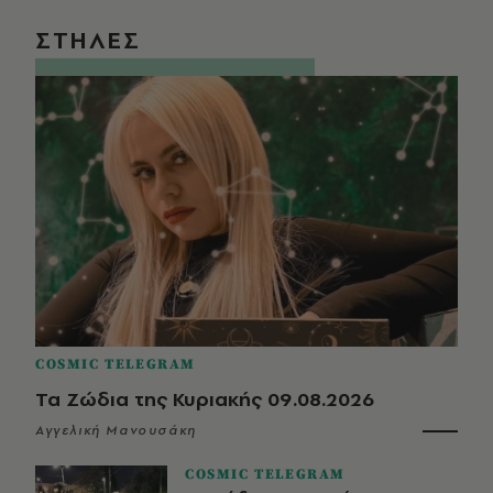
ΣΤΗΛΕΣ
COSMIC TELEGRAM
Τα Ζώδια της Κυριακής 09.08.2026
Αγγελική Μανουσάκη
COSMIC TELEGRAM