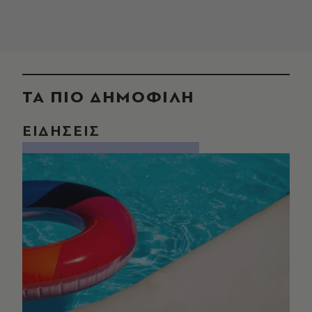
ΤΑ ΠΙΟ ΔΗΜΟΦΙΛΗ
ΕΙΔΗΣΕΙΣ