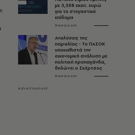
με 3,358 εκατ. ευρώ
σε
για το στεγαστικό
επίδομα
Newsroom
α
Αναλύσεις της
παραλίας - Το ΠΑΣΟΚ
υποκαθιστά την
οικονομική ανάλυση με
πολιτική προπαγάνδα,
δηλώνει ο Σκέρτσος
Newsroom