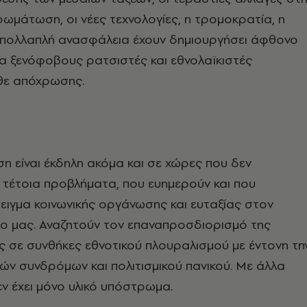
ρωμάτωση, οι νέες τεχνολογίες, η τρομοκρατία, η
πολλαπλή ανασφάλεια έχουν δημιουργήσει άφθονο
ια ξενόφοβους ρατσιστές και εθνολαϊκιστές
θε απόχρωσης.
ση είναι έκδηλη ακόμα και σε χώρες που δεν
 τέτοια προβλήματα, που ευημερούν και που
ιγμα κοινωνικής οργάνωσης και ευταξίας στον
ο μας. Αναζητούν τον επαναπροσδιορισμό της
 σε συνθήκες εθνοτικού πλουραλισμού με έντονη τη
ν συνδρόμων και πολιτισμικού πανικού. Με άλλα
εν έχει μόνο υλικό υπόστρωμα.