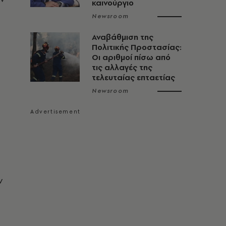
καινούργιο
Newsroom
Αναβάθμιση της
Πολιτικής Προστασίας:
Οι αριθμοί πίσω από
τις αλλαγές της
τελευταίας επταετίας
Newsroom
ν