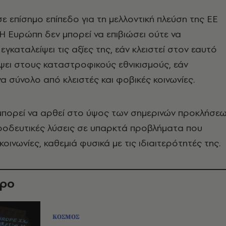
σε επίσημο επίπεδο για τη μελλοντική πλεύση της ΕΕ
. Η Ευρώπη δεν μπορεί να επιβιώσει ούτε να
γκαταλείψει τις αξίες της, εάν κλειστεί στον εαυτό
έψει στους καταστροφικούς εθνικισμούς, εάν
να σύνολο από κλειστές και φοβικές κοινωνίες.
 μπορεί να αρθεί στο ύψος των σημερινών προκλήσε
οοδευτικές λύσεις σε υπαρκτά προβλήματα που
οινωνίες, καθεμιά φυσικά με τις ιδιαιτερότητές της.
θρο
ΚΟΣΜΟΣ