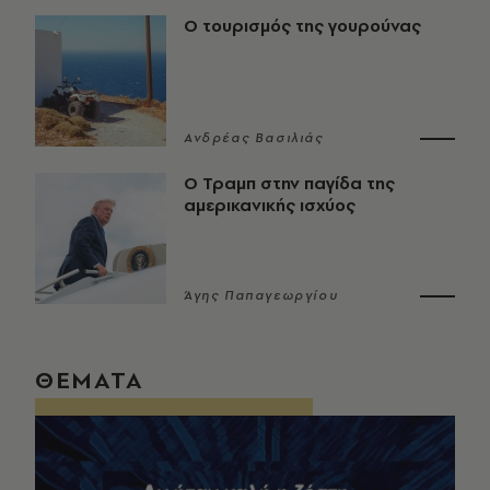
Ο τουρισμός της γουρούνας
Ανδρέας Βασιλιάς
Ο Τραμπ στην παγίδα της
αμερικανικής ισχύος
Άγης Παπαγεωργίου
ΘΕΜΑΤΑ