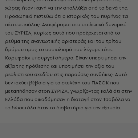
χώρας ήταν ικανή να την απαλλάξει από τα δεινά της.
Προσωπικά πιστεύω ότι ο ιστορικός του πυρήνας τα
πίστευε κιόλας. Αναφέρομαι στο στελεχικό δυναμικό
του ΣΥΡΙΖΑ, κυρίως αυτό που προέρχεται από το
ρεύμα της ανανεωτικής αριστεράς και του τρίτου
δρόμου προς το σοσιαλισμό που λέγαμε τότε.
Κορυφαίοι υπουργοί σήμερα. Είχαν υπερτιμήσει την
αξία της πρόθεσης και υποτιμήσει την αξία του
ρεαλιστικού σχεδίου στις παρούσες συνθήκες; Αυτό
δεν ισχύει βέβαια για τα στελέχη του ΠΑΣΟΚ που
μεταπήδησαν στοn ΣΥΡΙΖΑ, γνωρίζοντας καλά ότι στην
Ελλάδα που οικοδόμησαν η διαταγή στον Τσοβόλα να
τα δώσει όλα ήταν το διαβατήριο για την εξουσία.