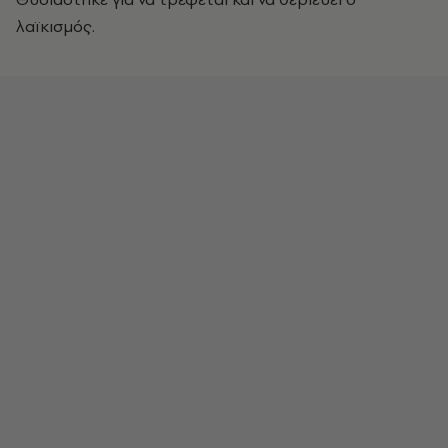
λαϊκισμός.