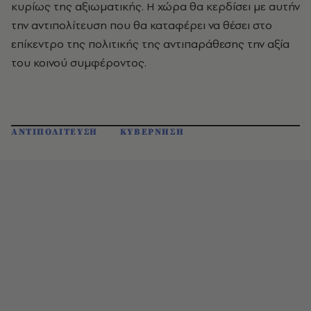
κυρίως της αξιωματικής. Η χώρα θα κερδίσει με αυτήν
την αντιπολίτευση που θα καταφέρει να θέσει στο
επίκεντρο της πολιτικής της αντιπαράθεσης την αξία
του κοινού συμφέροντος.
ΑΝΤΙΠΟΛΙΤΕΥΣΗ
ΚΥΒΕΡΝΗΣΗ