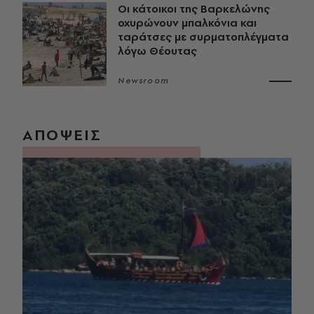
Οι κάτοικοι της Βαρκελώνης
οχυρώνουν μπαλκόνια και
ταράτσες με συρματοπλέγματα
λόγω Θέουτας
Newsroom
ΑΠΟΨΕΙΣ