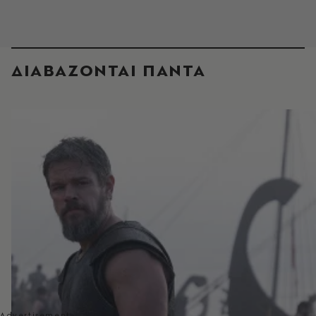
ΔΙΑΒΑΖΟΝΤΑΙ ΠΑΝΤΑ