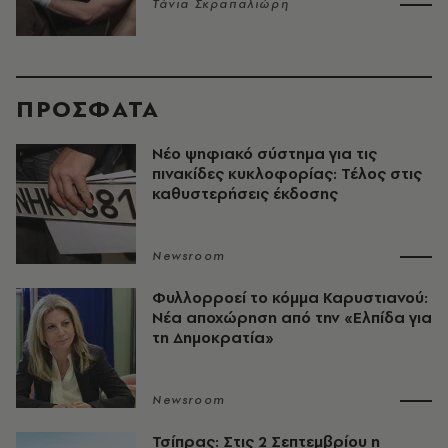
Τάνια Σκραπαλιώρη
ΠΡΟΣΦΑΤΑ
Νέο ψηφιακό σύστημα για τις
πινακίδες κυκλοφορίας: Τέλος στις
καθυστερήσεις έκδοσης
Newsroom
Φυλλορροεί το κόμμα Καρυστιανού:
Νέα αποχώρηση από την «Ελπίδα για
τη Δημοκρατία»
Newsroom
Τσίπρας: Στις 2 Σεπτεμβρίου η