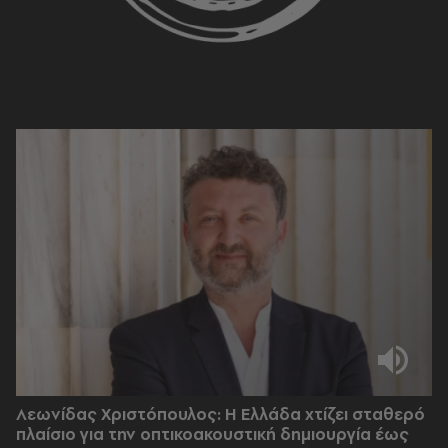
Λεωνίδας Χριστόπουλος: Η Ελλάδα χτίζει σταθερό
πλαίσιο για την οπτικοακουστική δημιουργία έως