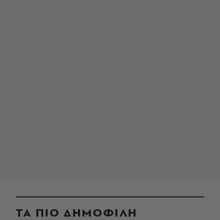
ΤΑ ΠΙΟ ΔΗΜΟΦΙΛΗ