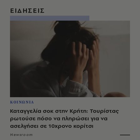
ΕΙΔΗΣΕΙΣ
ΚΟΙΝΩΝΙΑ
Καταγγελία σοκ στην Κρήτη: Τουρίστας
ρωτούσε πόσο να πληρώσει για να
ασελγήσει σε 10χρονο κορίτσι
Newsroom