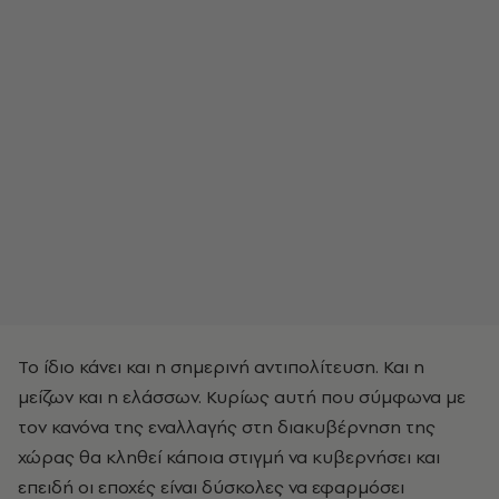
Το ίδιο κάνει και η σημερινή αντιπολίτευση. Και η
μείζων και η ελάσσων. Κυρίως αυτή που σύμφωνα με
τον κανόνα της εναλλαγής στη διακυβέρνηση της
χώρας θα κληθεί κάποια στιγμή να κυβερνήσει και
επειδή οι εποχές είναι δύσκολες να εφαρμόσει