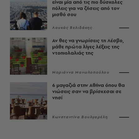
είναι μία από τις πιο δύσκολες
πόλεις για να ζήσεις από τον
μισθό σου
Λουκάς Βελιδάκης
Αν θες να γνωρίσεις τη Λέσβο,
μάθε πρώτα λίγες λέξεις της
ντοπιολαλιάς της
Μαριάννα Μανωλοπούλου
6 μαγαζιά στην Αθήνα όπου θα
νιώσεις σαν να βρίσκεσαι σε
νησί
Κωνσταντίνα Βουλγαρέλη