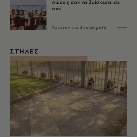
νιώσεις σαν να βρίσκεσαι σε
νησί
Κωνσταντίνα Βουλγαρέλη
ΣΤΗΛΕΣ