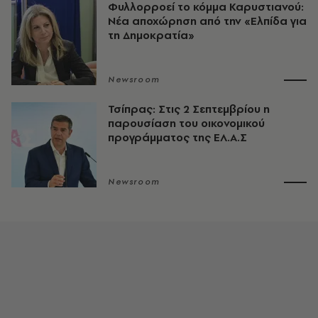
Φυλλορροεί το κόμμα Καρυστιανού:
Νέα αποχώρηση από την «Ελπίδα για
τη Δημοκρατία»
Newsroom
Τσίπρας: Στις 2 Σεπτεμβρίου η
παρουσίαση του οικονομικού
προγράμματος της ΕΛ.Α.Σ
Newsroom