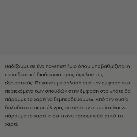
Βαδίζουμε σε ένα πανεπιστήμιο όπου υποβαθμίζεται η
εκπαιδευτική διαδικασία προς όφελος της
εξεταστικής. Πηγαίνουμε δηλαδή από την έμφαση στο
περιεχόμενο των σπουδών στην έμφαση στο «πότε θα
πάρουμε το χαρτί να ξεμπερδεύουμε». Από την ουσία
δηλαδή στο περιτύλιγμα, εκτός κι αν η ουσία είναι να
πάρουμε το χαρτί κι όχι τι αντιπροσωπεύει αυτό το
χαρτί.