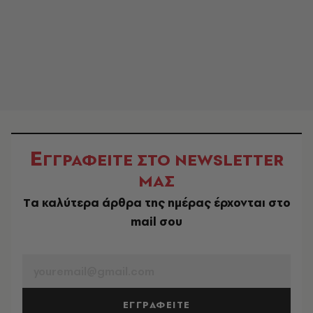
Ε
ΓΓΡΑΦΕΙΤΕ ΣΤΟ NEWSLETTER
ΜΑΣ
Tα καλύτερα άρθρα της ημέρας έρχονται στο
mail σου
EMAIL
ΕΓΓΡΑΦΕΙΤΕ