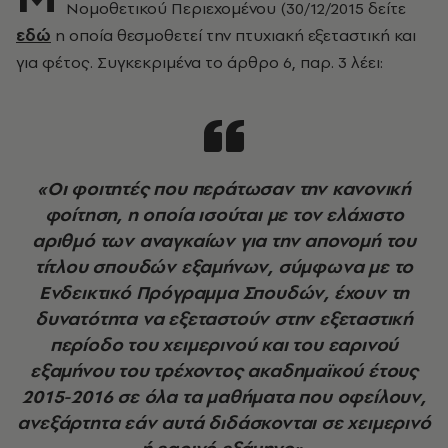
Νομοθετικού Περιεχομένου (30/12/2015 δείτε
εδώ
η οποία θεσμοθετεί την πτυχιακή εξεταστική και
για φέτος. Συγκεκριμένα το άρθρο 6, παρ. 3 λέει:
«Οι φοιτητές που περάτωσαν την κανονική
φοίτηση, η οποία ισούται με τον ελάχιστο
αριθμό των αναγκαίων για την απονομή του
τίτλου σπουδών εξαμήνων, σύμφωνα με το
Ενδεικτικό Πρόγραμμα Σπουδών, έχουν τη
δυνατότητα να εξεταστούν στην εξεταστική
περίοδο του χειμερινού και του εαρινού
εξαμήνου του τρέχοντος ακαδημαϊκού έτους
2015-2016 σε όλα τα μαθήματα που οφείλουν,
ανεξάρτητα εάν αυτά διδάσκονται σε χειμερινό