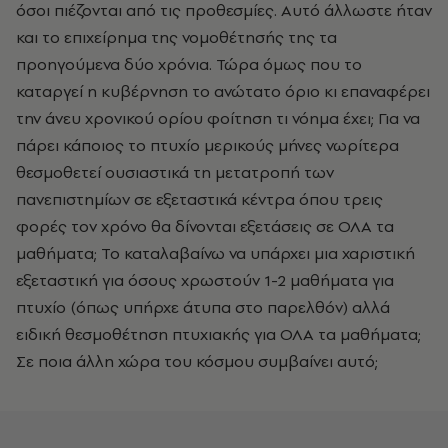
όσοι πιέζονται από τις προθεσμίες. Αυτό άλλωστε ήταν
και το επιχείρημα της νομοθέτησής της τα
προηγούμενα δύο χρόνια. Τώρα όμως που το
καταργεί η κυβέρνηση το ανώτατο όριο κι επαναφέρει
την άνευ χρονικού ορίου φοίτηση τι νόημα έχει; Για να
πάρει κάποιος το πτυχίο μερικούς μήνες νωρίτερα
θεσμοθετεί ουσιαστικά τη μετατροπή των
πανεπιστημίων σε εξεταστικά κέντρα όπου τρεις
φορές τον χρόνο θα δίνονται εξετάσεις σε ΟΛΑ τα
μαθήματα; Το καταλαβαίνω να υπάρχει μια χαριστική
εξεταστική για όσους χρωστούν 1-2 μαθήματα για
πτυχίο (όπως υπήρχε άτυπα στο παρελθόν) αλλά
ειδική θεσμοθέτηση πτυχιακής για ΟΛΑ τα μαθήματα;
Σε ποια άλλη χώρα του κόσμου συμβαίνει αυτό;