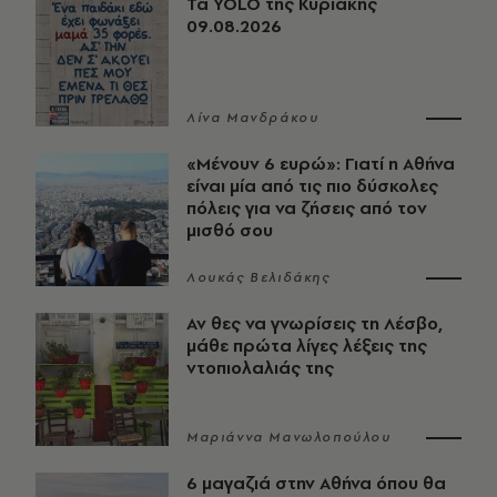
Τα YOLO της Κυριακής
09.08.2026
Λίνα Μανδράκου
«Μένουν 6 ευρώ»: Γιατί η Αθήνα
είναι μία από τις πιο δύσκολες
πόλεις για να ζήσεις από τον
μισθό σου
Λουκάς Βελιδάκης
Αν θες να γνωρίσεις τη Λέσβο,
μάθε πρώτα λίγες λέξεις της
ντοπιολαλιάς της
Μαριάννα Μανωλοπούλου
6 μαγαζιά στην Αθήνα όπου θα