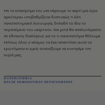
Με το επιχείρημα του «να πάρουμε το χαρτί μια ώρα
αρχύτερα» υποβαθμίζεται δυστυχώς η όλη
πανεπιστημιακή λειτουργία, δηλαδή το ίδιο το
περιεχόμενο του «χαρτιού». Και μετά θα αναλωνόμαστε
σε εθνικούς διαλόγους για το τι πανεπιστήμια θέλουμε.
Μήπως όλος ο κόσμος τα έχει απαντήσει αυτά τα
ερωτήματα κι εμείς συνεχίζουμε να κυνηγάμε την
ουρά μας;
ΠΑΝΕΠΙΣΤΗΜΙΑ
ΠΡΑΞΗ ΝΟΜΟΘΕΤΙΚΟΥ ΠΕΡΙΕΧΟΜΕΝΟΥ