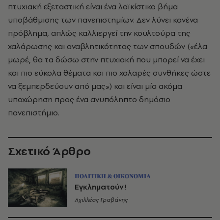
πτυχιακή εξεταστική είναι ένα λαϊκίστικο βήμα
υποβάθμισης των πανεπιστημίων. Δεν λύνει κανένα
πρόβλημα, απλώς καλλιεργεί την κουλτούρα της
χαλάρωσης και αναβλητικότητας των σπουδών («έλα
μωρέ, θα τα δώσω στην πτυχιακή που μπορεί να έχει
και πιο εύκολα θέματα και πιο χαλαρές συνθήκες ώστε
να ξεμπερδεύουν από μας») και είναι μία ακόμα
υποχώρηση προς ένα ανυπόληπτο δημόσιο
πανεπιστήμιο.
Σχετικό Άρθρο
ΠΟΛΙΤΙΚΗ & ΟΙΚΟΝΟΜΙΑ
Εγκληματούν!
Αχιλλέας Γραβάνης