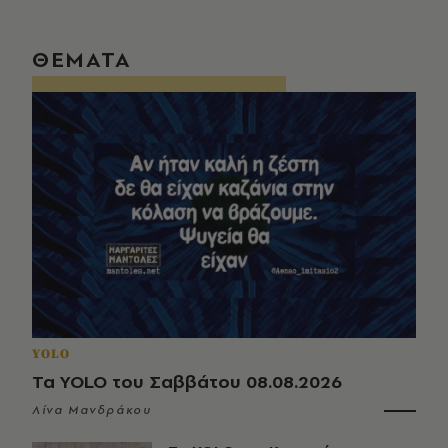
ΘΕΜΑΤΑ
YOLO
Τα YOLO του Σαββάτου 08.08.2026
Λίνα Μανδράκου