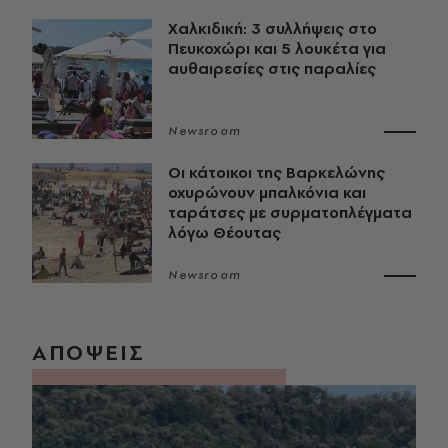
Χαλκιδική: 3 συλλήψεις στο
Πευκοχώρι και 5 λουκέτα για
αυθαιρεσίες στις παραλίες
Newsroom
Οι κάτοικοι της Βαρκελώνης
οχυρώνουν μπαλκόνια και
ταράτσες με συρματοπλέγματα
λόγω Θέουτας
Newsroom
ΑΠΟΨΕΙΣ