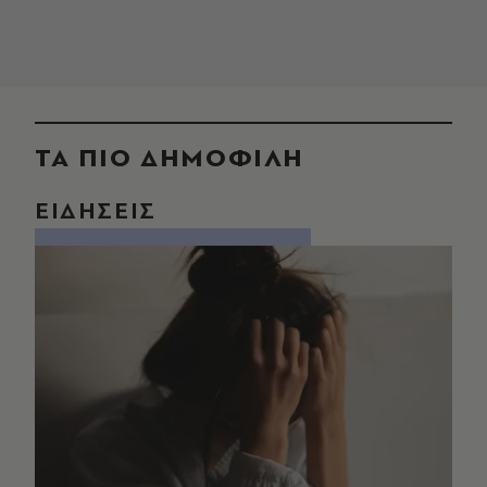
ΤΑ ΠΙΟ ΔΗΜΟΦΙΛΗ
ΕΙΔΗΣΕΙΣ