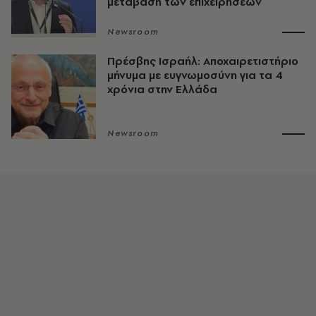
μετάβαση των επιχειρήσεων
Newsroom
Πρέσβης Ισραήλ: Αποχαιρετιστήριο
μήνυμα με ευγνωμοσύνη για τα 4
χρόνια στην Ελλάδα
Newsroom