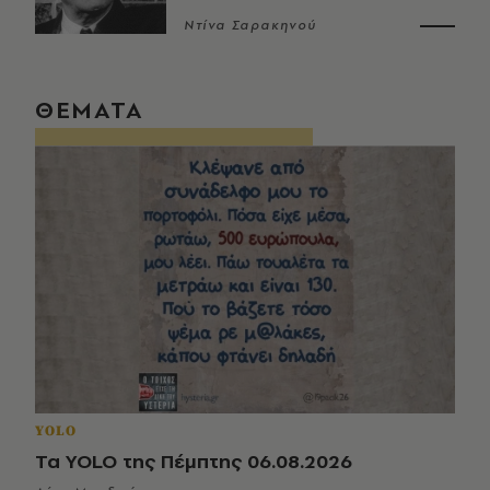
Ντίνα Σαρακηνού
ΘΕΜΑΤΑ
YOLO
Τα YOLO της Πέμπτης 06.08.2026