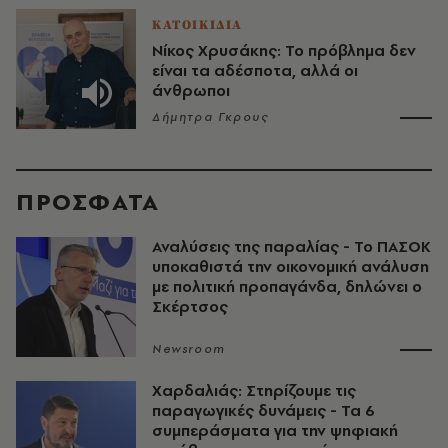
ΚΑΤΟΙΚΙΔΙΑ
Νίκος Χρυσάκης: Το πρόβλημα δεν
είναι τα αδέσποτα, αλλά οι
άνθρωποι
Δήμητρα Γκρους
ΠΡΟΣΦΑΤΑ
Αναλύσεις της παραλίας - Το ΠΑΣΟΚ
υποκαθιστά την οικονομική ανάλυση
με πολιτική προπαγάνδα, δηλώνει ο
Σκέρτσος
Newsroom
Χαρδαλιάς: Στηρίζουμε τις
παραγωγικές δυνάμεις - Τα 6
συμπεράσματα για την ψηφιακή