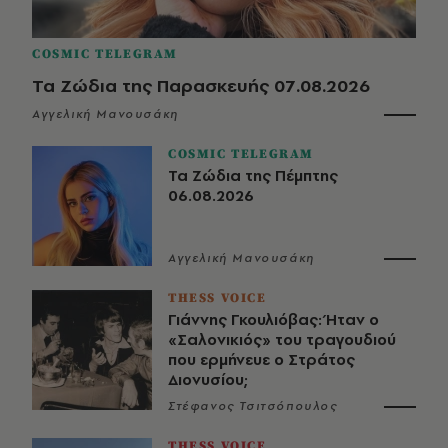
COSMIC TELEGRAM
Τα Ζώδια της Παρασκευής 07.08.2026
Αγγελική Μανουσάκη
COSMIC TELEGRAM
Τα Ζώδια της Πέμπτης
06.08.2026
Αγγελική Μανουσάκη
THESS VOICE
Γιάννης Γκουλιόβας: Ήταν ο
«Σαλονικιός» του τραγουδιού
που ερμήνευε ο Στράτος
Διονυσίου;
Στέφανος Τσιτσόπουλος
THESS VOICE