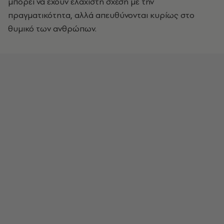
μπορεί να έχουν ελάχιστη σχέση με την
πραγματικότητα, αλλά απευθύνονται κυρίως στο
θυμικό των ανθρώπων.