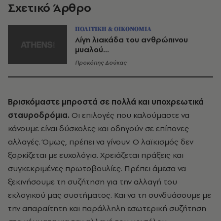
Σχετικό Άρθρο
ΠΟΛΙΤΙΚΗ & ΟΙΚΟΝΟΜΙΑ
Λίγη λιακάδα του ανθρώπινου
μυαλού...
Προκόπης Δούκας
Βρισκόμαστε μπροστά σε πολλά και υποχρεωτικά
σταυροδρόμια.
Οι επιλογές που καλούμαστε να
κάνουμε είναι δύσκολες και οδηγούν σε επίπονες
αλλαγές. Όμως, πρέπει να γίνουν. Ο λαϊκισμός δεν
ξορκίζεται με ευχολόγια. Χρειάζεται πράξεις και
συγκεκριμένες πρωτοβουλίες. Πρέπει άμεσα να
ξεκινήσουμε τη συζήτηση για την αλλαγή του
εκλογικού μας συστήματος. Και να τη συνδυάσουμε με
την απαραίτητη και παράλληλη εσωτερική συζήτηση