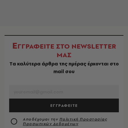
Ε
ΓΓΡΑΦΕΙΤΕ ΣΤΟ NEWSLETTER
ΜΑΣ
Tα καλύτερα άρθρα της ημέρας έρχονται στο
mail σου
EMAIL
ΕΓΓΡΑΦΕΙΤΕ
Αποδέχομαι την
Πολιτική Προστασίας
Προσωπικών Δεδομένων