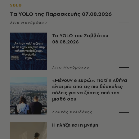
YOLO
Τα YOLO της Παρασκευής 07.08.2026
Λίνα Μανδράκου
Τα YOLO του Σαββάτου
08.08.2026
Λίνα Μανδράκου
«Μένουν 6 ευρώ»: Γιατί η Αθήνα
είναι μία από τις πιο δύσκολες
πόλεις για να ζήσεις από τον
μισθό σου
Λουκάς Βελιδάκης
Η πλήξη και η μνήμη