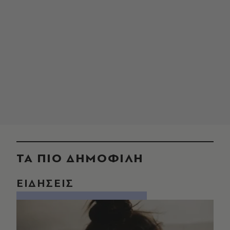
ΤΑ ΠΙΟ ΔΗΜΟΦΙΛΗ
ΕΙΔΗΣΕΙΣ