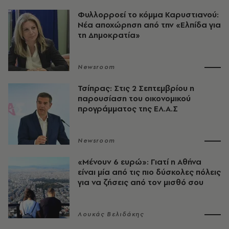
Φυλλορροεί το κόμμα Καρυστιανού:
Νέα αποχώρηση από την «Ελπίδα για
τη Δημοκρατία»
Newsroom
Τσίπρας: Στις 2 Σεπτεμβρίου η
παρουσίαση του οικονομικού
προγράμματος της ΕΛ.Α.Σ
Newsroom
«Μένουν 6 ευρώ»: Γιατί η Αθήνα
είναι μία από τις πιο δύσκολες πόλεις
για να ζήσεις από τον μισθό σου
Λουκάς Βελιδάκης