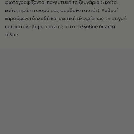
φωτογραφίζονται πανευτυχή τα ζευγάρια («κοίτα,
κοίτα, πρώτη φορά μας συμβαίνει αυτό»). Ρυθμοί
χαρούμενοι δηλαδή και σχετική αλεγρία, ως τη στιγμή
που καταλάβαμε άπαντες ότι ο Γολγοθάς δεν είχε
τέλος.