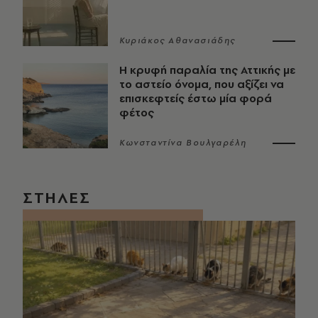
Κυριάκος Αθανασιάδης
Η κρυφή παραλία της Αττικής με
το αστείο όνομα, που αξίζει να
επισκεφτείς έστω μία φορά
φέτος
Κωνσταντίνα Βουλγαρέλη
ΣΤΗΛΕΣ