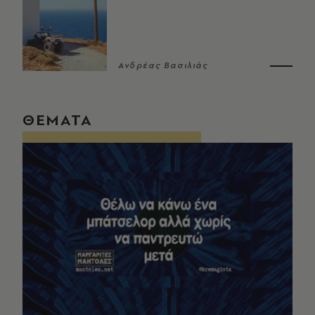
Ανδρέας Βασιλιάς
ΘΕΜΑΤΑ