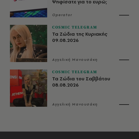
Ψηφίσατε για το ευρώ;
Operator
COSMIC TELEGRAM
Τα Ζώδια της Κυριακής
09.08.2026
Αγγελική Μανουσάκη
COSMIC TELEGRAM
Τα Ζώδια του Σαββάτου
08.08.2026
Αγγελική Μανουσάκη