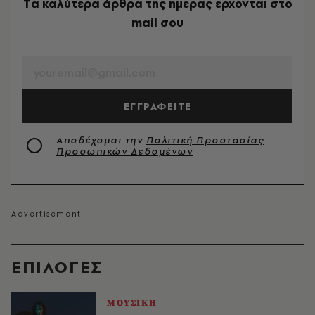
Tα καλύτερα άρθρα της ημέρας έρχονται στο
mail σου
EMAIL
ΕΓΓΡΑΦΕΙΤΕ
Αποδέχομαι την
Πολιτική Προστασίας
Προσωπικών Δεδομένων
EΠΙΛΟΓΈΣ
ΜΟΥΣΙΚΗ