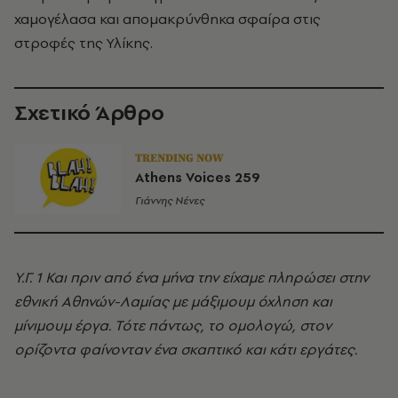
χαμογέλασα και απομακρύνθηκα σφαίρα στις
στροφές της Υλίκης.
Σχετικό Άρθρο
TRENDING NOW
Athens Voices 259
Γιάννης Νένες
Υ.Γ. 1 Και πριν από ένα μήνα την είχαμε πληρώσει στην
εθνική Αθηνών-Λαμίας με μάξιμουμ όχληση και
μίνιμουμ έργα. Τότε πάντως, το ομολογώ, στον
ορίζοντα φαίνονταν ένα σκαπτικό και κάτι εργάτες.