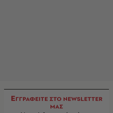
Ε
ΓΓΡΑΦΕΙΤΕ ΣΤΟ NEWSLETTER
ΜΑΣ