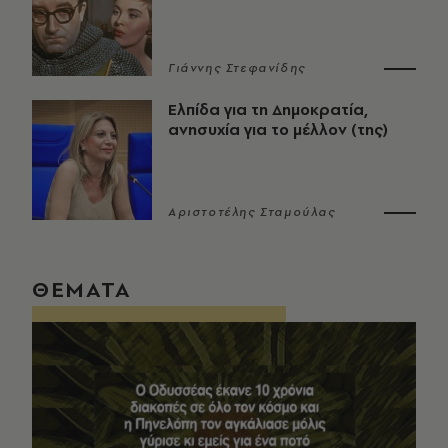
Γιάννης Στεφανίδης
Ελπίδα για τη Δημοκρατία,
ανησυχία για το μέλλον (της)
Αριστοτέλης Σταμούλας
ΘΕΜΑΤΑ