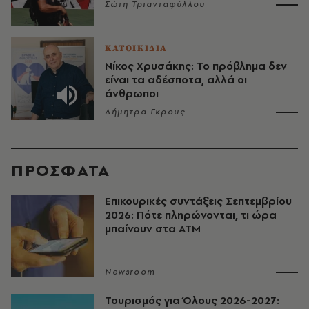
Σώτη Τριανταφύλλου
ΚΑΤΟΙΚΙΔΙΑ
Νίκος Χρυσάκης: Το πρόβλημα δεν
είναι τα αδέσποτα, αλλά οι
άνθρωποι
Δήμητρα Γκρους
ΠΡΟΣΦΑΤΑ
Επικουρικές συντάξεις Σεπτεμβρίου
2026: Πότε πληρώνονται, τι ώρα
μπαίνουν στα ΑΤΜ
Newsroom
Τουρισμός για Όλους 2026-2027: