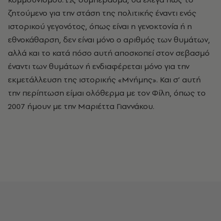
ζητούμενο για την στάση της πολιτικής έναντι ενός
ιστορικού γεγονότος, όπως είναι η γενοκτονία ή η
εθνοκάθαρση, δεν είναι μόνο ο αριθμός των θυμάτων,
αλλά και το κατά πόσο αυτή αποσκοπεί στον σεβασμό
έναντι των θυμάτων ή ενδιαφέρεται μόνο για την
εκμετάλλευση της ιστορικής «Μνήμης». Και σ’ αυτή
την περίπτωση είμαι ολόθερμα με τον Φίλη, όπως το
2007 ήμουν με την Μαριέττα Γιαννάκου.