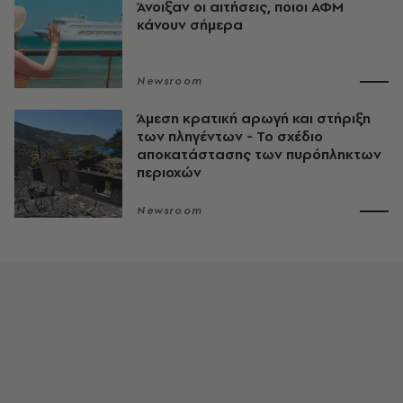
Άνοιξαν οι αιτήσεις, ποιοι ΑΦΜ
κάνουν σήμερα
Newsroom
Άμεση κρατική αρωγή και στήριξη
των πληγέντων - Το σχέδιο
αποκατάστασης των πυρόπληκτων
περιοχών
Newsroom