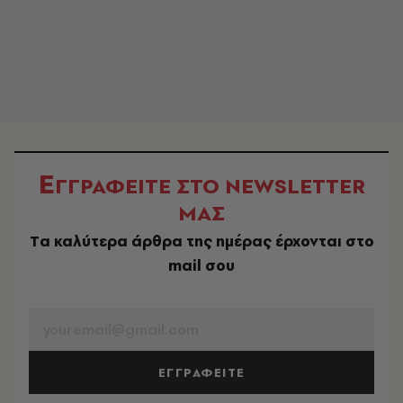
Ε
ΓΓΡΑΦΕΙΤΕ ΣΤΟ NEWSLETTER
ΜΑΣ
Tα καλύτερα άρθρα της ημέρας έρχονται στο
mail σου
EMAIL
ΕΓΓΡΑΦΕΙΤΕ