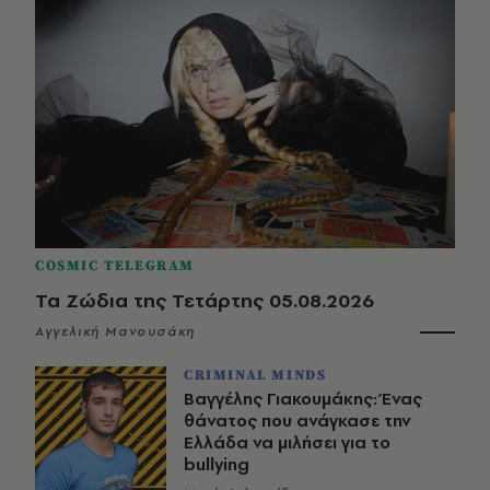
COSMIC TELEGRAM
Τα Ζώδια της Τετάρτης 05.08.2026
Αγγελική Μανουσάκη
CRIMINAL MINDS
Βαγγέλης Γιακουμάκης: Ένας
θάνατος που ανάγκασε την
Ελλάδα να μιλήσει για το
bullying