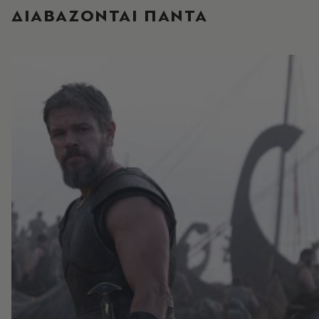
ΔΙΑΒΑΖΟΝΤΑΙ ΠΑΝΤΑ