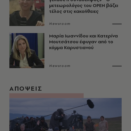
μετεωρολόγος του OPEN βάζει
τέλος στις κακοήθειες
Newsroom
Μαρία Ιωαννίδου και Κατερίνα
Μουτσάτσου έφυγαν από το
κόμμα Καρυστιανού
Newsroom
ΑΠΟΨΕΙΣ