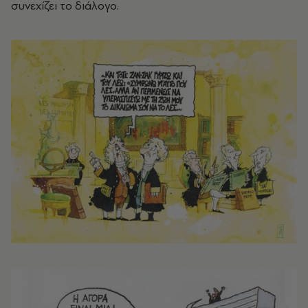
συνεχίζει το διάλογο.