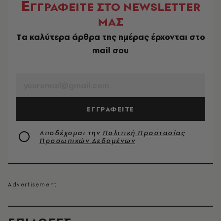
Ε
ΓΓΡΑΦΕΙΤΕ ΣΤΟ NEWSLETTER
ΜΑΣ
Tα καλύτερα άρθρα της ημέρας έρχονται στο
mail σου
EMAIL
ΕΓΓΡΑΦΕΙΤΕ
Αποδέχομαι την
Πολιτική Προστασίας
Προσωπικών Δεδομένων