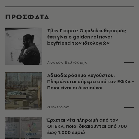
ΠΡΟΣΦΑΤΑ
Σβεν Γκερστ: Ο φιλελευθερισμός
έχει γίνει ο golden retriever
boyfriend των ιδεολογιών
Λουκάς Βελιδάκης
Αδειοδωρόσημο Αυγούστου:
Πληρώνεται σήμερα από τον ΕΦΚΑ -
Ποιοι είναι οι δικαιούχοι
Newsroom
Έρχεται νέα πληρωμή από τον
ΟΠΕΚΑ, ποιοι δικαιούνται από 700
έως 1.000 ευρώ