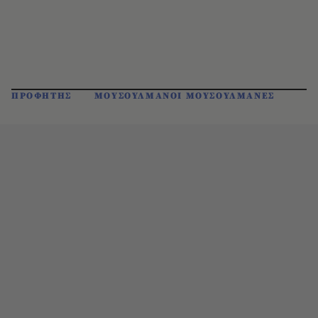
ΠΡΟΦΗΤΗΣ
ΜΟΥΣΟΥΛΜΑΝΟΙ ΜΟΥΣΟΥΛΜΑΝΕΣ