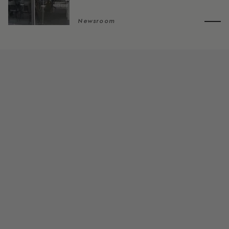
Newsroom