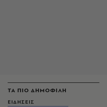
ΤΑ ΠΙΟ ΔΗΜΟΦΙΛΗ
ΕΙΔΗΣΕΙΣ