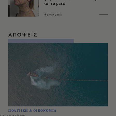
και το μετά
Newsroom
ΑΠΟΨΕΙΣ
ΠΟΛΙΤΙΚΗ & ΟΙΚΟΝΟΜΙΑ