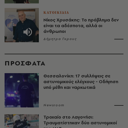
ΚΑΤΟΙΚΙΔΙΑ
Νίκος Χρυσάκης: Το πρόβλημα δεν
είναι τα αδέσποτα, αλλά οι
άνθρωποι
Δήμητρα Γκρους
ΠΡΟΣΦΑΤΑ
Θεσσαλονίκη: 17 συλλήψεις σε
αστυνομικούς ελέγχους - Οδήγηση
υπό μέθη και ναρκωτικά
Newsroom
Τροχαίο στο Λαγονήσι:
Τραυματίστηκαν δύο αστυνομικοί