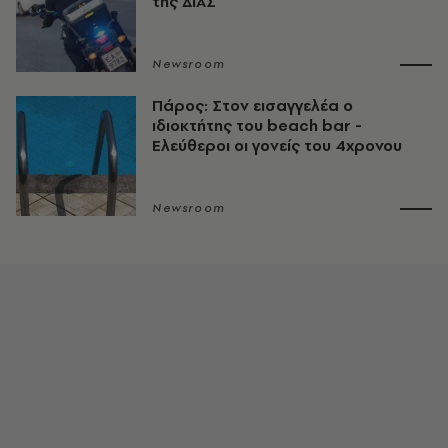
της ΔΙΑΣ
Newsroom
Πάρος: Στον εισαγγελέα ο
ιδιοκτήτης του beach bar -
Ελεύθεροι οι γονείς του 4χρονου
Newsroom