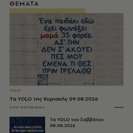
ΘΕΜΑΤΑ
YOLO
Τα YOLO της Κυριακής 09.08.2026
Λίνα Μανδράκου
Τα YOLO του Σαββάτου
08.08.2026