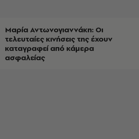
Μαρία Αντωνογιαννάκη: Οι
τελευταίες κινήσεις της έχουν
καταγραφεί από κάμερα
ασφαλείας