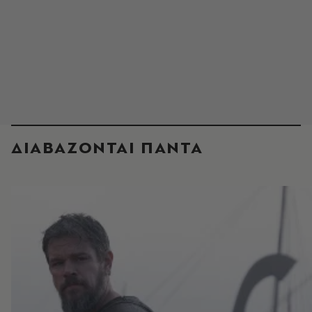
ΔΙΑΒΑΖΟΝΤΑΙ ΠΑΝΤΑ