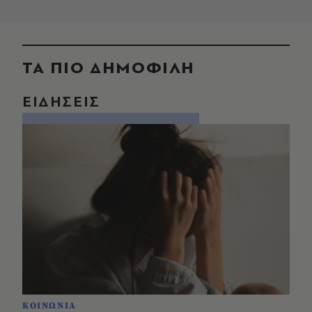
ΤΑ ΠΙΟ ΔΗΜΟΦΙΛΗ
ΕΙΔΗΣΕΙΣ
ΚΟΙΝΩΝΙΑ