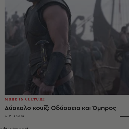
MORE IN CULTURE
Δύσκολο κουίζ: Οδύσσεια και Όμηρος
A.V. Team