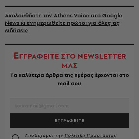
Ακολουθήστε την Athens Voice στο Google
News κι ενημερωθείτε πρώτοι για όλες τις
ειδήσεις
Ε
ΓΓΡΑΦΕΙΤΕ ΣΤΟ NEWSLETTER
ΜΑΣ
Tα καλύτερα άρθρα της ημέρας έρχονται στο
mail σου
EMAIL
ΕΓΓΡΑΦΕΙΤΕ
Αποδέχομαι την
Πολιτική Προστασίας