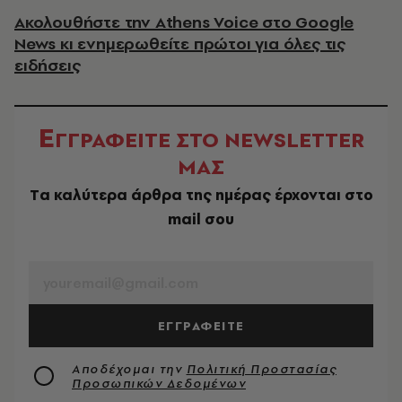
Ακολουθήστε την Athens Voice στο Google
News κι ενημερωθείτε πρώτοι για όλες τις
ειδήσεις
Ε
ΓΓΡΑΦΕΙΤΕ ΣΤΟ NEWSLETTER
ΜΑΣ
Tα καλύτερα άρθρα της ημέρας έρχονται στο
mail σου
EMAIL
ΕΓΓΡΑΦΕΙΤΕ
Αποδέχομαι την
Πολιτική Προστασίας
Προσωπικών Δεδομένων