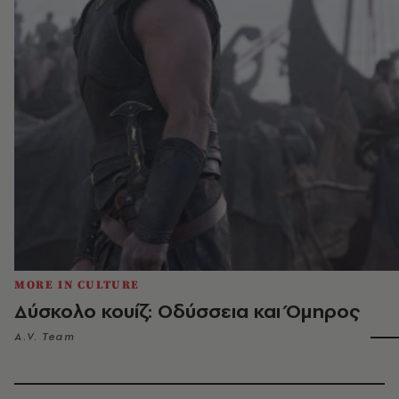
MORE IN CULTURE
Δύσκολο κουίζ: Οδύσσεια και Όμηρος
A.V. Team