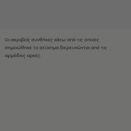
Οι ακριβείς συνθήκες κάτω από τις οποίες
σημειώθηκε το ατύχημα διερευνώνται από τις
αρμόδιες αρχές.