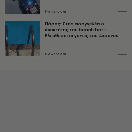
Newsroom
Πάρος: Στον εισαγγελέα ο
ιδιοκτήτης του beach bar -
Ελεύθεροι οι γονείς του 4χρονου
Newsroom