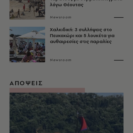
λόγω Θέουτας
Newsroom
Χαλκιδική: 3 συλλήψεις στο
Πευκοχώρι και 5 λουκέτα για
αυθαιρεσίες στις παραλίες
Newsroom
ΑΠΟΨΕΙΣ