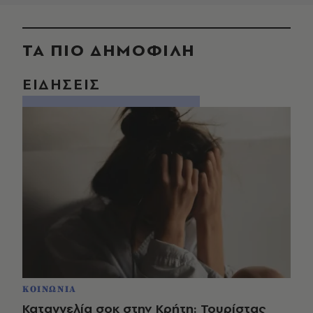
ΤΑ ΠΙΟ ΔΗΜΟΦΙΛΗ
ΕΙΔΗΣΕΙΣ
ΚΟΙΝΩΝΙΑ
Καταγγελία σοκ στην Κρήτη: Τουρίστας