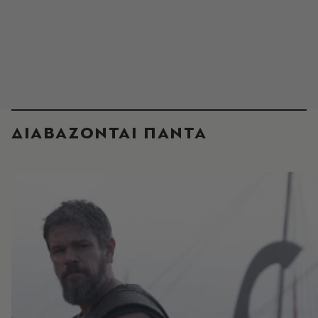
ΔΙΑΒΑΖΟΝΤΑΙ ΠΑΝΤΑ