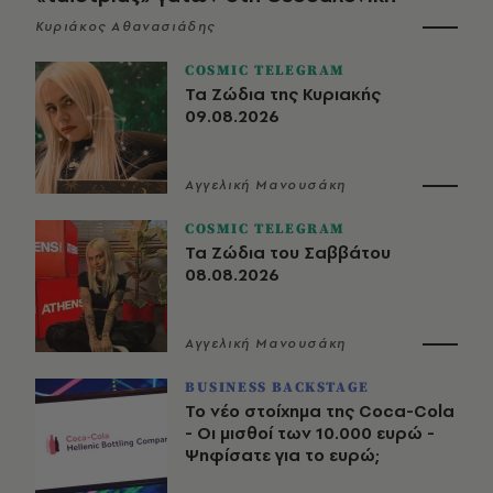
Κυριάκος Αθανασιάδης
COSMIC TELEGRAM
Τα Ζώδια της Κυριακής
09.08.2026
Αγγελική Μανουσάκη
COSMIC TELEGRAM
Τα Ζώδια του Σαββάτου
08.08.2026
Αγγελική Μανουσάκη
BUSINESS BACKSTAGE
Το νέο στοίχημα της Coca-Cola
- Οι μισθοί των 10.000 ευρώ -
Ψηφίσατε για το ευρώ;