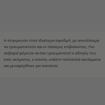
Η σύγκρουση ήταν ιδιαίτερα σφοδρή, με αποτέλεσμα
να τραυματιστούν και οι τέσσερις επιβαίνοντες. Πιο
σοβαρά φέρεται να έχει τραυματιστεί ο οδηγός του
ενός οχήματος, ο οποίος υπέστη πολλαπλά κατάγματα
και μεταφέρθηκε για νοσηλεία.