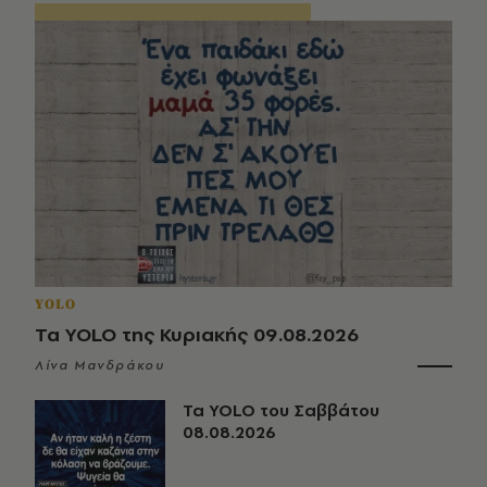
YOLO
Τα YOLO της Κυριακής 09.08.2026
Λίνα Μανδράκου
Τα YOLO του Σαββάτου
08.08.2026