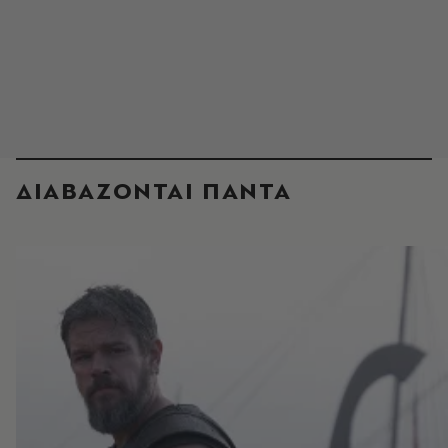
ΔΙΑΒΑΖΟΝΤΑΙ ΠΑΝΤΑ