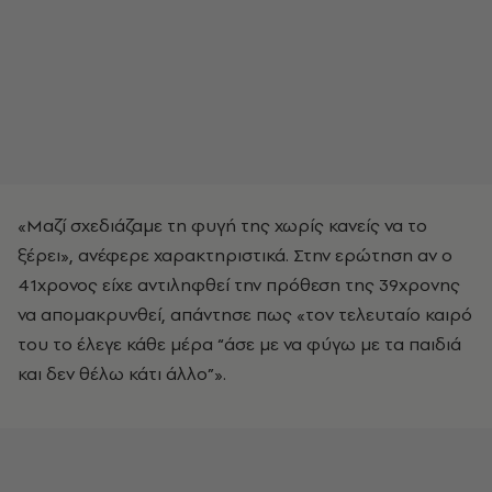
«Μαζί σχεδιάζαμε τη φυγή της χωρίς κανείς να το
ξέρει», ανέφερε χαρακτηριστικά. Στην ερώτηση αν ο
41χρονος είχε αντιληφθεί την πρόθεση της 39χρονης
να απομακρυνθεί, απάντησε πως «τον τελευταίο καιρό
του το έλεγε κάθε μέρα “άσε με να φύγω με τα παιδιά
και δεν θέλω κάτι άλλο”».