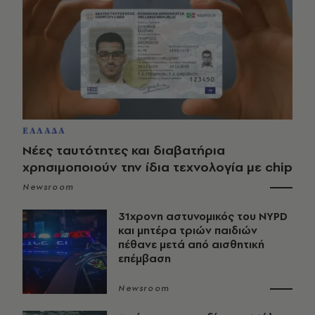
ΕΛΛΑΔΑ
Νέες ταυτότητες και διαβατήρια
χρησιμοποιούν την ίδια τεχνολογία με chip
Newsroom
31χρονη αστυνομικός του NYPD
και μητέρα τριών παιδιών
πέθανε μετά από αισθητική
επέμβαση
Newsroom