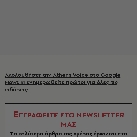
Ακολουθήστε την Athens Voice στο Google
News κι ενημερωθείτε πρώτοι για όλες τις
ειδήσεις
Ε
ΓΓΡΑΦΕΙΤΕ ΣΤΟ NEWSLETTER
ΜΑΣ
Tα καλύτερα άρθρα της ημέρας έρχονται στο