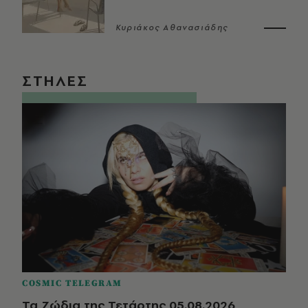
Κυριάκος Αθανασιάδης
ΣΤΗΛΕΣ
COSMIC TELEGRAM
Τα Ζώδια της Τετάρτης 05.08.2026