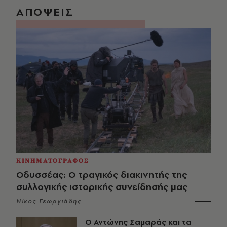
ΑΠΟΨΕΙΣ
ΚΙΝΗΜΑΤΟΓΡΑΦΟΣ
Οδυσσέας: Ο τραγικός διακινητής της
συλλογικής ιστορικής συνείδησής μας
Νίκος Γεωργιάδης
Ο Αντώνης Σαμαράς και τα