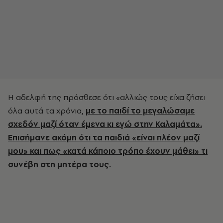
Η αδελφή της πρόσθεσε ότι «αλλιώς τους είχα ζήσει
όλα αυτά τα χρόνια,
με το παιδί το μεγαλώσαμε
σχεδόν μαζί όταν έμενα κι εγώ στην Καλαμάτα».
Επισήμανε ακόμη ότι τα παιδιά «είναι πλέον μαζί
μου» και πως «κατά κάποιο τρόπο έχουν μάθει» τι
συνέβη στη μητέρα τους.