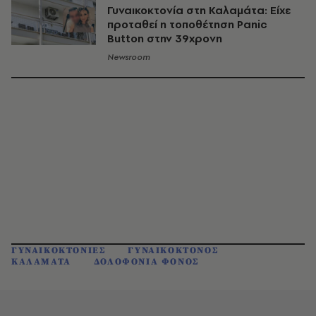
Γυναικοκτονία στη Καλαμάτα: Είχε
προταθεί η τοποθέτηση Panic
Button στην 39χρονη
Newsroom
ΓΥΝΑΙΚΟΚΤΟΝΙΕΣ
ΓΥΝΑΙΚΟΚΤΟΝΟΣ
ΚΑΛΑΜΑΤΑ
ΔΟΛΟΦΟΝΙΑ ΦΟΝΟΣ