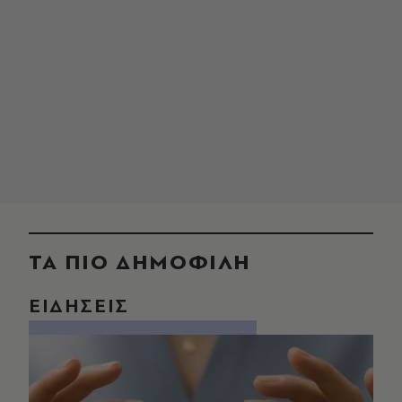
ΤΑ ΠΙΟ ΔΗΜΟΦΙΛΗ
ΕΙΔΗΣΕΙΣ