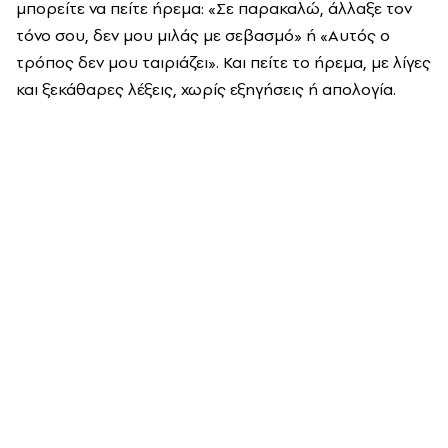
μπορείτε να πείτε ήρεμα: «Σε παρακαλώ, άλλαξε τον
τόνο σου, δεν μου μιλάς με σεβασμό» ή «Αυτός ο
τρόπος δεν μου ταιριάζει». Και πείτε το ήρεμα, με λίγες
και ξεκάθαρες λέξεις, χωρίς εξηγήσεις ή απολογία.