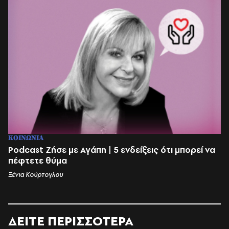
ΚΟΙΝΩΝΙΑ
Podcast Ζήσε με Αγάπη | 5 ενδείξεις ότι μπορεί να
πέφτετε θύμα
Ξένια Κούρτογλου
ΔΕΙΤΕ ΠΕΡΙΣΣΟΤΕΡΑ