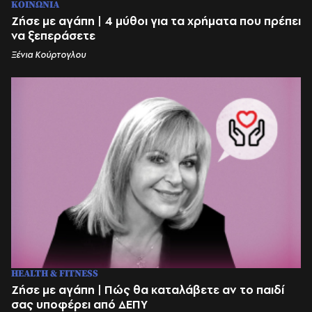
ΚΟΙΝΩΝΙΑ
Ζήσε με αγάπη | 4 μύθοι για τα χρήματα που πρέπει
να ξεπεράσετε
Ξένια Κούρτογλου
HEALTH & FITNESS
Ζήσε με αγάπη | Πώς θα καταλάβετε αν το παιδί
σας υποφέρει από ΔΕΠΥ