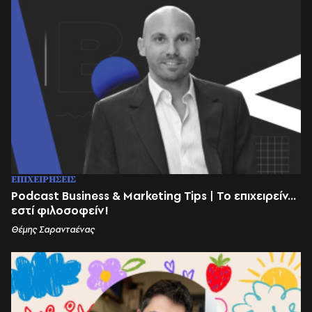
ΕΠΙΧΕΙΡΗΣΕΙΣ
Podcast Business & Marketing Tips | Το επιχειρείν...
εστί φιλοσοφείν!
Θέμης Σαρανταένας