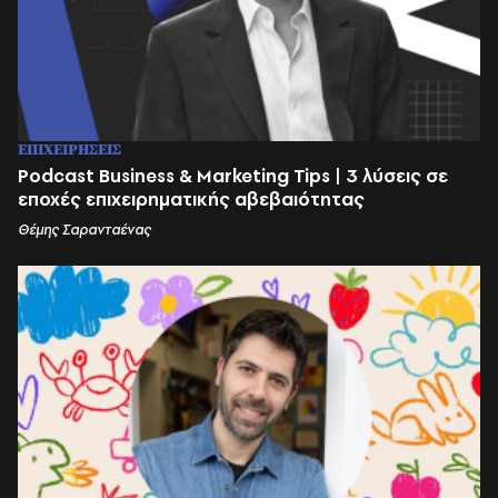
ΕΠΙΧΕΙΡΗΣΕΙΣ
Podcast Business & Marketing Tips | 3 λύσεις σε
εποχές επιχειρηματικής αβεβαιότητας
Θέμης Σαρανταένας