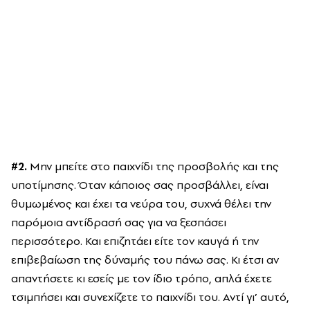
#2.
Μην μπείτε στο παιχνίδι της προσβολής και της
υποτίμησης. Όταν κάποιος σας προσβάλλει, είναι
θυμωμένος και έχει τα νεύρα του, συχνά θέλει την
παρόμοια αντίδρασή σας για να ξεσπάσει
περισσότερο. Και επιζητάει είτε τον καυγά ή την
επιβεβαίωση της δύναμής του πάνω σας. Κι έτσι αν
απαντήσετε κι εσείς με τον ίδιο τρόπο, απλά έχετε
τσιμπήσει και συνεχίζετε το παιχνίδι του. Αντί γι’ αυτό,