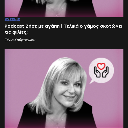
ΣΧΕΣΕΙΣ
Podcast Ζήσε με αγάπη | Τελικά ο γάμος σκοτώνει
τις φιλίες;
Ξένια Κούρτογλου