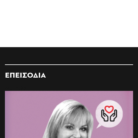
ΕΠΕΙΣΟΔΙΑ
Δες τα όλα