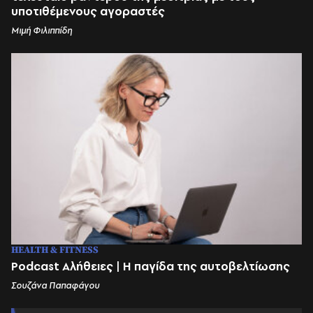
υποτιθέμενους αγοραστές
Μιμή Φιλιππίδη
HEALTH & FITNESS
Podcast Αλήθειες | Η παγίδα της αυτοβελτίωσης
Σουζάνα Παπαφάγου