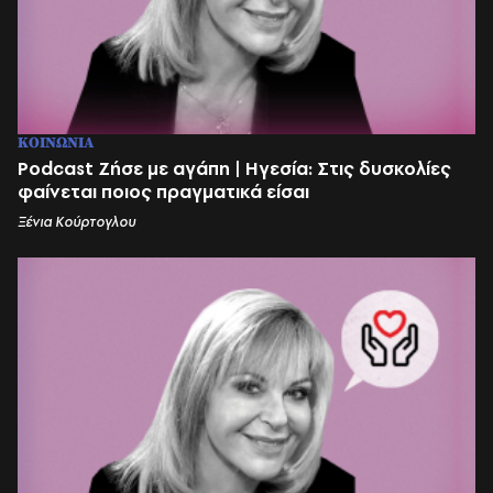
ΚΟΙΝΩΝΙΑ
Podcast Ζήσε με αγάπη | Ηγεσία: Στις δυσκολίες
φαίνεται ποιος πραγματικά είσαι
Ξένια Κούρτογλου