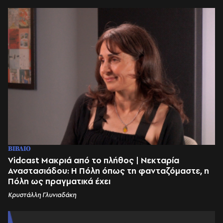
ΒΙΒΛΙΟ
Vidcast Μακριά από το πλήθος | Νεκταρία
Αναστασιάδου: Η Πόλη όπως τη φανταζόμαστε, η
Πόλη ως πραγματικά έχει
Κρυστάλλη Γλυνιαδάκη