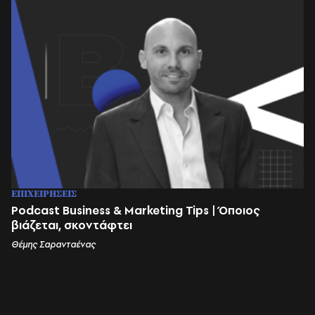
ΕΠΙΧΕΙΡΗΣΕΙΣ
Podcast Business & Marketing Tips | Όποιος
βιάζεται, σκοντάφτει
Θέμης Σαρανταένας