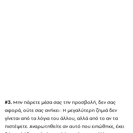
#3.
Μην πάρετε μέσα σας την προσβολή, δεν σας
αφορά, ούτε σας ανήκει : Η μεγαλύτερη ζημιά δεν
γίνεται από τα λόγια του άλλου, αλλά από το αν τα
πιστέψετε. Αναρωτηθείτε αν αυτό που ειπώθηκε, έχει