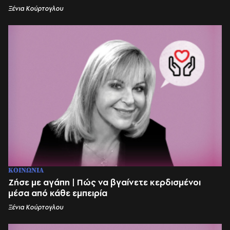
Ξένια Κούρτογλου
ΚΟΙΝΩΝΙΑ
Ζήσε με αγάπη | Πώς να βγαίνετε κερδισμένοι
μέσα από κάθε εμπειρία
Ξένια Κούρτογλου