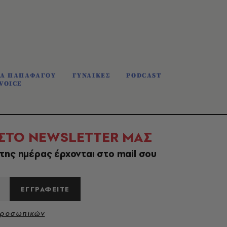
ΝΑ ΠΑΠΑΦΑΓΟΥ
ΓΥΝΑΙΚΕΣ
PODCAST
VOICE
 ΣΤΟ NEWSLETTER ΜΑΣ
της ημέρας έρχονται στο mail σου
ΕΓΓΡΑΦΕΙΤΕ
Προσωπικών