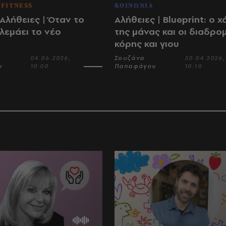
 FITNESS
ΚΟΙΝΩΝΙΑ
Αλήθειες | Όταν το
Αλήθειες | Blueprint: ο 
λεμάει το νέο
της μάνας και οι διαδρο
κόρης και γιου
04.06.2026,
Σουζάνα
30.04.2026,
υ
10:00
Παπαφάγου
10:10