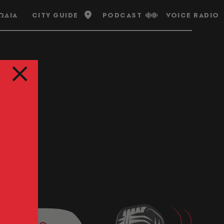
ΩΔΙΑ
CITY GUIDE
PODCAST
VOICE RADIO