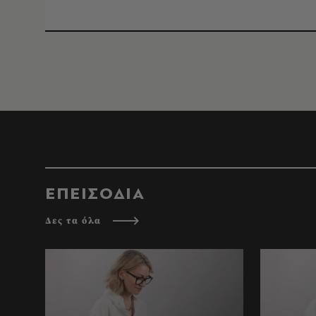
ΕΠΕΙΣΟΔΙΑ
Δες τα όλα