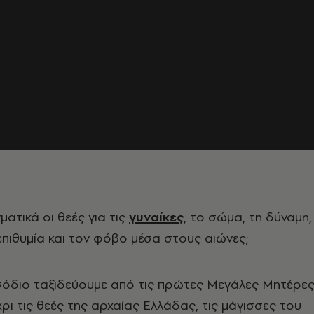
ματικά οι θεές για τις
γυναίκες
, το σώμα, τη δύναμη,
επιθυμία και τον φόβο μέσα στους αιώνες;
σόδιο ταξιδεύουμε από τις πρώτες Μεγάλες Μητέρες
ρι τις θεές της αρχαίας Ελλάδας, τις μάγισσες του