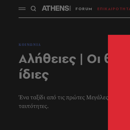
FORUM
ΕΠΙΚΑΙΡΟΤΗΤ
ΚΟΙΝΩΝΙΑ
Αλήθειες | Οι θεέ
ίδιες
Ένα ταξίδι από τις πρώτες Μεγάλες Μητέρες 
ταυτότητες.