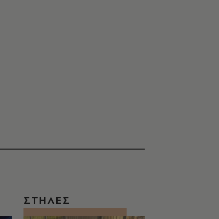
ΣΤΗΛΕΣ