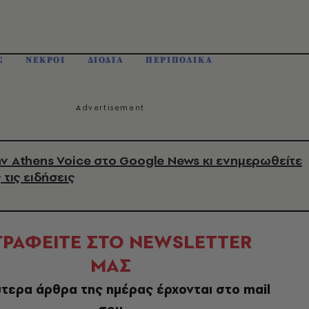
Σ
ΝΕΚΡΟΙ
ΔΙΟΔΙΑ
ΠΕΡΙΠΟΛΙΚΑ
ν Athens Voice στο Google News κι ενημερωθείτε
 τις ειδήσεις
ΓΡΑΦΕΙΤΕ ΣΤΟ NEWSLETTER
ΜΑΣ
τερα άρθρα της ημέρας έρχονται στο mail