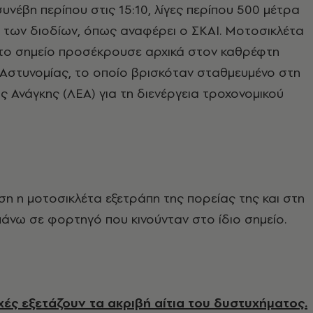
συνέβη περίπου στις 15:10, λίγες περίπου 500 μέτρα
 των διοδίων, όπως αναφέρει ο ΣΚΑΙ. Μοτοσικλέτα
στο σημείο προσέκρουσε αρχικά στον καθρέφτη
 Αστυνομίας, το οποίο βρισκόταν σταθμευμένο στη
 Ανάγκης (ΛΕΑ) για τη διενέργεια τροχονομικού
η η μοτοσικλέτα εξετράπη της πορείας της και στη
πάνω σε φορτηγό που κινούνταν στο ίδιο σημείο.
χές εξετάζουν τα ακριβή αίτια του δυστυχήματος.