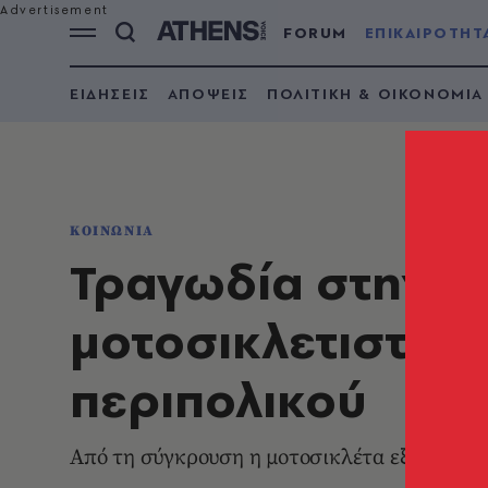
FORUM
ΕΠΙΚΑΙΡΟΤΗΤ
ΕΙΔΗΣΕΙΣ
ΑΠΟΨΕΙΣ
ΠΟΛΙΤΙΚΗ & ΟΙΚΟΝΟΜΙΑ
ΚΟΙΝΩΝΙΑ
Τραγωδία στην Α
μοτοσικλετιστής
περιπολικού
Από τη σύγκρουση η μοτοσικλέτα εξετράπη τ