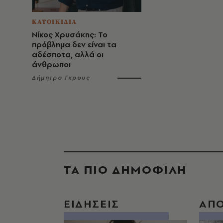
ΚΑΤΟΙΚΙΔΙΑ
Νίκος Χρυσάκης: Το
πρόβλημα δεν είναι τα
αδέσποτα, αλλά οι
άνθρωποι
Δήμητρα Γκρους
ΤΑ ΠΙΟ ΔΗΜΟΦΙΛΗ
ΕΙΔΗΣΕΙΣ
ΑΠ