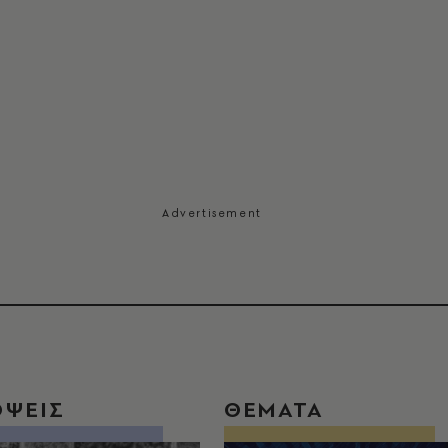
ΟΨΕΙΣ
ΘΕΜΑΤΑ