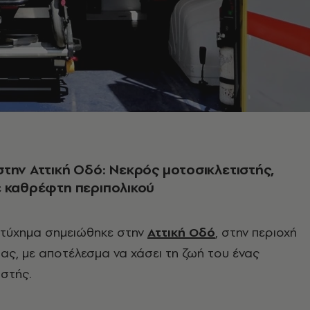
την Αττική Οδό: Νεκρός μοτοσικλετιστής,
ε καθρέφτη περιπολικού
τύχημα σημειώθηκε στην
Αττική Οδό
, στην περιοχή
ας, με αποτέλεσμα να χάσει τη ζωή του ένας
ιστής.