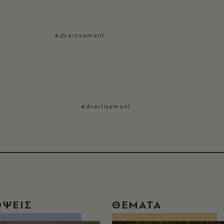
ΟΨΕΙΣ
ΘΕΜΑΤΑ