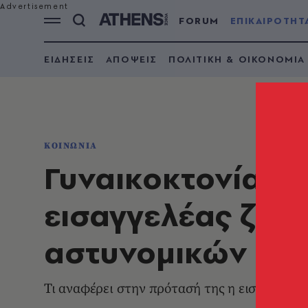
FORUM
ΕΠΙΚΑΙΡΟΤΗΤ
ΕΙΔΗΣΕΙΣ
ΑΠΟΨΕΙΣ
ΠΟΛΙΤΙΚΗ & ΟΙΚΟΝΟΜΙΑ
ΚΟΙΝΩΝΙΑ
Γυναικοκτονία Κυ
εισαγγελέας ζητ
αστυνομικών σε 
Τι αναφέρει στην πρότασή της η εισαγγελέα