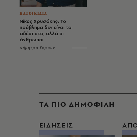
ΚΑΤΟΙΚΙΔΙΑ
Νίκος Χρυσάκης: Το
πρόβλημα δεν είναι τα
αδέσποτα, αλλά οι
άνθρωποι
Δήμητρα Γκρους
ΤΑ ΠΙΟ ΔΗΜΟΦΙΛΗ
ΕΙΔΗΣΕΙΣ
ΑΠ