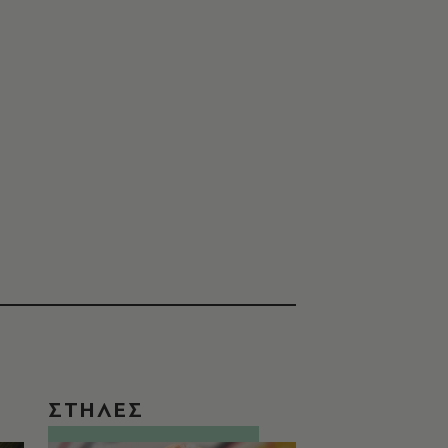
ΣΤΗΛΕΣ