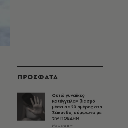
ΠΡΟΣΦΑΤΑ
Οκτώ γυναίκες
κατήγγειλαν βιασμό
μέσα σε 20 ημέρες στη
Ζάκυνθο, σύμφωνα με
την ΠΟΕΔΗΝ
Newsroom