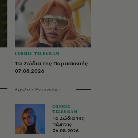
COSMIC TELEGRAM
Τα Ζώδια της Παρασκευής
07.08.2026
Αγγελική Μανουσάκη
COSMIC
TELEGRAM
Τα Ζώδια της
Πέμπτης
06.08.2026