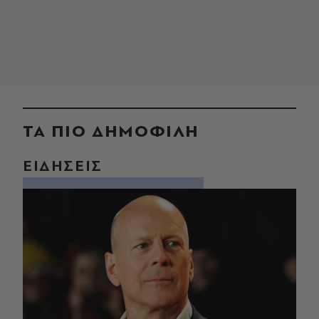
ΤΑ ΠΙΟ ΔΗΜΟΦΙΛΗ
ΕΙΔΗΣΕΙΣ