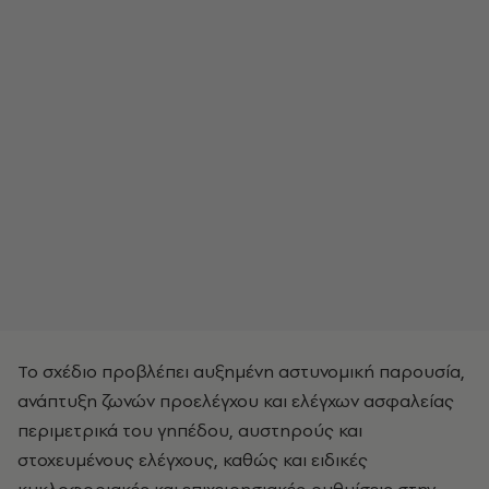
Το σχέδιο προβλέπει αυξημένη αστυνομική παρουσία,
ανάπτυξη ζωνών προελέγχου και ελέγχων ασφαλείας
περιμετρικά του γηπέδου, αυστηρούς και
στοχευμένους ελέγχους, καθώς και ειδικές