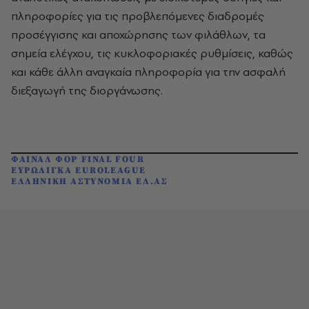
πληροφορίες για τις προβλεπόμενες διαδρομές
προσέγγισης και αποχώρησης των φιλάθλων, τα
σημεία ελέγχου, τις κυκλοφοριακές ρυθμίσεις, καθώς
και κάθε άλλη αναγκαία πληροφορία για την ασφαλή
διεξαγωγή της διοργάνωσης.
ΦΑΙΝΑΛ ΦΟΡ FINAL FOUR
ΕΥΡΩΛΙΓΚΑ EUROLEAGUE
ΕΛΛΗΝΙΚΗ ΑΣΤΥΝΟΜΙΑ ΕΛ.ΑΣ