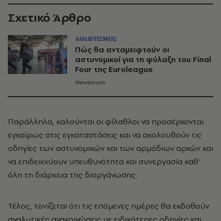
Σχετικό Άρθρο
ΑΘΛΗΤΙΣΜΟΣ
Πώς θα ανταμειφτούν οι
αστυνομικοί για τη φύλαξη του Final
Four της Euroleague
Newsroom
Παράλληλα, καλούνται οι φίλαθλοι να προσέρχονται
εγκαίρως στις εγκαταστάσεις και να ακολουθούν τις
οδηγίες των αστυνομικών και των αρμόδιων αρχών και
να επιδεικνύουν υπευθυνότητα και συνεργασία καθ'
όλη τη διάρκεια της διοργάνωσης.
Τέλος, τονίζεται ότι τις επόμενες ημέρες θα εκδοθούν
αναλυτικές ανακοινώσεις με ειδικότερες οδηγίες και