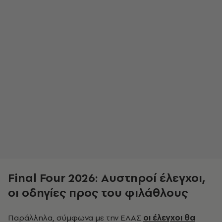
Final Four 2026: Αυστηροί έλεγχοι,
οι οδηγίες προς του φιλάθλους
Παράλληλα, σύμφωνα με την ΕΛΑΣ
οι έλεγχοι θα