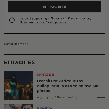
ΕΓΓΡΑΦΕΙΤΕ
Αποδέχομαι την
Πολιτική Προστασίας
Προσωπικών Δεδομένων
EΠΙΛΟΓΈΣ
ΜΟΥΣΙΚΗ
French Fry: «Χάσαμε τον
αυθορμητισμό στο να παίρνουμε
ρίσκα»
Δημήτρης Αθανασιάδης
ΚΟΣΜΟΣ