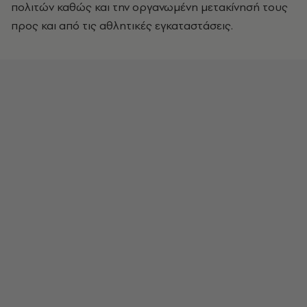
πολιτών καθώς και την οργανωμένη μετακίνησή τους
προς και από τις αθλητικές εγκαταστάσεις.