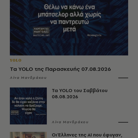
YOLO
Τα YOLO της Παρασκευής 07.08.2026
Λίνα Μανδράκου
Τα YOLO του Σαββάτου
08.08.2026
Λίνα Μανδράκου
Οι Έλληνες της ΑΙ που έφυγαν,