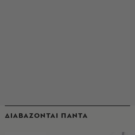
ΔΙΑΒΑΖΟΝΤΑΙ ΠΑΝΤΑ