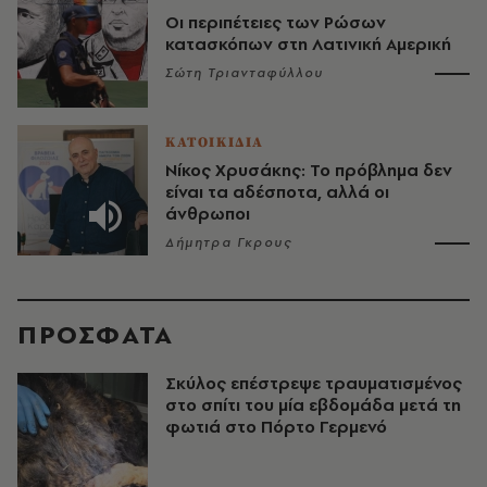
Οι περιπέτειες των Ρώσων
κατασκόπων στη Λατινική Αμερική
Σώτη Τριανταφύλλου
ΚΑΤΟΙΚΙΔΙΑ
Νίκος Χρυσάκης: Το πρόβλημα δεν
είναι τα αδέσποτα, αλλά οι
άνθρωποι
Δήμητρα Γκρους
ΠΡΟΣΦΑΤΑ
Σκύλος επέστρεψε τραυματισμένος
στο σπίτι του μία εβδομάδα μετά τη
φωτιά στο Πόρτο Γερμενό