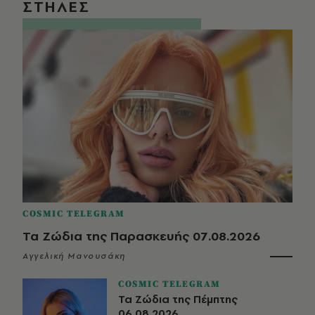
ΣΤΗΛΕΣ
COSMIC TELEGRAM
Τα Ζώδια της Παρασκευής 07.08.2026
Αγγελική Μανουσάκη
COSMIC TELEGRAM
Τα Ζώδια της Πέμπτης
06.08.2026