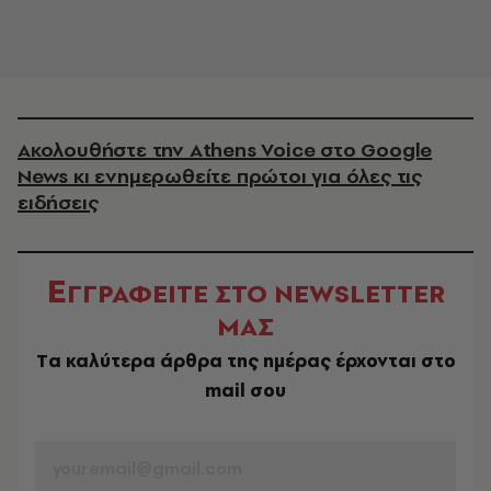
Ακολουθήστε την Athens Voice στο Google
News κι ενημερωθείτε πρώτοι για όλες τις
ειδήσεις
Ε
ΓΓΡΑΦΕΙΤΕ ΣΤΟ NEWSLETTER
ΜΑΣ
Tα καλύτερα άρθρα της ημέρας έρχονται στο
mail σου
EMAIL