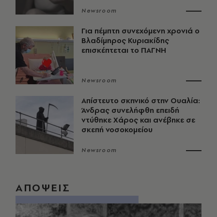
Newsroom
Για πέμπτη συνεχόμενη χρονιά ο
Βλαδίμηρος Κυριακίδης
επισκέπτεται το ΠΑΓΝΗ
Newsroom
Απίστευτο σκηνικό στην Ουαλία:
Άνδρας συνελήφθη επειδή
ντύθηκε Χάρος και ανέβηκε σε
σκεπή νοσοκομείου
Newsroom
ΑΠΟΨΕΙΣ