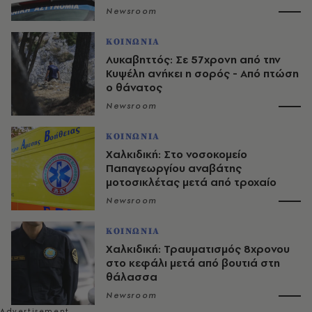
Newsroom
ΚΟΙΝΩΝΙΑ
Λυκαβηττός: Σε 57χρονη από την
Κυψέλη ανήκει η σορός - Από πτώση
ο θάνατος
Newsroom
ΚΟΙΝΩΝΙΑ
Χαλκιδική: Στο νοσοκομείο
Παπαγεωργίου αναβάτης
μοτοσικλέτας μετά από τροχαίο
Newsroom
ΚΟΙΝΩΝΙΑ
Χαλκιδική: Τραυματισμός 8χρονου
στο κεφάλι μετά από βουτιά στη
θάλασσα
Newsroom