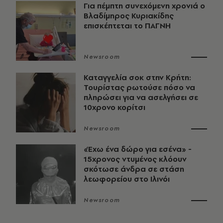
Για πέμπτη συνεχόμενη χρονιά ο
Βλαδίμηρος Κυριακίδης
επισκέπτεται το ΠΑΓΝΗ
Newsroom
Καταγγελία σοκ στην Κρήτη:
Τουρίστας ρωτούσε πόσο να
πληρώσει για να ασελγήσει σε
10χρονο κορίτσι
Newsroom
«Έχω ένα δώρο για εσένα» -
15χρονος ντυμένος κλόουν
σκότωσε άνδρα σε στάση
λεωφορείου στο Ιλινόι
Newsroom