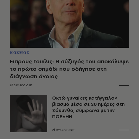
ΚΟΣΜΟΣ
Μπρους Γουίλις: Η σύζυγός του αποκάλυψε
το πρώτο σημάδι που οδήγησε στη
διάγνωση άνοιας
Newsroom
Οκτώ γυναίκες κατήγγειλαν
βιασμό μέσα σε 20 ημέρες στη
Ζάκυνθο, σύμφωνα με την
ΠΟΕΔΗΝ
Newsroom