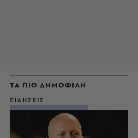
ΤΑ ΠΙΟ ΔΗΜΟΦΙΛΗ
ΕΙΔΗΣΕΙΣ