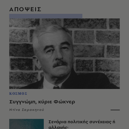
ΑΠΟΨΕΙΣ
ΚΟΣΜΟΣ
Συγγνώμη, κύριε Φώκνερ
Ντίνα Σαρακηνού
Σενάρια πολιτικής συνέχειας ή
αλλαγής;