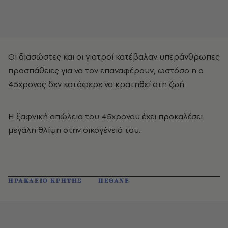
Οι διασώστες και οι γιατροί κατέβαλαν υπεράνθρωπες
προσπάθειες για να τον επαναφέρουν, ωστόσο η ο
45χρονος δεν κατάφερε να κρατηθεί στη ζωή.
Η ξαφνική απώλεια του 45χρονου έχει προκαλέσει
μεγάλη θλίψη στην οικογένειά του.
ΗΡΑΚΛΕΙΟ ΚΡΗΤΗΣ
ΠΕΘΑΝΕ