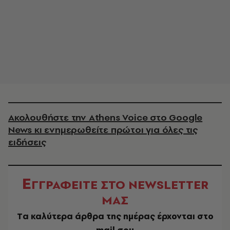
Ακολουθήστε την Athens Voice στο Google
News κι ενημερωθείτε πρώτοι για όλες τις
ειδήσεις
Ε
ΓΓΡΑΦΕΙΤΕ ΣΤΟ NEWSLETTER
ΜΑΣ
Tα καλύτερα άρθρα της ημέρας έρχονται στο