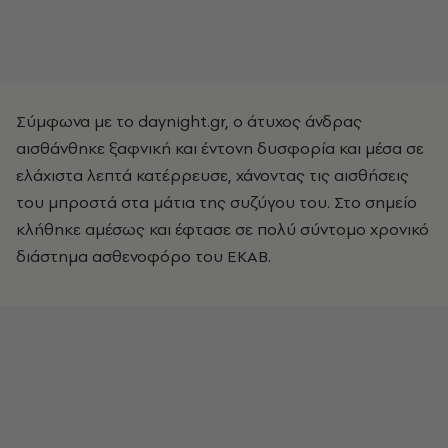
Σύμφωνα με το daynight.gr, ο άτυχος άνδρας
αισθάνθηκε ξαφνική και έντονη δυσφορία και μέσα σε
ελάχιστα λεπτά κατέρρευσε, χάνοντας τις αισθήσεις
του μπροστά στα μάτια της συζύγου του. Στο σημείο
κλήθηκε αμέσως και έφτασε σε πολύ σύντομο χρονικό
διάστημα ασθενοφόρο του ΕΚΑΒ.