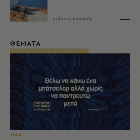
Ανδρέας Βασιλιάς
ΘΕΜΑΤΑ
YOLO