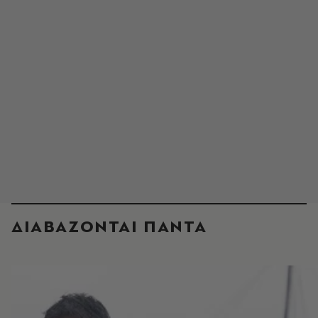
ΔΙΑΒΑΖΟΝΤΑΙ ΠΑΝΤΑ