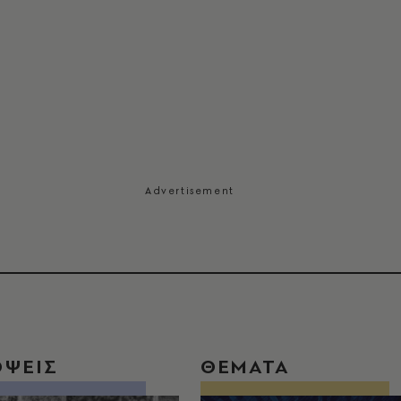
ΟΨΕΙΣ
ΘΕΜΑΤΑ