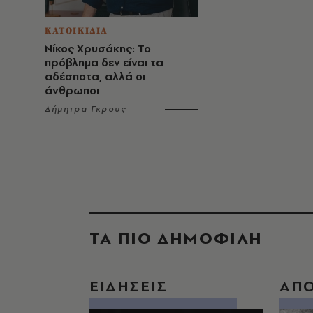
ΚΑΤΟΙΚΙΔΙΑ
Νίκος Χρυσάκης: Το
πρόβλημα δεν είναι τα
αδέσποτα, αλλά οι
άνθρωποι
Δήμητρα Γκρους
ΤΑ ΠΙΟ ΔΗΜΟΦΙΛΗ
ΕΙΔΗΣΕΙΣ
ΑΠ