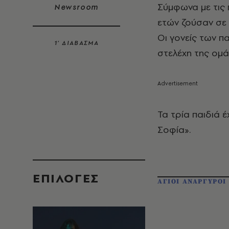
Σύμφωνα με τις π
Newsroom
ετών ζούσαν σε
Οι γονείς των π
1’ ΔΙΑΒΑΣΜΑ
στελέχη της ομά
Τα τρία παιδιά 
Σοφία».
EΠΙΛΟΓΈΣ
ΑΓΙΟΙ ΑΝΑΡΓΥΡΟΙ