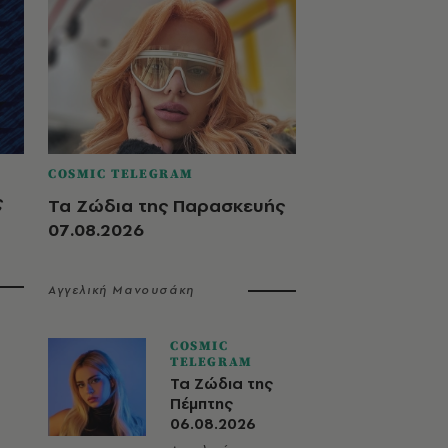
COSMIC TELEGRAM
ς
Τα Ζώδια της Παρασκευής
07.08.2026
Αγγελική Μανουσάκη
COSMIC
TELEGRAM
Τα Ζώδια της
Πέμπτης
06.08.2026