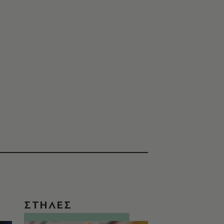
ΣΤΗΛΕΣ