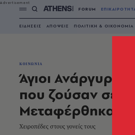
FORUM
ΕΠΙΚΑΙΡΟΤΗΤ
ΕΙΔΗΣΕΙΣ
ΑΠΟΨΕΙΣ
ΠΟΛΙΤΙΚΗ & ΟΙΚΟΝΟΜΙΑ
ΚΟΙΝΩΝΙΑ
Άγιοι Ανάργυροι:
που ζούσαν σε άθ
Μεταφέρθηκαν σ
Χειροπέδες στους γονείς τους