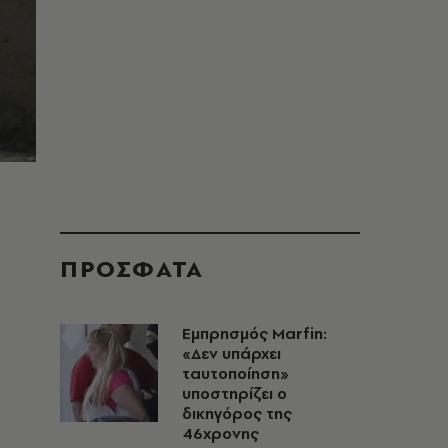
ΠΡΟΣΦΑΤΑ
Εμπρησμός Marfin:
«Δεν υπάρχει
ταυτοποίηση»
υποστηρίζει ο
δικηγόρος της
46χρονης