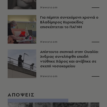
Newsroom
Για πέμπτη συνεχόμενη χρονιά ο
Βλαδίμηρος Κυριακίδης
επισκέπτεται το ΠΑΓΝΗ
Newsroom
Απίστευτο σκηνικό στην Ουαλία:
Άνδρας συνελήφθη επειδή
ντύθηκε Χάρος και ανέβηκε σε
σκεπή νοσοκομείου
Newsroom
ΑΠΟΨΕΙΣ