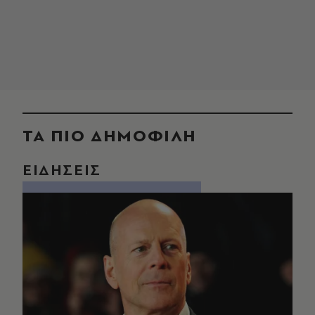
ΤΑ ΠΙΟ ΔΗΜΟΦΙΛΗ
ΕΙΔΗΣΕΙΣ