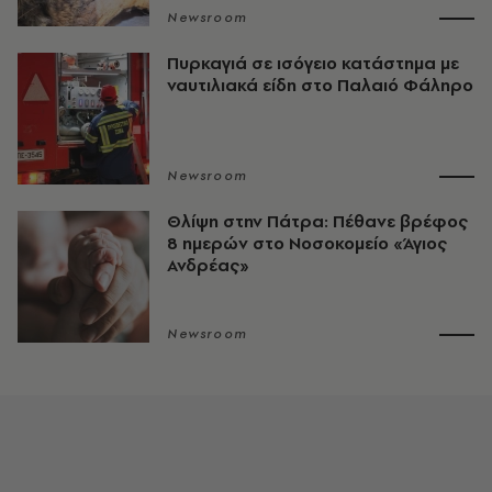
Newsroom
Πυρκαγιά σε ισόγειο κατάστημα με
ναυτιλιακά είδη στο Παλαιό Φάληρο
Newsroom
Θλίψη στην Πάτρα: Πέθανε βρέφος
8 ημερών στο Νοσοκομείο «Άγιος
Ανδρέας»
Newsroom