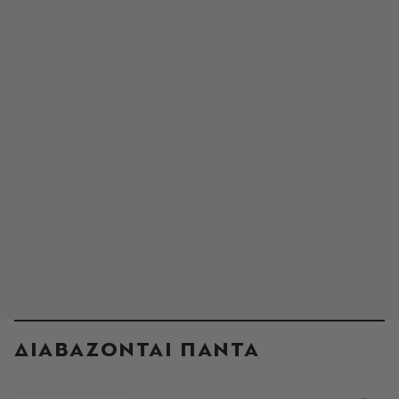
ΔΙΑΒΑΖΟΝΤΑΙ ΠΑΝΤΑ