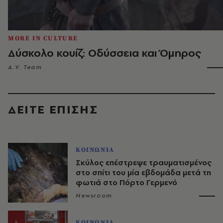
MORE IN CULTURE
Δύσκολο κουίζ: Οδύσσεια και Όμηρος
A.V. Team
ΔΕΙΤΕ ΕΠΙΣΗΣ
ΚΟΙΝΩΝΙΑ
Σκύλος επέστρεψε τραυματισμένος
στο σπίτι του μία εβδομάδα μετά τη
φωτιά στο Πόρτο Γερμενό
Newsroom
ΚΟΙΝΩΝΙΑ