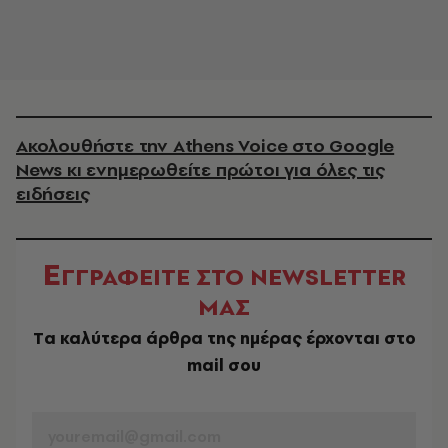
Ακολουθήστε την Athens Voice στο Google
News κι ενημερωθείτε πρώτοι για όλες τις
ειδήσεις
Ε
ΓΓΡΑΦΕΙΤΕ ΣΤΟ NEWSLETTER
ΜΑΣ
Tα καλύτερα άρθρα της ημέρας έρχονται στο
mail σου
EMAIL