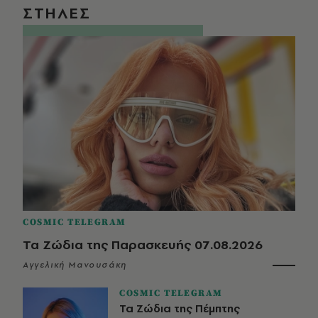
ΣΤΗΛΕΣ
COSMIC TELEGRAM
Τα Ζώδια της Παρασκευής 07.08.2026
Αγγελική Μανουσάκη
COSMIC TELEGRAM
Τα Ζώδια της Πέμπτης