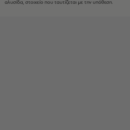
αλυσίδα, στοιχείο που ταυτίζεται με την υπόθεση.