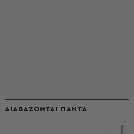
ΔΙΑΒΑΖΟΝΤΑΙ ΠΑΝΤΑ