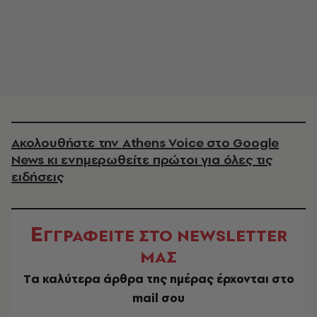
Ακολουθήστε την Athens Voice στο Google
News κι ενημερωθείτε πρώτοι για όλες τις
ειδήσεις
Ε
ΓΓΡΑΦΕΙΤΕ ΣΤΟ NEWSLETTER
ΜΑΣ
Tα καλύτερα άρθρα της ημέρας έρχονται στο
mail σου