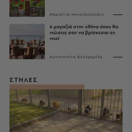
Μαριάννα Μανωλοπούλου
6 μαγαζιά στην Αθήνα όπου θα
νιώσεις σαν να βρίσκεσαι σε
νησί
Κωνσταντίνα Βουλγαρέλη
ΣΤΗΛΕΣ