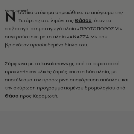
Ν
αυτικό ατύχημα σημειώθηκε το απόγευμα της
Τετάρτης στο λιμάνι της
Θάσου
, όταν το
επιβατηγό-οχηματαγωγό πλοίο «ΠΡΩΤΟΠΟΡΟΣ VI»
συγκρούστηκε με το πλοίο «ΑΝΑΣΣΑ Μ» που
βρισκόταν προσδεδεμένο δίπλα του.
Σύμφωνα με το kavalanews.gr, από το περιστατικό
προκλήθηκαν υλικές ζημιές και στα δύο πλοία, με
αποτέλεσμα την προσωρινή απαγόρευση απόπλου και
την ακύρωση προγραμματισμένου δρομολογίου από
Θάσο
προς Κεραμωτή.