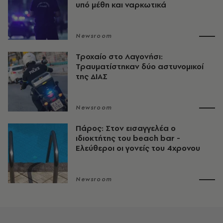
υπό μέθη και ναρκωτικά
Newsroom
Τροχαίο στο Λαγονήσι:
Τραυματίστηκαν δύο αστυνομικοί
της ΔΙΑΣ
Newsroom
Πάρος: Στον εισαγγελέα ο
ιδιοκτήτης του beach bar -
Ελεύθεροι οι γονείς του 4χρονου
Newsroom