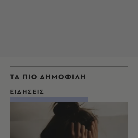
ΤΑ ΠΙΟ ΔΗΜΟΦΙΛΗ
ΕΙΔΗΣΕΙΣ