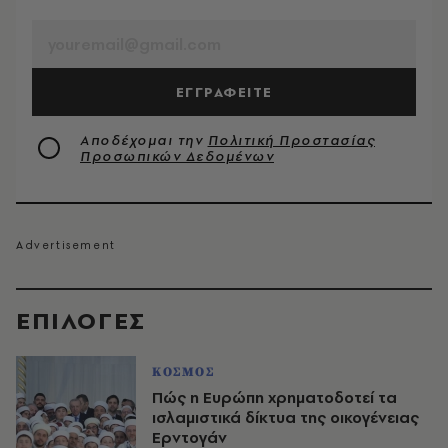
EMAIL
ΕΓΓΡΑΦΕΙΤΕ
Αποδέχομαι την
Πολιτική Προστασίας
Προσωπικών Δεδομένων
EΠΙΛΟΓΈΣ
ΚΟΣΜΟΣ
Πώς η Ευρώπη χρηματοδοτεί τα
ισλαμιστικά δίκτυα της οικογένειας
Ερντογάν