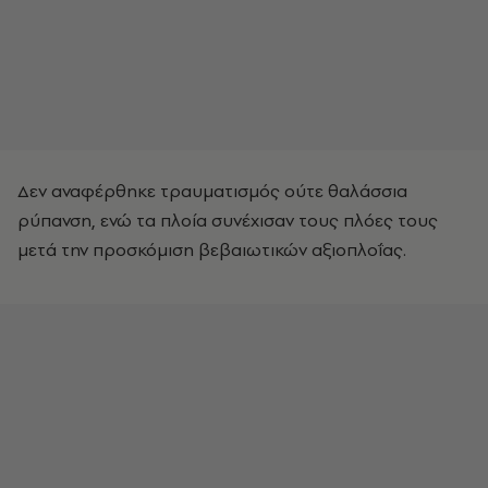
Δεν αναφέρθηκε τραυματισμός ούτε θαλάσσια
ρύπανση, ενώ τα πλοία συνέχισαν τους πλόες τους
μετά την προσκόμιση βεβαιωτικών αξιοπλοΐας.