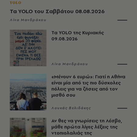
YOLO
Τα YOLO του Σαββάτου 08.08.2026
Λίνα Μανδράκου
Τα YOLO της Κυριακής
09.08.2026
Λίνα Μανδράκου
«Μένουν 6 ευρώ»: Γιατί η Αθήνα
είναι μία από τις πιο δύσκολες
πόλεις για να ζήσεις από τον
μισθό σου
Λουκάς Βελιδάκης
Αν θες να γνωρίσεις τη Λέσβο,
μάθε πρώτα λίγες λέξεις της
ντοπιολαλιάς της