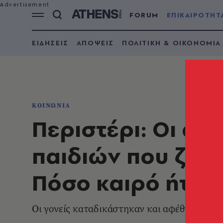
FORUM
ΕΠΙΚΑΙΡΟΤΗΤ
ΕΙΔΗΣΕΙΣ
ΑΠΟΨΕΙΣ
ΠΟΛΙΤΙΚΗ & ΟΙΚΟΝΟΜΙΑ
ΚΟΙΝΩΝΙΑ
Περιστέρι: Οι αντ
παιδιών που ζούσ
Πόσο καιρό ήταν 
Οι γονείς καταδικάστηκαν και αφέθηκαν ελεύ