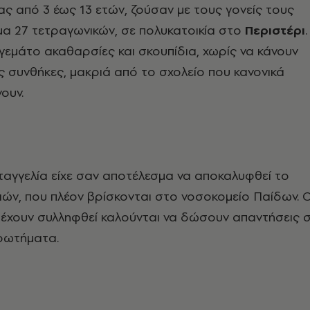
ίας από 3 έως 13 ετών, ζούσαν με τους γονείς τους
α 27 τετραγωνικών, σε πολυκατοικία στο
Περιστέρι
.
γεμάτο ακαθαρσίες και σκουπίδια, χωρίς να κάνουν
ες συνθήκες, μακριά από το σχολείο που κανονικά
ουν.
αγγελία είχε σαν αποτέλεσμα να αποκαλυφθεί το
ών, που πλέον βρίσκονται στο νοσοκομείο Παίδων. Ο
 έχουν συλληφθεί καλούνται να δώσουν απαντήσεις 
ερωτήματα.