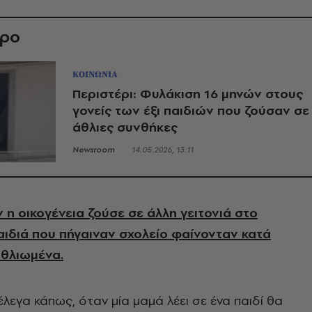
θρο
ΚΟΙΝΩΝΙΑ
Περιστέρι: Φυλάκιση 16 μηνών στους
γονείς των έξι παιδιών που ζούσαν σε
άθλιες συνθήκες
Newsroom
14.05.2026, 13:11
 η οικογένεια ζούσε σε άλλη γειτονιά στο
παιδιά που πήγαιναν σχολείο φαίνονταν κατά
αθλιωμένα.
λεγα κάπως, όταν μία μαμά λέει σε ένα παιδί θα