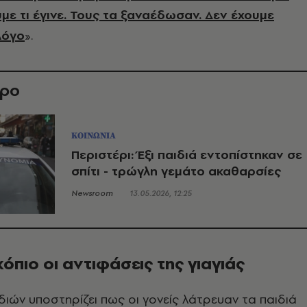
με τι έγινε. Τους τα ξαναέδωσαν. Δεν έχουμε
λόγο
».
θρο
ΚΟΙΝΩΝΙΑ
Περιστέρι: Έξι παιδιά εντοπίστηκαν σε
σπίτι - τρώγλη γεμάτο ακαθαρσίες
Newsroom
13.05.2026, 12:25
όπιο οι αντιφάσεις της γιαγιάς
ιδιών υποστηρίζει πως οι γονείς λάτρευαν τα παιδιά