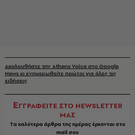
Ακολουθήστε την Athens Voice στο Google
News κι ενημερωθείτε πρώτοι για όλες τις
ειδήσεις
Ε
ΓΓΡΑΦΕΙΤΕ ΣΤΟ NEWSLETTER
ΜΑΣ
Tα καλύτερα άρθρα της ημέρας έρχονται στο
mail σου