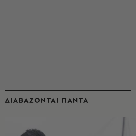
ΔΙΑΒΑΖΟΝΤΑΙ ΠΑΝΤΑ