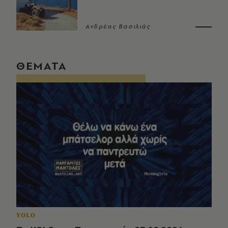
Ανδρέας Βασιλιάς
ΘΕΜΑΤΑ
YOLO