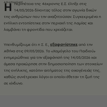
Η
περιπέτεια της 46χρονης Ε.Σ. έληξε στις
14/05/2026 δίνοντας τέλος στην αγωνία δικών
της ανθρώπων που την αναζητούσαν. Συγκεκριμένα η
ενήλικη εντοπίστηκε στην περιοχή της Λαμίας και
λαμβάνει τη φροντίδα που χρειάζεται.
Υπενθυμίζουμε ότι η Σ. Ε.,
εξαφανίστηκε
από την
Αθήνα στις 09/05/2026. Το «Χαμόγελο του Παιδιού»
ενημερώθηκε για την εξαφάνισή της 14/05/2026 και
άμεσα προχώρησε στην δημοσιοποίηση των στοιχείων
της ενήλικης, κατόπιν αιτήματος της οικογένειάς της,
καθώς συνέτρεχαν λόγοι οι οποίοι έθεταν τη ζωή της
σε κίνδυνο.