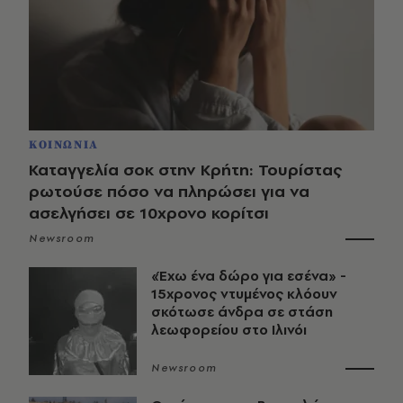
ΚΟΙΝΩΝΙΑ
Καταγγελία σοκ στην Κρήτη: Τουρίστας
ρωτούσε πόσο να πληρώσει για να
ασελγήσει σε 10χρονο κορίτσι
Newsroom
«Έχω ένα δώρο για εσένα» -
15χρονος ντυμένος κλόουν
σκότωσε άνδρα σε στάση
λεωφορείου στο Ιλινόι
Newsroom