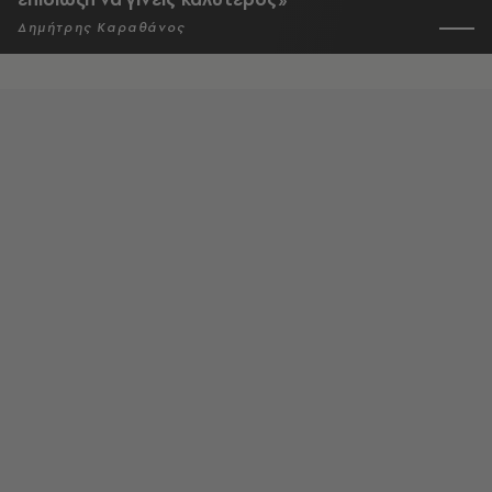
Δημήτρης Καραθάνος