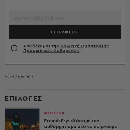
EMAIL
ΕΓΓΡΑΦΕΙΤΕ
Αποδέχομαι την
Πολιτική Προστασίας
Προσωπικών Δεδομένων
EΠΙΛΟΓΈΣ
ΜΟΥΣΙΚΗ
French Fry: «Χάσαμε τον
αυθορμητισμό στο να παίρνουμε