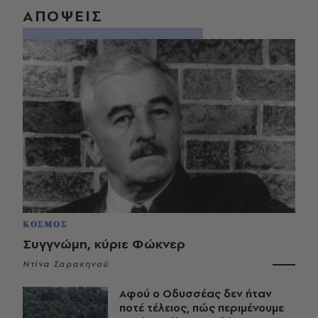
ΑΠΟΨΕΙΣ
ΚΟΣΜΟΣ
Συγγνώμη, κύριε Φώκνερ
Ντίνα Σαρακηνού
Αφού ο Οδυσσέας δεν ήταν
ποτέ τέλειος, πώς περιμένουμε