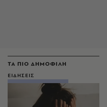
ΤΑ ΠΙΟ ΔΗΜΟΦΙΛΗ
ΕΙΔΗΣΕΙΣ