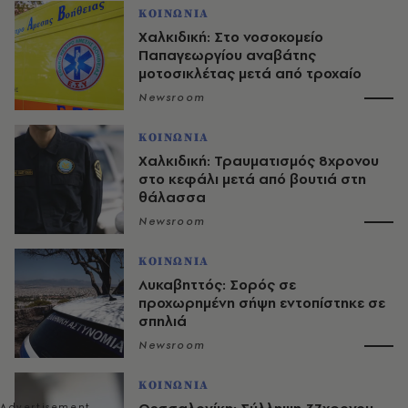
ΚΟΙΝΩΝΙΑ
Χαλκιδική: Στο νοσοκομείο
Παπαγεωργίου αναβάτης
μοτοσικλέτας μετά από τροχαίο
Newsroom
ΚΟΙΝΩΝΙΑ
Χαλκιδική: Τραυματισμός 8χρονου
στο κεφάλι μετά από βουτιά στη
θάλασσα
Newsroom
ΚΟΙΝΩΝΙΑ
Λυκαβηττός: Σορός σε
προχωρημένη σήψη εντοπίστηκε σε
σπηλιά
Newsroom
ΚΟΙΝΩΝΙΑ