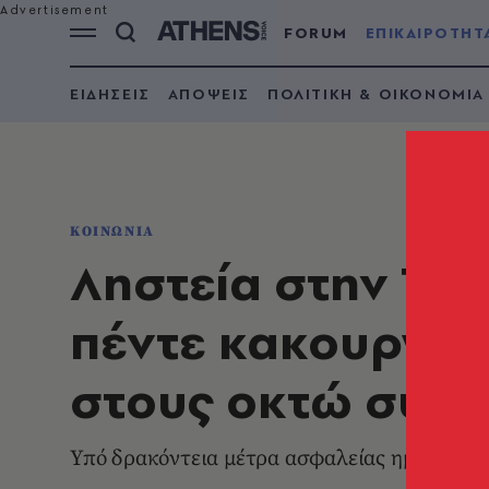
FORUM
ΕΠΙΚΑΙΡΟΤΗΤ
ΕΙΔΗΣΕΙΣ
ΑΠΟΨΕΙΣ
ΠΟΛΙΤΙΚΗ & ΟΙΚΟΝΟΜΙΑ
ΚΟΙΝΩΝΙΑ
Ληστεία στην Τιθ
πέντε κακουργήμ
στους οκτώ συλ
Υπό δρακόντεια μέτρα ασφαλείας ημεταγωγ