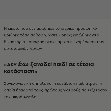
Η εικόνα που αντιμετώπισε το ιατρικό προσωπικό
κρίθηκε τόσο σοβαρή, ώστε - όπως ειπώθηκε στο
δικαστήριο - αποφασίστηκε άμεσα η ενημέρωση των
αστυνομικών Αρχών.
«Δεν έχω ξαναδεί παιδί σε τέτοια
κατάσταση»
Συγκλονιστική υπήρξε και η κατάθεση παιδιάτρου, η
οποία ήταν από τους πρώτους γιατρούς που εξέτασαν
τον μικρό Άγγελο.