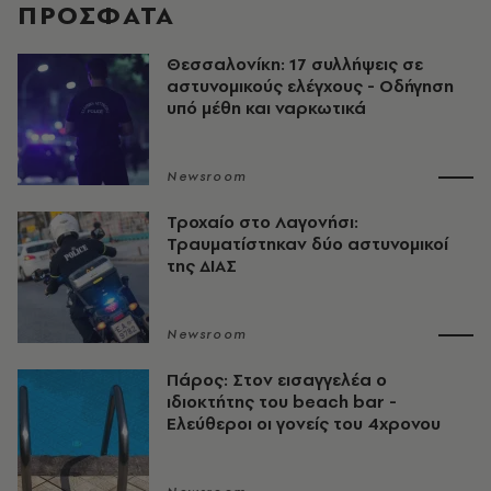
ΠΡΟΣΦΑΤΑ
Θεσσαλονίκη: 17 συλλήψεις σε
αστυνομικούς ελέγχους - Οδήγηση
υπό μέθη και ναρκωτικά
Newsroom
Τροχαίο στο Λαγονήσι:
Τραυματίστηκαν δύο αστυνομικοί
της ΔΙΑΣ
Newsroom
Πάρος: Στον εισαγγελέα ο
ιδιοκτήτης του beach bar -
Ελεύθεροι οι γονείς του 4χρονου