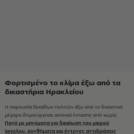
Φορτισμένο το κλίμα έξω από τα
δικαστήρια Ηρακλείου
Η παρουσία δεκάδων πολιτών έξω από το δικαστικό
μέγαρο δημιούργησε σκηνικό έντασης από νωρίς.
Πανό με μηνύματα για δικαίωση του μικρού
Άγγελου, συνθήματα και έντονες αντιδράσεις