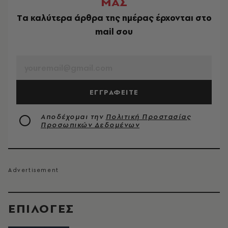
ΜΑΣ
Tα καλύτερα άρθρα της ημέρας έρχονται στο
mail σου
EMAIL
ΕΓΓΡΑΦΕΙΤΕ
Αποδέχομαι την
Πολιτική Προστασίας
Προσωπικών Δεδομένων
EΠΙΛΟΓΈΣ