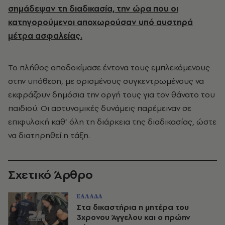
σημάδεψαν τη διαδικασία, την ώρα που οι
κατηγορούμενοι αποχωρούσαν υπό αυστηρά
μέτρα ασφαλείας.
Το πλήθος αποδοκίμασε έντονα τους εμπλεκόμενους
στην υπόθεση, με ορισμένους συγκεντρωμένους να
εκφράζουν δημόσια την οργή τους για τον θάνατο του
παιδιού. Οι αστυνομικές δυνάμεις παρέμειναν σε
επιφυλακή καθ’ όλη τη διάρκεια της διαδικασίας, ώστε
να διατηρηθεί η τάξη.
Σχετικό Άρθρο
ΕΛΛΑΔΑ
Στα δικαστήρια η μητέρα του
3χρονου Άγγελου και ο πρώην