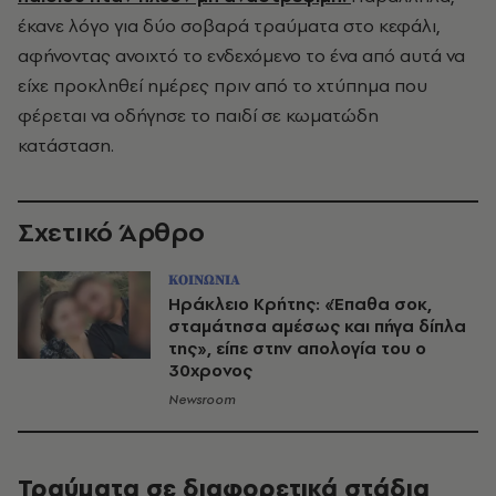
έκανε λόγο για δύο σοβαρά τραύματα στο κεφάλι,
αφήνοντας ανοιχτό το ενδεχόμενο το ένα από αυτά να
είχε προκληθεί ημέρες πριν από το χτύπημα που
φέρεται να οδήγησε το παιδί σε κωματώδη
κατάσταση.
Σχετικό Άρθρο
ΚΟΙΝΩΝΙΑ
Ηράκλειο Κρήτης: «Έπαθα σοκ,
σταμάτησα αμέσως και πήγα δίπλα
της», είπε στην απολογία του ο
30χρονος
Newsroom
Τραύματα σε διαφορετικά στάδια