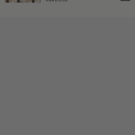
Newsroom