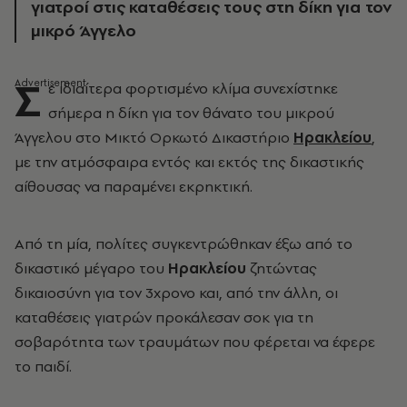
γιατροί στις καταθέσεις τους στη δίκη για τον
μικρό Άγγελο
Σ
ε ιδιαίτερα φορτισμένο κλίμα συνεχίστηκε
σήμερα η δίκη για τον θάνατο του μικρού
Άγγελου στο Μικτό Ορκωτό Δικαστήριο
Ηρακλείου
,
με την ατμόσφαιρα εντός και εκτός της δικαστικής
αίθουσας να παραμένει εκρηκτική.
Από τη μία, πολίτες συγκεντρώθηκαν έξω από το
δικαστικό μέγαρο του
Ηρακλείου
ζητώντας
δικαιοσύνη για τον 3χρονο και, από την άλλη, οι
καταθέσεις γιατρών προκάλεσαν σοκ για τη
σοβαρότητα των τραυμάτων που φέρεται να έφερε
το παιδί.