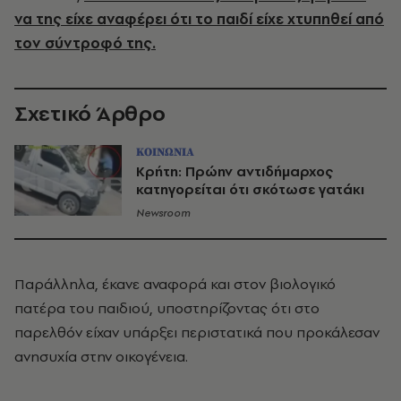
να της είχε αναφέρει ότι το παιδί είχε χτυπηθεί από
τον σύντροφό της.
Σχετικό Άρθρο
ΚΟΙΝΩΝΙΑ
Κρήτη: Πρώην αντιδήμαρχος
κατηγορείται ότι σκότωσε γατάκι
Newsroom
Παράλληλα, έκανε αναφορά και στον βιολογικό
πατέρα του παιδιού, υποστηρίζοντας ότι στο
παρελθόν είχαν υπάρξει περιστατικά που προκάλεσαν
ανησυχία στην οικογένεια.