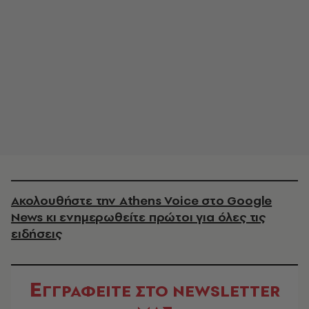
Ακολουθήστε την Athens Voice στο Google
News κι ενημερωθείτε πρώτοι για όλες τις
ειδήσεις
Ε
ΓΓΡΑΦΕΙΤΕ ΣΤΟ NEWSLETTER