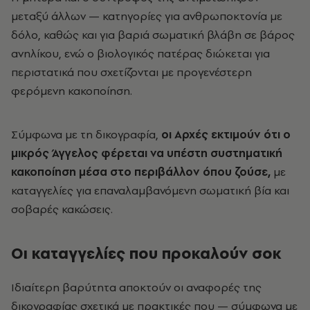
μεταξύ άλλων — κατηγορίες για ανθρωποκτονία με
δόλο, καθώς και για βαριά σωματική βλάβη σε βάρος
ανηλίκου, ενώ ο βιολογικός πατέρας διώκεται για
περιστατικά που σχετίζονται με προγενέστερη
φερόμενη κακοποίηση.
Σύμφωνα με τη δικογραφία,
οι Αρχές εκτιμούν ότι ο
μικρός Άγγελος φέρεται να υπέστη συστηματική
κακοποίηση μέσα στο περιβάλλον όπου ζούσε,
με
καταγγελίες για επαναλαμβανόμενη σωματική βία και
σοβαρές κακώσεις.
Οι καταγγελίες που προκαλούν σοκ
Ιδιαίτερη βαρύτητα αποκτούν οι αναφορές της
δικογραφίας σχετικά με πρακτικές που — σύμφωνα με