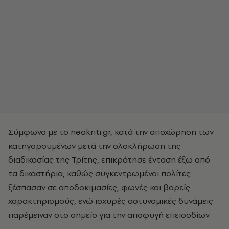
Σύμφωνα με το neakriti.gr, κατά την αποχώρηση των
κατηγορουμένων μετά την ολοκλήρωση της
διαδικασίας της Τρίτης, επικράτησε ένταση έξω από
τα δικαστήρια, καθώς συγκεντρωμένοι πολίτες
ξέσπασαν σε αποδοκιμασίες, φωνές και βαρείς
χαρακτηρισμούς, ενώ ισχυρές αστυνομικές δυνάμεις
παρέμειναν στο σημείο για την αποφυγή επεισοδίων.