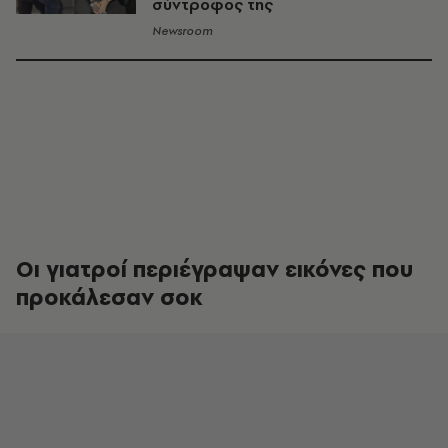
σύντροφος της
Newsroom
Οι γιατροί περιέγραψαν εικόνες που
προκάλεσαν σοκ