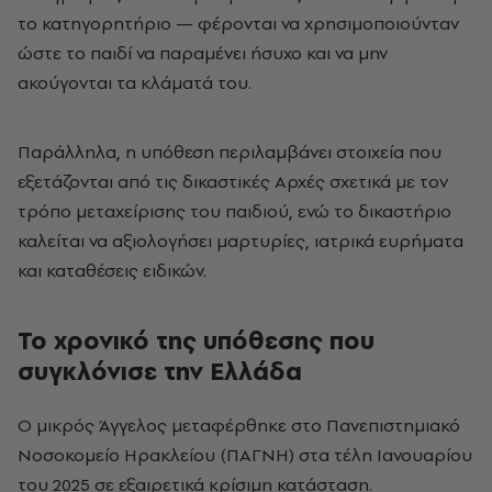
το κατηγορητήριο — φέρονται να χρησιμοποιούνταν
ώστε το παιδί να παραμένει ήσυχο και να μην
ακούγονται τα κλάματά του.
Παράλληλα, η υπόθεση περιλαμβάνει στοιχεία που
εξετάζονται από τις δικαστικές Αρχές σχετικά με τον
τρόπο μεταχείρισης του παιδιού, ενώ το δικαστήριο
καλείται να αξιολογήσει μαρτυρίες, ιατρικά ευρήματα
και καταθέσεις ειδικών.
Το χρονικό της υπόθεσης που
συγκλόνισε την Ελλάδα
Ο μικρός Άγγελος μεταφέρθηκε στο Πανεπιστημιακό
Νοσοκομείο Ηρακλείου (ΠΑΓΝΗ) στα τέλη Ιανουαρίου
του 2025 σε εξαιρετικά κρίσιμη κατάσταση.