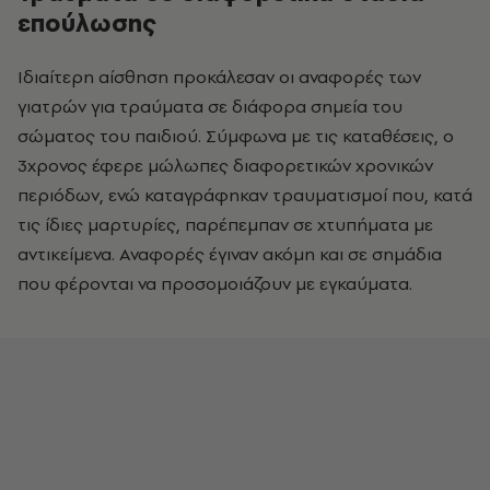
επούλωσης
Ιδιαίτερη αίσθηση προκάλεσαν οι αναφορές των
γιατρών για τραύματα σε διάφορα σημεία του
σώματος του παιδιού. Σύμφωνα με τις καταθέσεις, ο
3χρονος έφερε μώλωπες διαφορετικών χρονικών
περιόδων, ενώ καταγράφηκαν τραυματισμοί που, κατά
τις ίδιες μαρτυρίες, παρέπεμπαν σε χτυπήματα με
αντικείμενα. Αναφορές έγιναν ακόμη και σε σημάδια
που φέρονται να προσομοιάζουν με εγκαύματα.