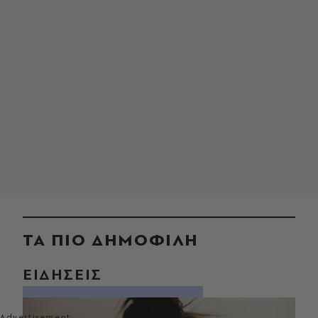
ΤΑ ΠΙΟ ΔΗΜΟΦΙΛΗ
ΕΙΔΗΣΕΙΣ