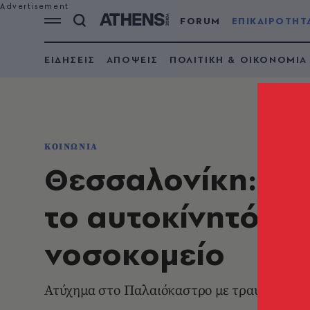
FORUM
ΕΠΙΚΑΙΡΟΤΗΤ
ΕΙΔΗΣΕΙΣ
ΑΠΟΨΕΙΣ
ΠΟΛΙΤΙΚΗ & ΟΙΚΟΝΟΜΙΑ
ΚΟΙΝΩΝΙΑ
Θεσσαλονίκη: 4
το αυτοκίνητό τη
νοσοκομείο
Ατύχημα στο Παλαιόκαστρο με τραυματισμό