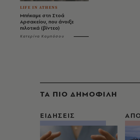
LIFE IN ATHENS
Μπήκαμε στη Στοά
Αρσακείου, που άνοιξε
πιλοτικά (βίντεο)
Κατερίνα Καμπόσου
ΤΑ ΠΙΟ ΔΗΜΟΦΙΛΗ
ΕΙΔΗΣΕΙΣ
ΑΠ