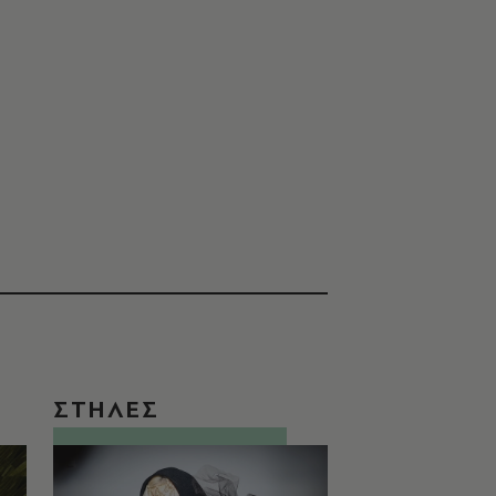
ΣΤΗΛΕΣ