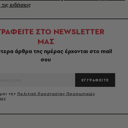
 τις ειδήσεις
ΓΡΑΦΕΙΤΕ ΣΤΟ NEWSLETTER
ΜΑΣ
τερα άρθρα της ημέρας έρχονται στο mail
σου
ΕΓΓΡΑΦΕΙΤΕ
μαι την
Πολιτική Προστασίας Προσωπικών
νων