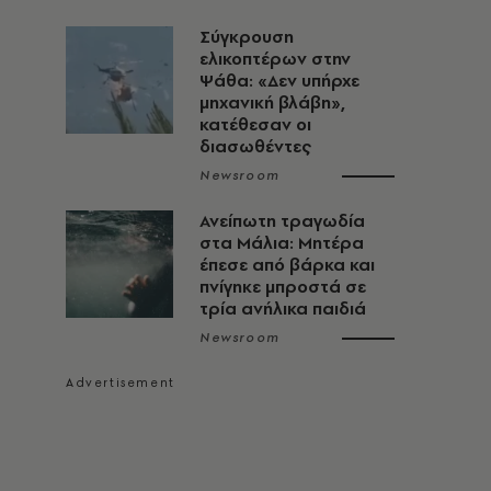
Σύγκρουση
ελικοπτέρων στην
Ψάθα: «Δεν υπήρχε
μηχανική βλάβη»,
κατέθεσαν οι
διασωθέντες
Newsroom
Ανείπωτη τραγωδία
στα Μάλια: Μητέρα
έπεσε από βάρκα και
πνίγηκε μπροστά σε
τρία ανήλικα παιδιά
Newsroom