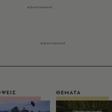
ΟΨΕΙΣ
ΘΕΜΑΤΑ