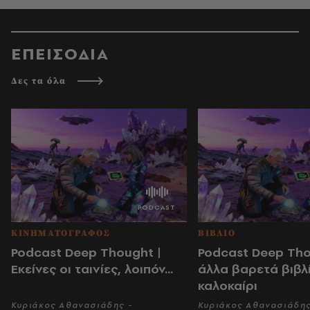
ΕΠΕΙΣΟΔΙΑ
Δες τα όλα
ΚΙΝΗΜΑΤΟΓΡΑΦΟΣ
ΒΙΒΛΙΟ
Podcast Deep Thought |
Podcast Deep Tho
Εκείνες οι ταινίες, λοιπόν...
άλλα βαρετά βιβλί
καλοκαίρι
Κυριάκος Αθανασιάδης -
Κυριάκος Αθανασιάδης