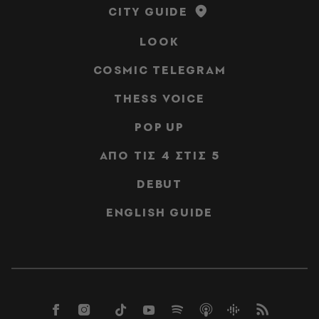
CITY GUIDE
LOOK
COSMIC TELEGRAM
THESS VOICE
POP UP
ΑΠΟ ΤΙΣ 4 ΣΤΙΣ 5
DEBUT
ENGLISH GUIDE