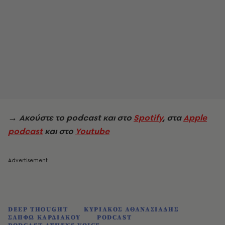
→ Ακούστε το podcast και στο
Spotify
, στα
Apple
podcast
και στο
Youtube
DEEP THOUGHT
ΚΥΡΙΑΚΟΣ ΑΘΑΝΑΣΙΑΔΗΣ
ΣΑΠΦΩ ΚΑΡΔΙΑΚΟΥ
PODCAST