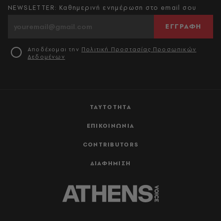
NEWSLETTER: Καθημερινή ενημέρωση στο email σου
ΕΓΓΡΑΦΗ
Αποδέχομαι την
Πολιτική Προστασίας Προσωπικών
Δεδομένων
ΤΑΥΤΟΤΗΤΑ
ΕΠΙΚΟΙΝΩΝΙΑ
CONTRIBUTORS
ΔΙΑΦΗΜΙΣΗ