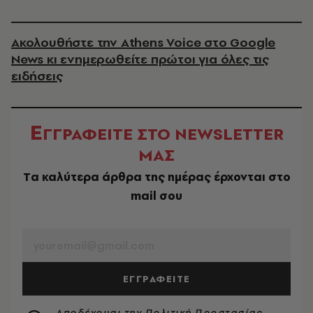
Ακολουθήστε την Athens Voice στο Google
News κι ενημερωθείτε πρώτοι για όλες τις
ειδήσεις
Ε
ΓΓΡΑΦΕΙΤΕ ΣΤΟ NEWSLETTER
ΜΑΣ
Tα καλύτερα άρθρα της ημέρας έρχονται στο
mail σου
EMAIL
ΕΓΓΡΑΦΕΙΤΕ
Αποδέχομαι την
Πολιτική Προστασίας