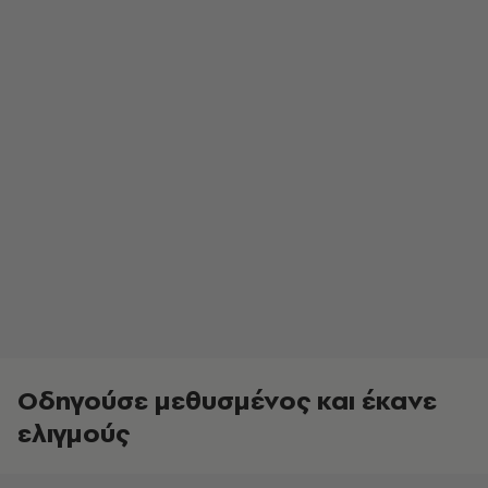
Οδηγούσε μεθυσμένος και έκανε
ελιγμούς