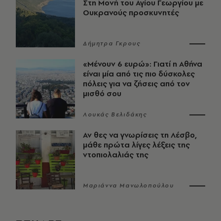
Στη Μονή του Αγίου Γεωργίου με
Ουκρανούς προσκυνητές
Δήμητρα Γκρους
«Μένουν 6 ευρώ»: Γιατί η Αθήνα
είναι μία από τις πιο δύσκολες
πόλεις για να ζήσεις από τον
μισθό σου
Λουκάς Βελιδάκης
Αν θες να γνωρίσεις τη Λέσβο,
μάθε πρώτα λίγες λέξεις της
ντοπιολαλιάς της
Μαριάννα Μανωλοπούλου