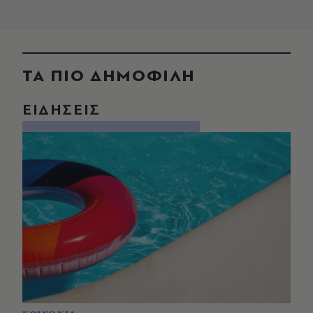
ΤΑ ΠΙΟ ΔΗΜΟΦΙΛΗ
ΕΙΔΗΣΕΙΣ