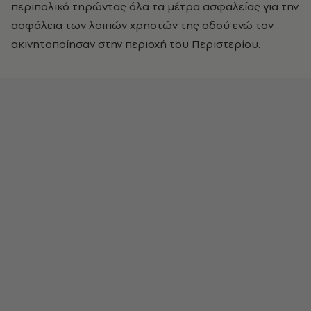
περιπολικό τηρώντας όλα τα μέτρα ασφαλείας για την
ασφάλεια των λοιπών χρηστών της οδού ενώ τον
ακινητοποίησαν στην περιοχή του Περιστερίου.