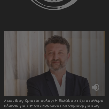
Λεωνίδας Χριστόπουλος: Η Ελλάδα χτίζει σταθερό
πλαίσιο για την οπτικοακουστική δημιουργία έως