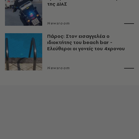
της ΔΙΑΣ
Newsroom
Πάρος: Στον εισαγγελέα ο
ιδιοκτήτης του beach bar -
Ελεύθεροι οι γονείς του 4χρονου
Newsroom