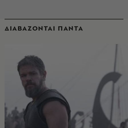
ΔΙΑΒΑΖΟΝΤΑΙ ΠΑΝΤΑ