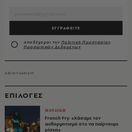
EMAIL
ΕΓΓΡΑΦΕΙΤΕ
Αποδέχομαι την
Πολιτική Προστασίας
Προσωπικών Δεδομένων
EΠΙΛΟΓΈΣ
ΜΟΥΣΙΚΗ
French Fry: «Χάσαμε τον
αυθορμητισμό στο να παίρνουμε
ρίσκα»