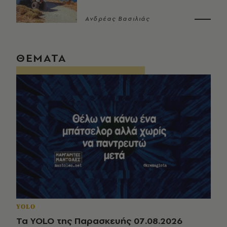
Ανδρέας Βασιλιάς
ΘΕΜΑΤΑ
YOLO
Τα YOLO της Παρασκευής 07.08.2026