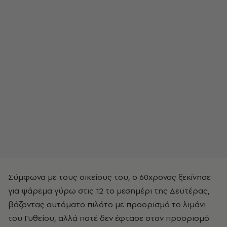
Σύμφωνα με τους οικείους του, ο 60χρονος ξεκίνησε
για ψάρεμα γύρω στις 12 το μεσημέρι της Δευτέρας,
βάζοντας αυτόματο πιλότο με προορισμό το λιμάνι
του Γυθείου, αλλά ποτέ δεν έφτασε στον προορισμό