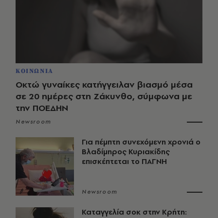
ΚΟΙΝΩΝΙΑ
Οκτώ γυναίκες κατήγγειλαν βιασμό μέσα
σε 20 ημέρες στη Ζάκυνθο, σύμφωνα με
την ΠΟΕΔΗΝ
Newsroom
Για πέμπτη συνεχόμενη χρονιά ο
Βλαδίμηρος Κυριακίδης
επισκέπτεται το ΠΑΓΝΗ
Newsroom
Καταγγελία σοκ στην Κρήτη: