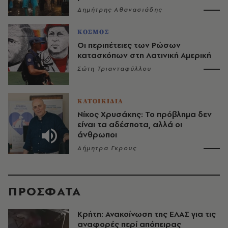
Δημήτρης Αθανασιάδης
ΚΟΣΜΟΣ
Οι περιπέτειες των Ρώσων
κατασκόπων στη Λατινική Αμερική
Σώτη Τριανταφύλλου
ΚΑΤΟΙΚΙΔΙΑ
Νίκος Χρυσάκης: Το πρόβλημα δεν
είναι τα αδέσποτα, αλλά οι
άνθρωποι
Δήμητρα Γκρους
ΠΡΟΣΦΑΤΑ
Κρήτη: Ανακοίνωση της ΕΛΑΣ για τις
αναφορές περί απόπειρας