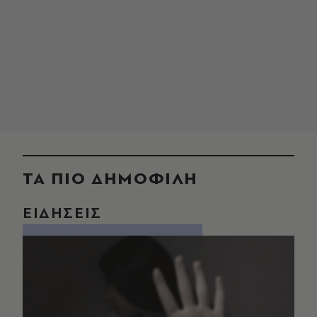
ΤΑ ΠΙΟ ΔΗΜΟΦΙΛΗ
ΕΙΔΗΣΕΙΣ