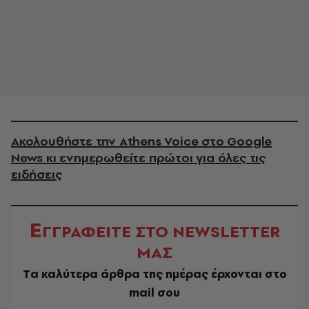
Ακολουθήστε την Athens Voice στο Google
News κι ενημερωθείτε πρώτοι για όλες τις
ειδήσεις
Ε
ΓΓΡΑΦΕΙΤΕ ΣΤΟ NEWSLETTER
ΜΑΣ
Tα καλύτερα άρθρα της ημέρας έρχονται στο
mail σου