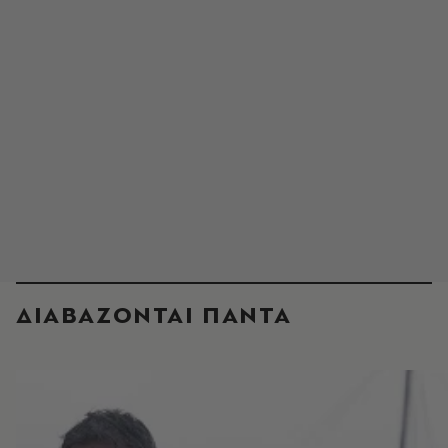
ΔΙΑΒΑΖΟΝΤΑΙ ΠΑΝΤΑ