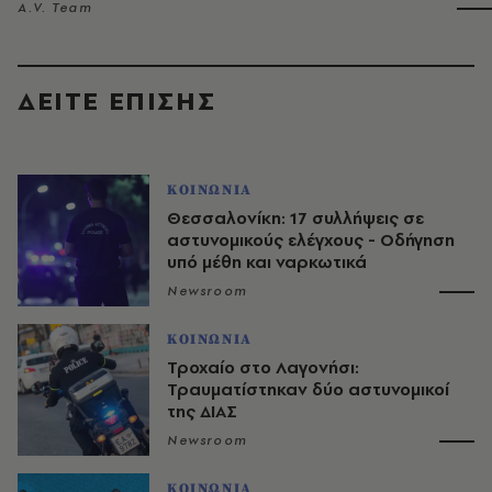
A.V. Team
ΔΕΙΤΕ ΕΠΙΣΗΣ
ΚΟΙΝΩΝΙΑ
Θεσσαλονίκη: 17 συλλήψεις σε
αστυνομικούς ελέγχους - Οδήγηση
υπό μέθη και ναρκωτικά
Newsroom
ΚΟΙΝΩΝΙΑ
Τροχαίο στο Λαγονήσι:
Τραυματίστηκαν δύο αστυνομικοί
της ΔΙΑΣ
Newsroom
ΚΟΙΝΩΝΙΑ