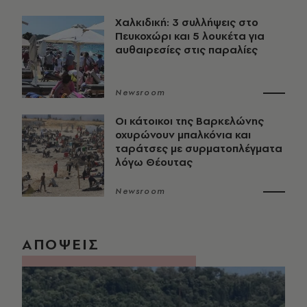
Χαλκιδική: 3 συλλήψεις στο
Πευκοχώρι και 5 λουκέτα για
αυθαιρεσίες στις παραλίες
Newsroom
Οι κάτοικοι της Βαρκελώνης
οχυρώνουν μπαλκόνια και
ταράτσες με συρματοπλέγματα
λόγω Θέουτας
Newsroom
ΑΠΟΨΕΙΣ