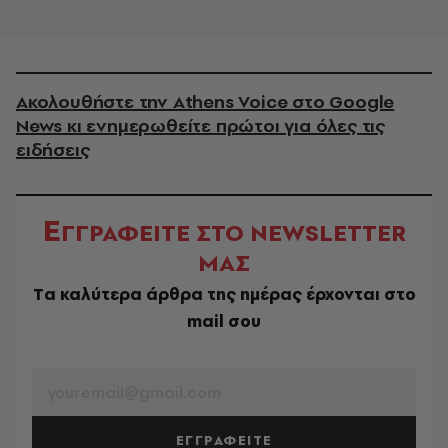
Ακολουθήστε την Athens Voice στο Google
News κι ενημερωθείτε πρώτοι για όλες τις
ειδήσεις
Ε
ΓΓΡΑΦΕΙΤΕ ΣΤΟ NEWSLETTER
ΜΑΣ
Tα καλύτερα άρθρα της ημέρας έρχονται στο
mail σου
EMAIL
ΕΓΓΡΑΦΕΙΤΕ