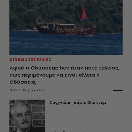
ΚΙΝΗΜΑΤΟΓΡΑΦΟΣ
Αφού ο Οδυσσέας δεν ήταν ποτέ τέλειος,
πώς περιμένουμε να είναι τέλεια η
Οδύσσεια;
Νίκος Καραχάλιος
Συγγνώμη, κύριε Φώκνερ