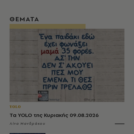
ΘΕΜΑΤΑ
YOLO
Τα YOLO της Κυριακής 09.08.2026
Λίνα Μανδράκου