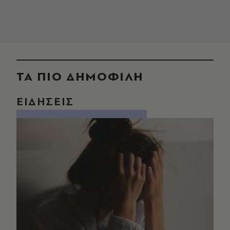
ΤΑ ΠΙΟ ΔΗΜΟΦΙΛΗ
ΕΙΔΗΣΕΙΣ