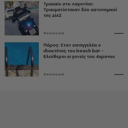
Τροχαίο στο Λαγονήσι:
Τραυματίστηκαν δύο αστυνομικοί
της ΔΙΑΣ
Newsroom
Πάρος: Στον εισαγγελέα ο
ιδιοκτήτης του beach bar -
Ελεύθεροι οι γονείς του 4χρονου
Newsroom