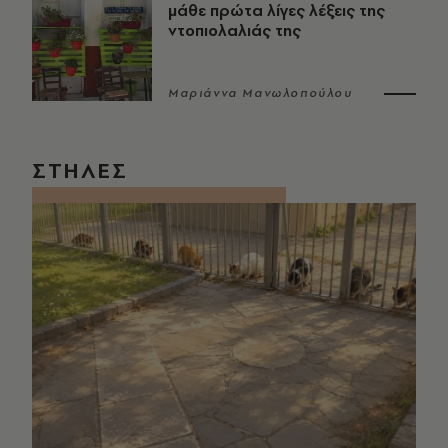
μάθε πρώτα λίγες λέξεις της
ντοπιολαλιάς της
Μαριάννα Μανωλοπούλου
ΣΤΗΛΕΣ