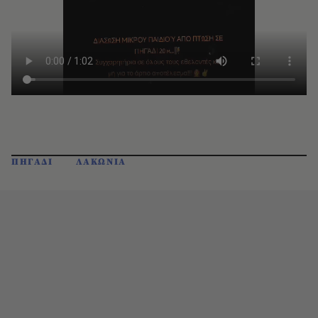
ΠΗΓΑΔΙ
ΛΑΚΩΝΙΑ