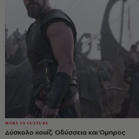
MORE IN CULTURE
Δύσκολο κουίζ: Οδύσσεια και Όμηρος