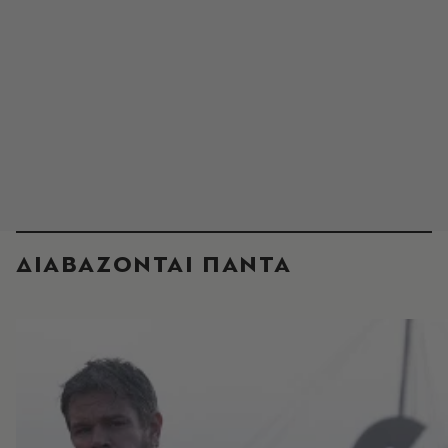
ΔΙΑΒΑΖΟΝΤΑΙ ΠΑΝΤΑ