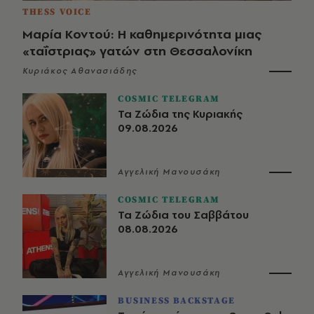
THESS VOICE
Μαρία Κοντού: Η καθημερινότητα μιας
«ταΐστριας» γατών στη Θεσσαλονίκη
Κυριάκος Αθανασιάδης
COSMIC TELEGRAM
Τα Ζώδια της Κυριακής
09.08.2026
Αγγελική Μανουσάκη
COSMIC TELEGRAM
Τα Ζώδια του Σαββάτου
08.08.2026
Αγγελική Μανουσάκη
BUSINESS BACKSTAGE