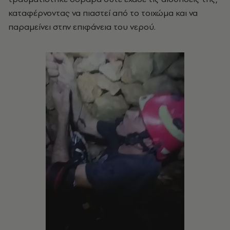
καταφέρνοντας να πιαστεί από το τοιχώμα και να
παραμείνει στην επιφάνεια του νερού.